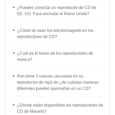
¿Puedes conectar un reproductor de CD de
EE. UU. Para enchufar el Reino Unido?
¿Cómo se usan los electromagnets en los
reproductores de CD?
¿Cuál es el futuro de los reproductores de
música?
Ron tiene 5 nuevas canciones en su
reproductor de mp3 de ¿de cuántas maneras
diferentes pueden quemarlas en un CD?
¿Dónde están disponibles los reproductores de
CD de Marantz?