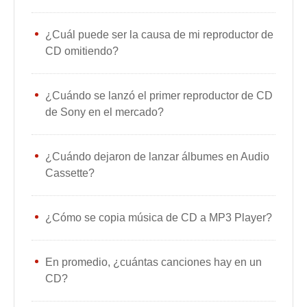
¿Cuál puede ser la causa de mi reproductor de
CD omitiendo?
¿Cuándo se lanzó el primer reproductor de CD
de Sony en el mercado?
¿Cuándo dejaron de lanzar álbumes en Audio
Cassette?
¿Cómo se copia música de CD a MP3 Player?
En promedio, ¿cuántas canciones hay en un
CD?