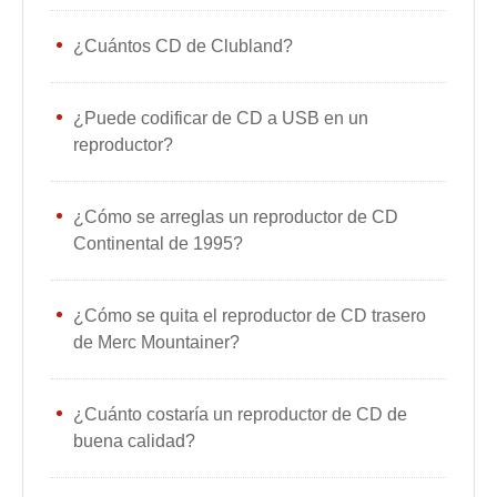
¿Cuántos CD de Clubland?
¿Puede codificar de CD a USB en un
reproductor?
¿Cómo se arreglas un reproductor de CD
Continental de 1995?
¿Cómo se quita el reproductor de CD trasero
de Merc Mountainer?
¿Cuánto costaría un reproductor de CD de
buena calidad?