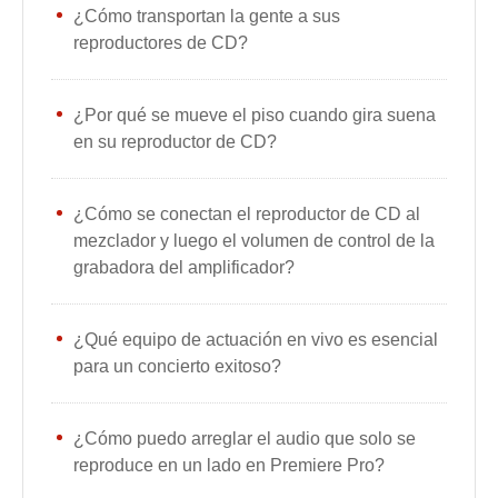
¿Cómo transportan la gente a sus
reproductores de CD?
¿Por qué se mueve el piso cuando gira suena
en su reproductor de CD?
¿Cómo se conectan el reproductor de CD al
mezclador y luego el volumen de control de la
grabadora del amplificador?
¿Qué equipo de actuación en vivo es esencial
para un concierto exitoso?
¿Cómo puedo arreglar el audio que solo se
reproduce en un lado en Premiere Pro?