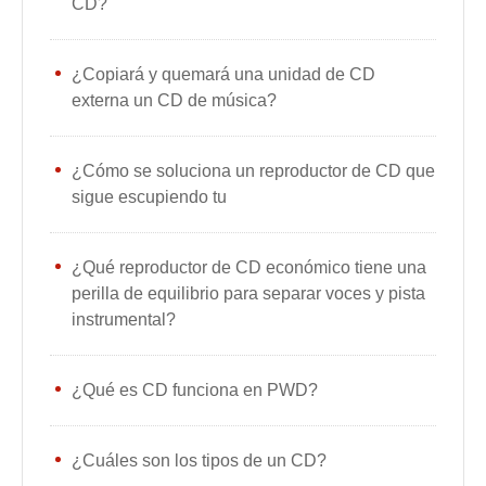
CD?
¿Copiará y quemará una unidad de CD
externa un CD de música?
¿Cómo se soluciona un reproductor de CD que
sigue escupiendo tu
¿Qué reproductor de CD económico tiene una
perilla de equilibrio para separar voces y pista
instrumental?
¿Qué es CD funciona en PWD?
¿Cuáles son los tipos de un CD?