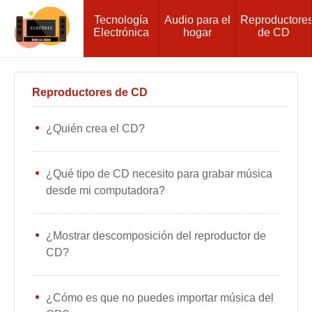
Tecnología
Audio para el
Reproductore
Electrónica
hogar
de CD
Reproductores de CD
¿Quién crea el CD?
¿Qué tipo de CD necesito para grabar música
desde mi computadora?
¿Mostrar descomposición del reproductor de
CD?
¿Cómo es que no puedes importar música del