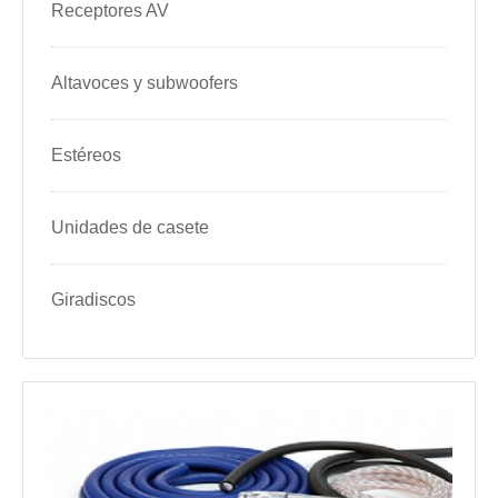
Receptores AV
Altavoces y subwoofers
Estéreos
Unidades de casete
Giradiscos