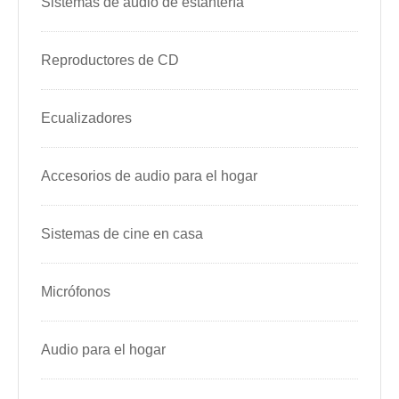
Sistemas de audio de estantería
Reproductores de CD
Ecualizadores
Accesorios de audio para el hogar
Sistemas de cine en casa
Micrófonos
Audio para el hogar