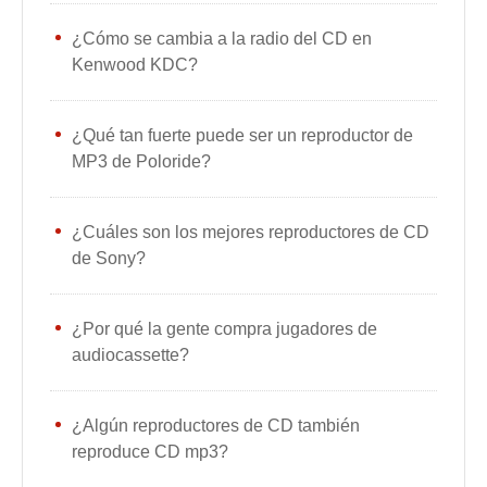
¿Cómo se cambia a la radio del CD en
Kenwood KDC?
¿Qué tan fuerte puede ser un reproductor de
MP3 de Poloride?
¿Cuáles son los mejores reproductores de CD
de Sony?
¿Por qué la gente compra jugadores de
audiocassette?
¿Algún reproductores de CD también
reproduce CD mp3?