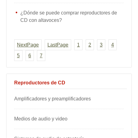
¿Dónde se puede comprar reproductores de
CD con altavoces?
NextPage
LastPage
1
2
3
4
5
6
7
Reproductores de CD
Amplificadores y preamplificadores
Medios de audio y video