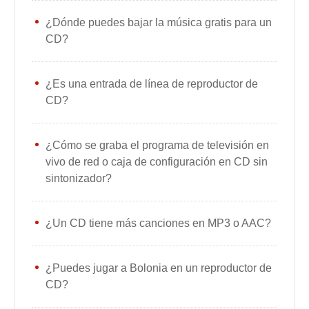
¿Dónde puedes bajar la música gratis para un
CD?
¿Es una entrada de línea de reproductor de
CD?
¿Cómo se graba el programa de televisión en
vivo de red o caja de configuración en CD sin
sintonizador?
¿Un CD tiene más canciones en MP3 o AAC?
¿Puedes jugar a Bolonia en un reproductor de
CD?