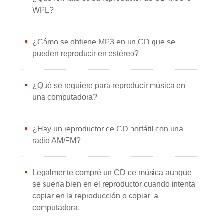
WPL?
¿Cómo se obtiene MP3 en un CD que se
pueden reproducir en estéreo?
¿Qué se requiere para reproducir música en
una computadora?
¿Hay un reproductor de CD portátil con una
radio AM/FM?
Legalmente compré un CD de música aunque
se suena bien en el reproductor cuando intenta
copiar en la reproducción o copiar la
computadora.