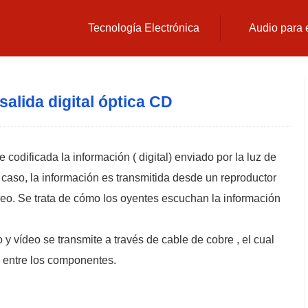
Tecnología Electrónica
Audio para 
salida digital óptica CD
codificada la información ( digital) enviado por la luz de
caso, la información es transmitida desde un reproductor
reo. Se trata de cómo los oyentes escuchan la información
y vídeo se transmite a través de cable de cobre , el cual
 entre los componentes.