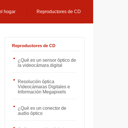
el hogar
Reproductores de CD
Reproductores de CD
¿Qué es un sensor óptico de
la videocámara digital
Resolución óptica
Videocámaras Digitales e
Información Megapixels
¿Qué es un conector de
audio óptico