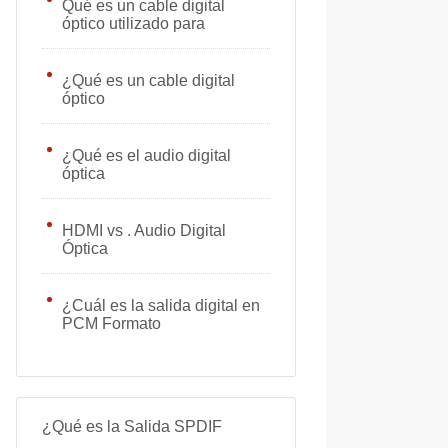
Qué es un cable digital
óptico utilizado para
¿Qué es un cable digital
óptico
¿Qué es el audio digital
óptica
HDMI vs . Audio Digital
Óptica
¿Cuál es la salida digital en
PCM Formato
¿Qué es la Salida SPDIF