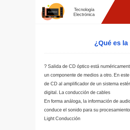
Tecnología
Electrónica
¿Qué es la 
? Salida de CD óptico está numéricamente 
un componente de medios a otro. En este 
de CD al amplificador de un sistema esté
digital. La conducción de cables
En forma análoga, la información de audio 
conduce el sonido para su procesamiento
Light Conducción