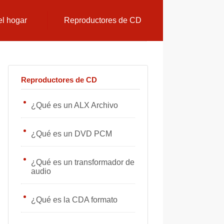
el hogar
Reproductores de CD
Reproductores de CD
¿Qué es un ALX Archivo
¿Qué es un DVD PCM
¿Qué es un transformador de
audio
¿Qué es la CDA formato