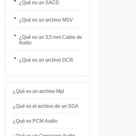
¿Qué es un SACD
¿Qué es un archivo MSV
¿Qué es un 3,5 mm Cable de
Audio
¿Qué es un archivo DCR
¿Qué es un archivo Mpl
¿Qué es el archivo de un SGA
¿Qué es PCM Audio
¿Qué es un Crossover Audio