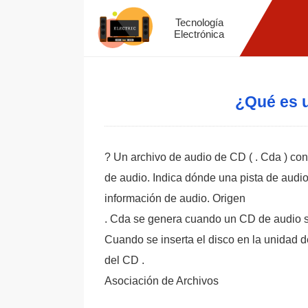
Tecnología
Electrónica
¿Qué es 
? Un archivo de audio de CD ( . Cda ) co
de audio. Indica dónde una pista de audio
información de audio. Origen
. Cda se genera cuando un CD de audio se
Cuando se inserta el disco en la unidad d
del CD .
Asociación de Archivos