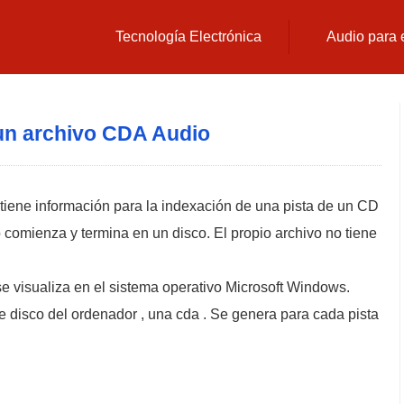
Tecnología Electrónica
Audio para 
un archivo CDA Audio
ntiene información para la indexación de una pista de un CD
 comienza y termina en un disco. El propio archivo no tiene
 visualiza en el sistema operativo Microsoft Windows.
e disco del ordenador , una cda . Se genera para cada pista