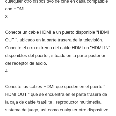
cualquier otro dispositivo de cine en casa compatible
con HDMI .
3
Conecte un cable HDMI a un puerto disponible "HDMI
OUT ", ubicado en la parte trasera de la televisión.
Conecte el otro extremo del cable HDMI un "HDMI IN"
disponibles del puerto , situado en la parte posterior
del receptor de audio.
4
Conecte los cables HDMI que queden en el puerto "
HDMI OUT " que se encuentra en el parte trasera de
la caja de cable /satélite , reproductor multimedia,
sistema de juego, así como cualquier otro dispositivo