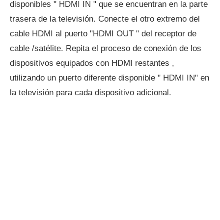
disponibles " HDMI IN " que se encuentran en la parte
trasera de la televisión. Conecte el otro extremo del
cable HDMI al puerto "HDMI OUT " del receptor de
cable /satélite. Repita el proceso de conexión de los
dispositivos equipados con HDMI restantes ,
utilizando un puerto diferente disponible " HDMI IN" en
la televisión para cada dispositivo adicional.