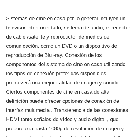
Sistemas de cine en casa por lo general incluyen un
televisor interconectado, sistema de audio, el receptor
de cable /satélite y reproductor de medios de
comunicación, como un DVD o un dispositivo de
reproducción de Blu -ray. Conexión de los
componentes del sistema de cine en casa utilizando
los tipos de conexión preferidas disponibles
promoverá una mejor calidad de imagen y sonido.
Ciertos componentes de cine en casa de alta
definición puede ofrecer opciones de conexión de
interfaz multimedia . Transferencia de las conexiones
HDMI tanto señales de vídeo y audio digital , que
proporciona hasta 1080p de resolución de imagen y