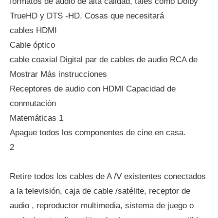
formatos de audio de alta calidad, tales como Dolby
TrueHD y DTS -HD. Cosas que necesitará
cables HDMI
Cable óptico
cable coaxial Digital par de cables de audio RCA de
Mostrar Más instrucciones
Receptores de audio con HDMI Capacidad de
conmutación
Matemáticas 1
Apague todos los componentes de cine en casa.
2
Retire todos los cables de A /V existentes conectados
a la televisión, caja de cable /satélite, receptor de
audio , reproductor multimedia, sistema de juego o