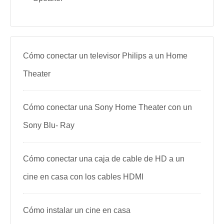
Cómo conectar un televisor Philips a un Home
Theater
Cómo conectar una Sony Home Theater con un
Sony Blu- Ray
Cómo conectar una caja de cable de HD a un
cine en casa con los cables HDMI
Cómo instalar un cine en casa