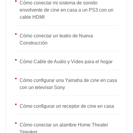
Cómo conectar mi sistema de sonido
envolvente de cine en casa a un PS3 con un
cable HDMI
Cómo conectar un teatro de Nueva
Construcción
Cómo Cable de Audio y Video para el hogar
Cómo configurar una Yamaha de cine en casa
con un televisor Sony
Cómo configurar un receptor de cine en casa
Cómo conectar un alambre Home Theater
Speaker