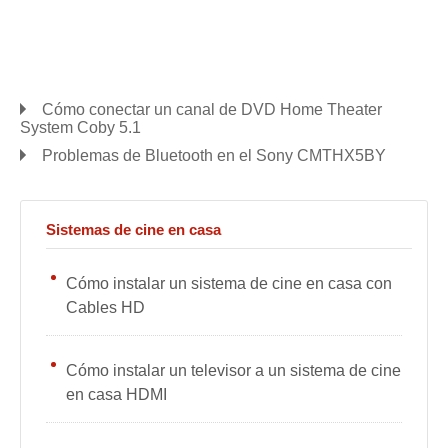
Cómo conectar un canal de DVD Home Theater
System Coby 5.1
Problemas de Bluetooth en el Sony CMTHX5BY
Sistemas de cine en casa
Cómo instalar un sistema de cine en casa con
Cables HD
Cómo instalar un televisor a un sistema de cine
en casa HDMI