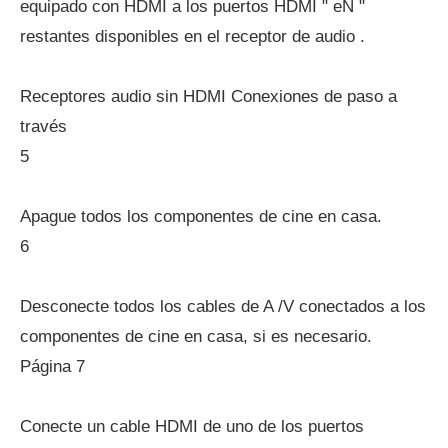
equipado con HDMI a los puertos HDMI " eN "
restantes disponibles en el receptor de audio .
Receptores audio sin HDMI Conexiones de paso a
través
5
Apague todos los componentes de cine en casa.
6
Desconecte todos los cables de A /V conectados a los
componentes de cine en casa, si es necesario.
Página 7
Conecte un cable HDMI de uno de los puertos