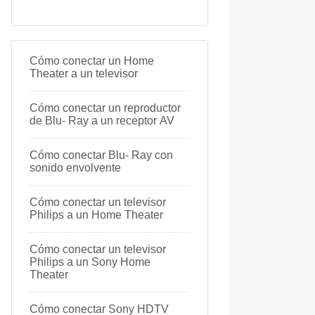
Cómo conectar un Home
Theater a un televisor
Cómo conectar un reproductor
de Blu- Ray a un receptor AV
Cómo conectar Blu- Ray con
sonido envolvente
Cómo conectar un televisor
Philips a un Home Theater
Cómo conectar un televisor
Philips a un Sony Home
Theater
Cómo conectar Sony HDTV