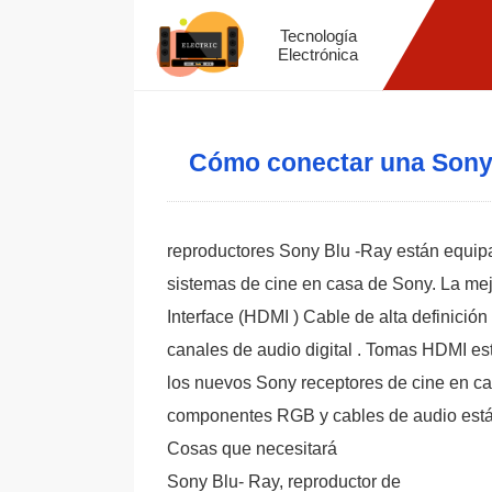
Tecnología
Electrónica
Cómo conectar una Sony
reproductores Sony Blu -Ray están equipa
sistemas de cine en casa de Sony. La mejor
Interface (HDMI ) Cable de alta definición
canales de audio digital . Tomas HDMI es
los nuevos Sony receptores de cine en ca
componentes RGB y cables de audio están
Cosas que necesitará
Sony Blu- Ray, reproductor de