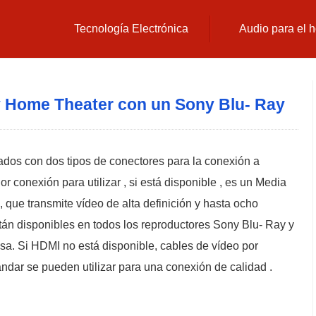
Tecnología Electrónica
Audio para el 
 Home Theater con un Sony Blu- Ray
dos con dos tipos de conectores para la conexión a
 conexión para utilizar , si está disponible , es un Media
 , que transmite vídeo de alta definición y hasta ocho
tán disponibles en todos los reproductores Sony Blu- Ray y
sa. Si HDMI no está disponible, cables de vídeo por
dar se pueden utilizar para una conexión de calidad .