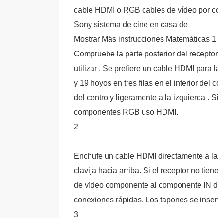
cable HDMI o RGB cables de vídeo por c
Sony sistema de cine en casa de
Mostrar Más instrucciones Matemáticas 1
Compruebe la parte posterior del receptor
utilizar . Se prefiere un cable HDMI para
y 19 hoyos en tres filas en el interior del 
del centro y ligeramente a la izquierda . 
componentes RGB uso HDMI.
2
Enchufe un cable HDMI directamente a la
clavija hacia arriba. Si el receptor no ti
de vídeo componente al componente IN del
conexiones rápidas. Los tapones se inser
3