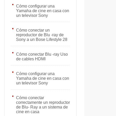
Cómo configurar una
Yamaha de cine en casa con
un televisor Sony
Cómo conectar un
reproductor de Blu -ray de
Sony a un Bose Lifestyle 28
Cómo conectar Blu -ray Uso
de cables HDMI
Cómo configurar una
Yamaha de cine en casa con
un televisor Sony
Cómo conectar
correctamente un reproductor
de Blu- Ray a un sistema de
cine en casa