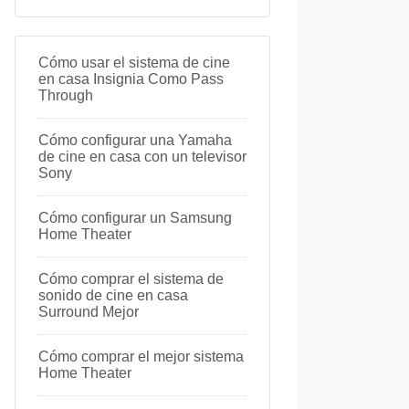
Cómo usar el sistema de cine
en casa Insignia Como Pass
Through
Cómo configurar una Yamaha
de cine en casa con un televisor
Sony
Cómo configurar un Samsung
Home Theater
Cómo comprar el sistema de
sonido de cine en casa
Surround Mejor
Cómo comprar el mejor sistema
Home Theater