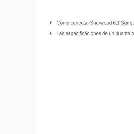
Cómo conectar Sherwood 6.1 Surr
Las especificaciones de un puente re