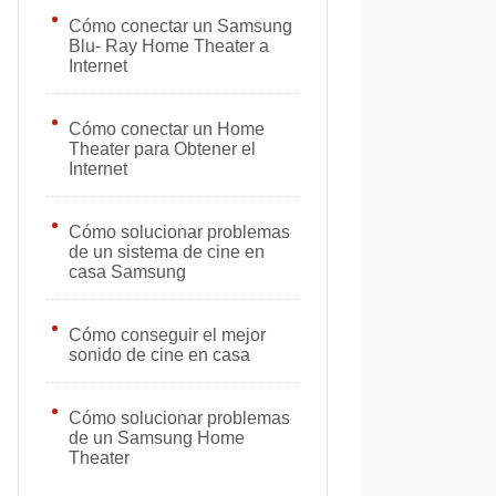
Cómo conectar un Samsung
Blu- Ray Home Theater a
Internet
Cómo conectar un Home
Theater para Obtener el
Internet
Cómo solucionar problemas
de un sistema de cine en
casa Samsung
Cómo conseguir el mejor
sonido de cine en casa
Cómo solucionar problemas
de un Samsung Home
Theater