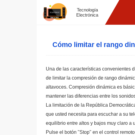
Tecnología
Electrónica
Cómo limitar el rango d
Una de las características convenientes 
de limitar la compresión de rango dinámic
altavoces. Compresión dinámica es básica
mantener las diferencias entre los sonido
La limitación de la República Democrátic
que usted necesita para escuchar a su tel
equilibrio entre altos y bajos muy claro a
Pulse el botón "Stop" en el control remoto