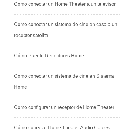
Cómo conectar un Home Theater a un televisor
Cómo conectar un sistema de cine en casa a un
receptor satelital
Cómo Puente Receptores Home
Cómo conectar un sistema de cine en Sistema
Home
Cómo configurar un receptor de Home Theater
Cómo conectar Home Theater Audio Cables