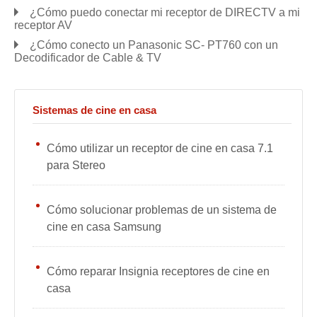
¿Cómo puedo conectar mi receptor de DIRECTV a mi
receptor AV
¿Cómo conecto un Panasonic SC- PT760 con un
Decodificador de Cable & TV
Sistemas de cine en casa
Cómo utilizar un receptor de cine en casa 7.1
para Stereo
Cómo solucionar problemas de un sistema de
cine en casa Samsung
Cómo reparar Insignia receptores de cine en
casa