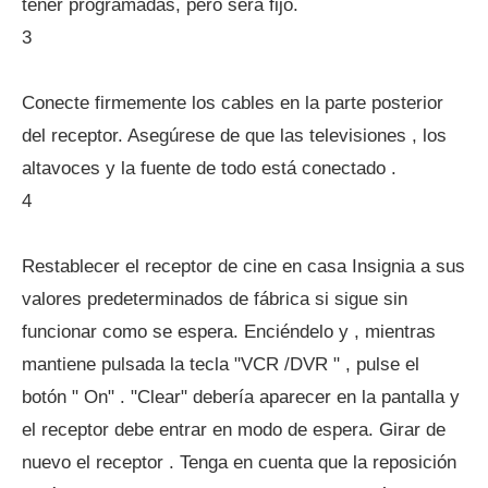
tener programadas, pero será fijo.
3
Conecte firmemente los cables en la parte posterior
del receptor. Asegúrese de que las televisiones , los
altavoces y la fuente de todo está conectado .
4
Restablecer el receptor de cine en casa Insignia a sus
valores predeterminados de fábrica si sigue sin
funcionar como se espera. Enciéndelo y , mientras
mantiene pulsada la tecla "VCR /DVR " , pulse el
botón " On" . "Clear" debería aparecer en la pantalla y
el receptor debe entrar en modo de espera. Girar de
nuevo el receptor . Tenga en cuenta que la reposición