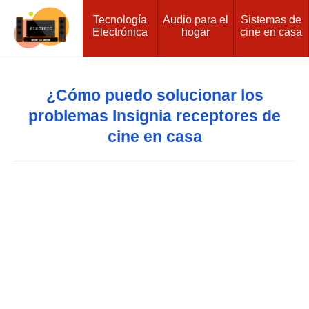
Tecnología
Audio para el
Sistemas de
Electrónica
hogar
cine en casa
¿Cómo puedo solucionar los
problemas Insignia receptores de
cine en casa