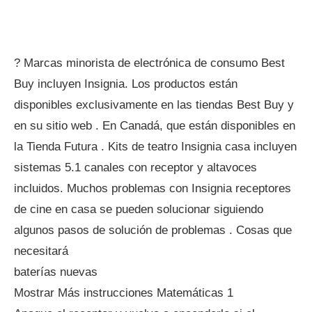
? Marcas minorista de electrónica de consumo Best
Buy incluyen Insignia. Los productos están
disponibles exclusivamente en las tiendas Best Buy y
en su sitio web . En Canadá, que están disponibles en
la Tienda Futura . Kits de teatro Insignia casa incluyen
sistemas 5.1 canales con receptor y altavoces
incluidos. Muchos problemas con Insignia receptores
de cine en casa se ​​pueden solucionar siguiendo
algunos pasos de solución de problemas . Cosas que
necesitará
baterías nuevas
Mostrar Más instrucciones Matemáticas 1