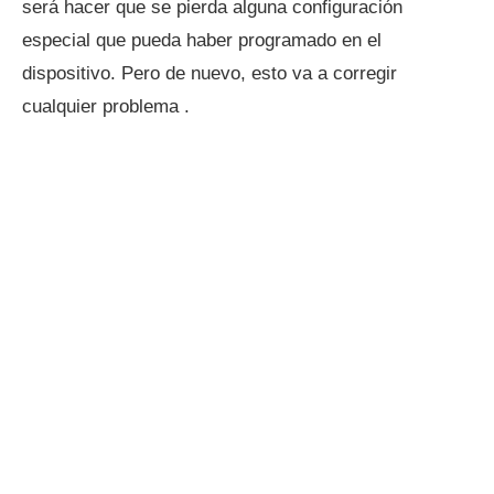
será hacer que se pierda alguna configuración
especial que pueda haber programado en el
dispositivo. Pero de nuevo, esto va a corregir
cualquier problema .