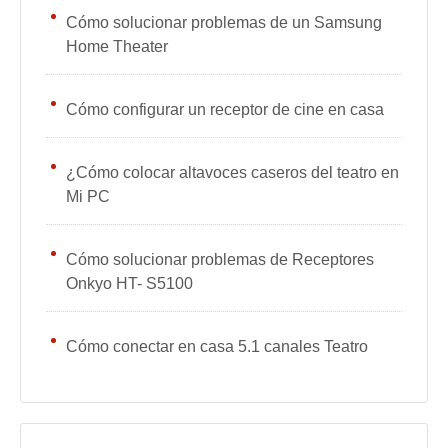
Cómo solucionar problemas de un Samsung
Home Theater
Cómo configurar un receptor de cine en casa
¿Cómo colocar altavoces caseros del teatro en
Mi PC
Cómo solucionar problemas de Receptores
Onkyo HT- S5100
Cómo conectar en casa 5.1 canales Teatro