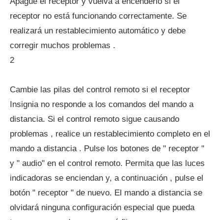
Apague el receptor y vuelva a encenderlo si el
receptor no está funcionando correctamente. Se
realizará un restablecimiento automático y debe
corregir muchos problemas .
2
Cambie las pilas del control remoto si el receptor
Insignia no responde a los comandos del mando a
distancia. Si el control remoto sigue causando
problemas , realice un restablecimiento completo en el
mando a distancia . Pulse los botones de " receptor "
y " audio" en el control remoto. Permita que las luces
indicadoras se enciendan y, a continuación , pulse el
botón " receptor " de nuevo. El mando a distancia se
olvidará ninguna configuración especial que pueda