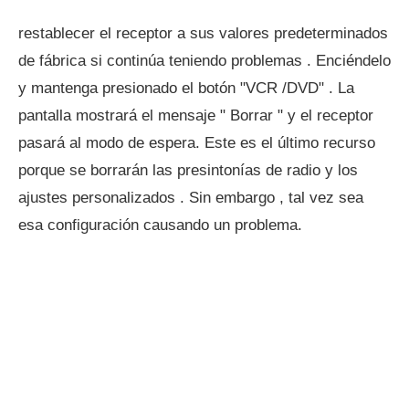
restablecer el receptor a sus valores predeterminados
de fábrica si continúa teniendo problemas . Enciéndelo
y mantenga presionado el botón "VCR /DVD" . La
pantalla mostrará el mensaje " Borrar " y el receptor
pasará al modo de espera. Este es el último recurso
porque se borrarán las presintonías de radio y los
ajustes personalizados . Sin embargo , tal vez sea
esa configuración causando un problema.