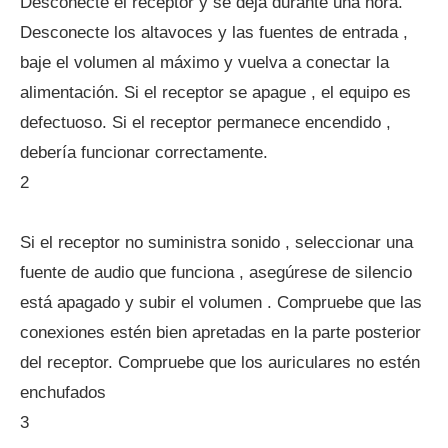
Desconecte el receptor y se deja durante una hora.
Desconecte los altavoces y las fuentes de entrada ,
baje el volumen al máximo y vuelva a conectar la
alimentación. Si el receptor se apague , el equipo es
defectuoso. Si el receptor permanece encendido ,
debería funcionar correctamente.
2
Si el receptor no suministra sonido , seleccionar una
fuente de audio que funciona , asegúrese de silencio
está apagado y subir el volumen . Compruebe que las
conexiones estén bien apretadas en la parte posterior
del receptor. Compruebe que los auriculares no estén
enchufados
3