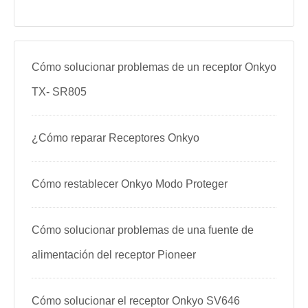
Cómo solucionar problemas de un receptor Onkyo
TX- SR805
¿Cómo reparar Receptores Onkyo
Cómo restablecer Onkyo Modo Proteger
Cómo solucionar problemas de una fuente de
alimentación del receptor Pioneer
Cómo solucionar el receptor Onkyo SV646