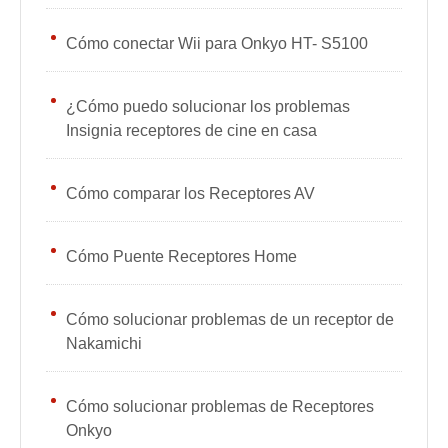
Cómo conectar Wii para Onkyo HT- S5100
¿Cómo puedo solucionar los problemas
Insignia receptores de cine en casa
Cómo comparar los Receptores AV
Cómo Puente Receptores Home
Cómo solucionar problemas de un receptor de
Nakamichi
Cómo solucionar problemas de Receptores
Onkyo