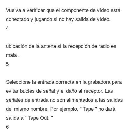
Vuelva a verificar que el componente de vídeo está
conectado y jugando si no hay salida de vídeo.
4
ubicación de la antena si la recepción de radio es
mala .
5
Seleccione la entrada correcta en la grabadora para
evitar bucles de señal y el daño al receptor. Las
señales de entrada no son alimentados a las salidas
del mismo nombre. Por ejemplo, " Tape " no dará
salida a " Tape Out. "
6