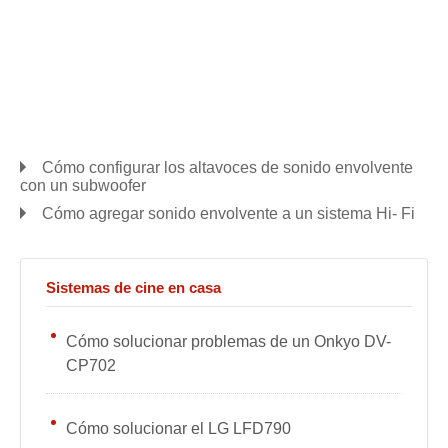
Cómo configurar los altavoces de sonido envolvente
con un subwoofer
Cómo agregar sonido envolvente a un sistema Hi- Fi
Sistemas de cine en casa
Cómo solucionar problemas de un Onkyo DV-
CP702
Cómo solucionar el LG LFD790