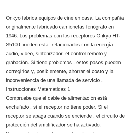
Onkyo fabrica equipos de cine en casa. La compañía
originalmente fabricado camionetas fonógrafo en
1946. Los problemas con los receptores Onkyo HT-
S5100 pueden estar relacionados con la energía ,
audio, video, sintonizador, el control remoto y
grabación. Si tiene problemas , estos pasos pueden
corregirlos y, posiblemente, ahorrar el costo y la
inconveniencia de una llamada de servicio .
Instrucciones Matemáticas 1
Compruebe que el cable de alimentación está
enchufado , si el receptor no tiene poder. Si el
receptor se apaga cuando se enciende , el circuito de
protección del amplificador se ha activado.