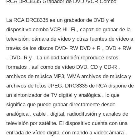
RCA DRC8335 Grabador de DVD /VCR Combo
La RCA DRC8335 es un grabador de DVD y el
dispositivo combo VCR Hi- Fi , capaz de grabar de la
televisión, cámara de vídeo y otras fuentes de vídeo a
través de los discos DVD- RW DVD + R , DVD + RW
, DVD- R y . La unidad también reproduce estos
formatos , así como de vídeo DVD, CD y CD-R ,
archivos de música MP3, WMA archivos de música y
archivos de fotos JPEG. DRC8335 de RCA dispone de
un sintonizador de TV digital y analógica , lo que
significa que puede grabar directamente desde
analógica , cable , digital, radiodifusión y canales de
televisión por satélite. El dispositivo cuenta con una
entrada de vídeo digital con mando a videocámara ,