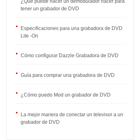
¿Qué puede hacer un demodulador hacer para
tener un grabador de DVD
Especificaciones para una grabadora de DVD
Lite -On
Cómo configurar Dazzle Grabadora de DVD
Guía para comprar una grabadora de DVD
¿Cómo puedo Mod un grabador de DVD
La mejor manera de conectar un televisor a un
grabador de DVD