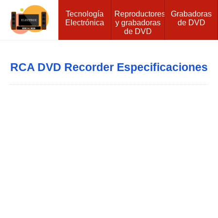
Tecnología
Reproductores
Grabadoras
Electrónica
y grabadoras
de DVD
de DVD
RCA DVD Recorder Especificaciones