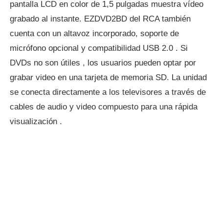
pantalla LCD en color de 1,5 pulgadas muestra vídeo
grabado al instante. EZDVD2BD del RCA también
cuenta con un altavoz incorporado, soporte de
micrófono opcional y compatibilidad USB 2.0 . Si
DVDs no son útiles , los usuarios pueden optar por
grabar video en una tarjeta de memoria SD. La unidad
se conecta directamente a los televisores a través de
cables de audio y video compuesto para una rápida
visualización .