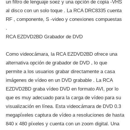
un filtro de lenguaje soez y una opción de copia -VHS
al disco con un solo toque . La RCA DRC8335 cuenta
RF , componente, S -video y conexiones compuestas
.
RCA EZDVD2BD Grabador de DVD
Como videocámara, la RCA EZDVD2BD ofrece una
alternativa opción de grabador de DVD , lo que
permite a los usuarios grabar directamente a casa
imágenes de vídeo en un DVD grabable . La RCA
EZDVD2BD graba vídeo DVD en formato AVI, por lo
que es muy adecuado para la carga de vídeo para su
visualización en línea. Esta videocámara de DVD 0.3
megapíxeles captura de vídeo a resoluciones de hasta
840 x 480 píxeles y cuenta con un zoom digital. Una