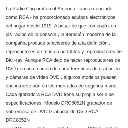
La Radio Corporation of America - ahora conocido
como RCA - ha proporcionado equipos electrónicos
del hogar desde 1919. A pesar de que comenzó con
las radios de la consola , la iteración moderna de la
compañía produce televisores de alta definición ,
reproductores de música portátiles y reproductores de
Blu -ray. Aunque RCA dejó de hacer reproductores de
DVD con una función de características de grabación
y cámaras de vídeo DVD , algunos modelos pueden
encontrarse aún en los mercados de segunda mano.
Cada grabadora RCA DVD tiene su propia serie de
especificaciones. Modelo DRC8052N grabador de
sobremesa de DVD Grabador de DVD RCA
DRC8052N