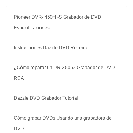
Pioneer DVR- 450H -S Grabador de DVD
Especificaciones
Instrucciones Dazzle DVD Recorder
¿Cómo reparar un DR X8052 Grabador de DVD
RCA
Dazzle DVD Grabador Tutorial
Cómo grabar DVDs Usando una grabadora de
DVD