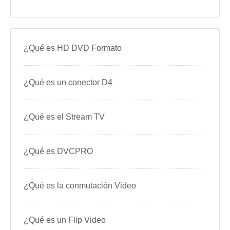
¿Qué es HD DVD Formato
¿Qué es un conector D4
¿Qué es el Stream TV
¿Qué es DVCPRO
¿Qué es la conmutación Video
¿Qué es un Flip Video