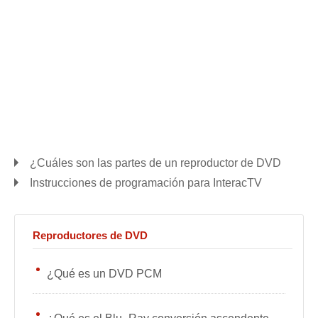
¿Cuáles son las partes de un reproductor de DVD
Instrucciones de programación para InteracTV
Reproductores de DVD
¿Qué es un DVD PCM