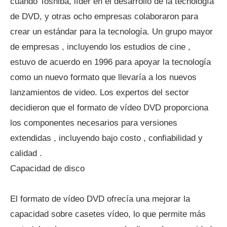
cuando Toshiba, líder en el desarrollo de la tecnología
de DVD, y otras ocho empresas colaboraron para
crear un estándar para la tecnología. Un grupo mayor
de empresas , incluyendo los estudios de cine ,
estuvo de acuerdo en 1996 para apoyar la tecnología
como un nuevo formato que llevaría a los nuevos
lanzamientos de video. Los expertos del sector
decidieron que el formato de vídeo DVD proporciona
los componentes necesarios para versiones
extendidas , incluyendo bajo costo , confiabilidad y
calidad .
Capacidad de disco
El formato de vídeo DVD ofrecía una mejorar la
capacidad sobre casetes vídeo, lo que permite más