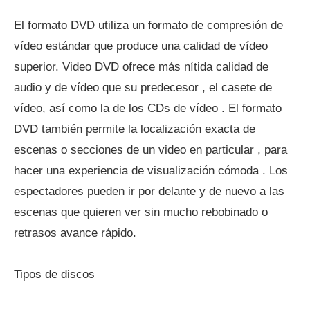
El formato DVD utiliza un formato de compresión de
vídeo estándar que produce una calidad de vídeo
superior. Video DVD ofrece más nítida calidad de
audio y de vídeo que su predecesor , el casete de
vídeo, así como la de los CDs de vídeo . El formato
DVD también permite la localización exacta de
escenas o secciones de un video en particular , para
hacer una experiencia de visualización cómoda . Los
espectadores pueden ir por delante y de nuevo a las
escenas que quieren ver sin mucho rebobinado o
retrasos avance rápido.
Tipos de discos