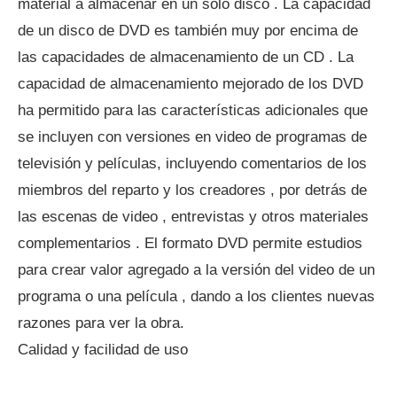
material a almacenar en un solo disco . La capacidad
de un disco de DVD es también muy por encima de
las capacidades de almacenamiento de un CD . La
capacidad de almacenamiento mejorado de los DVD
ha permitido para las características adicionales que
se incluyen con versiones en video de programas de
televisión y películas, incluyendo comentarios de los
miembros del reparto y los creadores , por detrás de
las escenas de video , entrevistas y otros materiales
complementarios . El formato DVD permite estudios
para crear valor agregado a la versión del video de un
programa o una película , dando a los clientes nuevas
razones para ver la obra.
Calidad y facilidad de uso