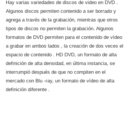
Hay varias variedades de discos de video en DVD .
Algunos discos permiten contenido a ser borrado y
agrega a través de la grabación, mientras que otros
tipos de discos no permiten la grabación. Algunos
formatos de DVD permiten para el contenido de vídeo
a grabar en ambos lados , la creación de dos veces el
espacio de contenido . HD DVD, un formato de alta
definición de alta densidad, en última instancia, se
interrumpió después de que no compiten en el
mercado con Blu -ray, un formato de vídeo de alta
definición diferente .