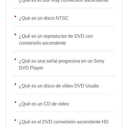
¿Qué es el Blu- Ray conversión ascendente
¿Qué es un disco NTSC
¿Qué es un reproductor de DVD con
conversión ascendente
¿Qué es una señal progresiva en un Sony
DVD Player
¿Qué es un disco de vídeo DVD Usado
¿Qué es un CD de vídeo
¿Qué es el DVD conversión ascendente HD