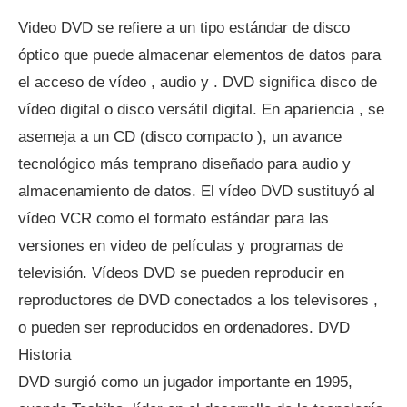
Video DVD se refiere a un tipo estándar de disco
óptico que puede almacenar elementos de datos para
el acceso de vídeo , audio y . DVD significa disco de
vídeo digital o disco versátil digital. En apariencia , se
asemeja a un CD (disco compacto ), un avance
tecnológico más temprano diseñado para audio y
almacenamiento de datos. El vídeo DVD sustituyó al
vídeo VCR como el formato estándar para las
versiones en video de películas y programas de
televisión. Vídeos DVD se pueden reproducir en
reproductores de DVD conectados a los televisores ,
o pueden ser reproducidos en ordenadores. DVD
Historia
DVD surgió como un jugador importante en 1995,