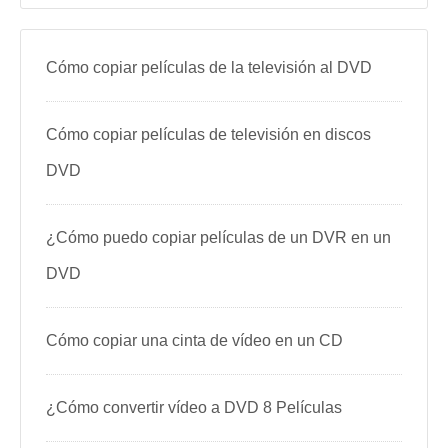
Cómo copiar películas de la televisión al DVD
Cómo copiar películas de televisión en discos
DVD
¿Cómo puedo copiar películas de un DVR en un
DVD
Cómo copiar una cinta de vídeo en un CD
¿Cómo convertir vídeo a DVD 8 Películas