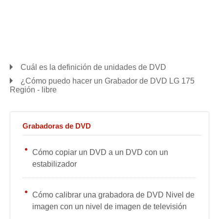
Cuál es la definición de unidades de DVD
¿Cómo puedo hacer un Grabador de DVD LG 175
Región - libre
Grabadoras de DVD
Cómo copiar un DVD a un DVD con un
estabilizador
Cómo calibrar una grabadora de DVD Nivel de
imagen con un nivel de imagen de televisión