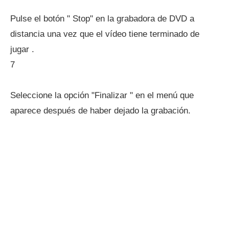
Pulse el botón " Stop" en la grabadora de DVD a
distancia una vez que el vídeo tiene terminado de
jugar .
7
Seleccione la opción "Finalizar " en el menú que
aparece después de haber dejado la grabación.