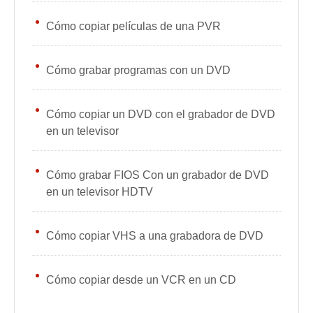
Cómo copiar películas de una PVR
Cómo grabar programas con un DVD
Cómo copiar un DVD con el grabador de DVD
en un televisor
Cómo grabar FIOS Con un grabador de DVD
en un televisor HDTV
Cómo copiar VHS a una grabadora de DVD
Cómo copiar desde un VCR en un CD