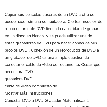
Copiar sus películas caseras de un DVD a otro se
puede hacer sin una computadora. Ciertos modelos de
reproductores de DVD tienen la capacidad de grabar
en un disco en blanco, y se puede utilizar una de
estas grabadoras de DVD para hacer copias de sus
propios DVD . Conexión de un reproductor de DVD a
un grabador de DVD es una simple cuestión de
conectar el cable de vídeo correctamente. Cosas que
necesitará DVD
grabadora DVD
cable de vídeo compuesto de
Mostrar Más instrucciones
Conectar DVD a DVD Grabador Matemáticas 1