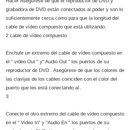
Hacer Asegúrese de que el reproductor de DVD y
grabadora de DVD están conectados al poder y son lo
suficientemente cerca como para que la longitud del
cable de vídeo compuesto que está utilizando.
2 cable de vídeo compuesto
Enchufe un extremo del cable de vídeo compuesto en
el " video Out " y" Audio Out " los puertos de su
reproductor de DVD . Asegúrese de que los colores de
las clavijas de los cables coinciden con el color del
puerto que les está conectando al .
3
Conecte el otro extremo del cable de vídeo compuesto
en el " Video In" y "Audio En " los puertos de su