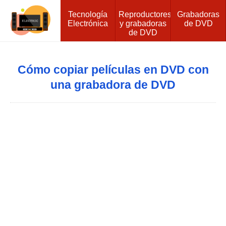
Tecnología
Reproductores
Grabadoras
Electrónica
y grabadoras
de DVD
de DVD
Cómo copiar películas en DVD con
una grabadora de DVD