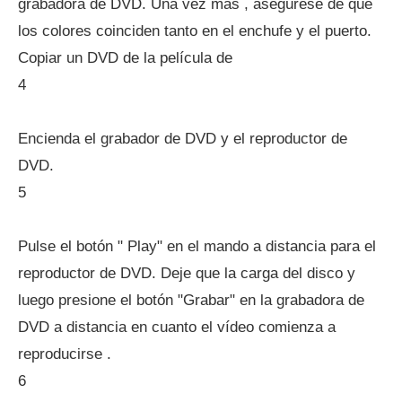
grabadora de DVD. Una vez más , asegúrese de que
los colores coinciden tanto en el enchufe y el puerto.
Copiar un DVD de la película de
4
Encienda el grabador de DVD y el reproductor de
DVD.
5
Pulse el botón " Play" en el mando a distancia para el
reproductor de DVD. Deje que la carga del disco y
luego presione el botón "Grabar" en la grabadora de
DVD a distancia en cuanto el vídeo comienza a
reproducirse .
6