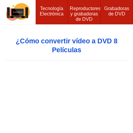
Tecnología
Reproductores
Grabadoras
Electrónica
y grabadoras
de DVD
de DVD
¿Cómo convertir vídeo a DVD 8
Películas