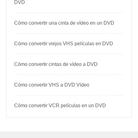
DVD
Cómo convertir una cinta de vídeo en un DVD
Cómo convertir viejos VHS películas en DVD
Cómo convertir cintas de vídeo a DVD
Cómo convertir VHS a DVD Vídeo
Cómo convertir VCR películas en un DVD