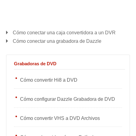
Cómo conectar una caja convertidora a un DVR
Cómo conectar una grabadora de Dazzle
Grabadoras de DVD
Cómo convertir Hi8 a DVD
Cómo configurar Dazzle Grabadora de DVD
Cómo convertir VHS a DVD Archivos