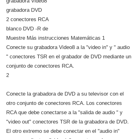
grabadora Video8
grabadora DVD
2 conectores RCA
blanco DVD -R de
Muestre Más instrucciones Matemáticas 1
Conecte su grabadora Video8 a la "video in" y " audio
" conectores TSR en el grabador de DVD mediante un
conjunto de conectores RCA.
2
Conecte la grabadora de DVD a su televisor con el
otro conjunto de conectores RCA. Los conectores
RCA que debe conectarse a la "salida de audio " y
"video out" conectores TSR de la grabadora de DVD.
El otro extremo se debe conectar en el "audio in"