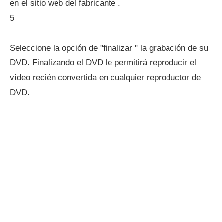
en el sitio web del fabricante .
5
Seleccione la opción de "finalizar " la grabación de su
DVD. Finalizando el DVD le permitirá reproducir el
vídeo recién convertida en cualquier reproductor de
DVD.