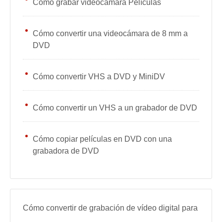
Cómo grabar videocámara Películas
Cómo convertir una videocámara de 8 mm a
DVD
Cómo convertir VHS a DVD y MiniDV
Cómo convertir un VHS a un grabador de DVD
Cómo copiar películas en DVD con una
grabadora de DVD
Cómo convertir de grabación de vídeo digital para