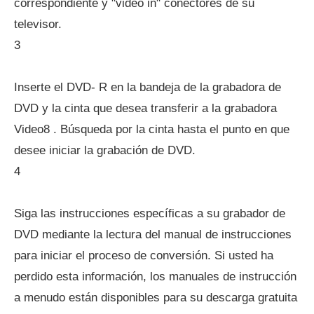
correspondiente y "video in" conectores de su
televisor.
3
Inserte el DVD- R en la bandeja de la grabadora de
DVD y la cinta que desea transferir a la grabadora
Video8 . Búsqueda por la cinta hasta el punto en que
desee iniciar la grabación de DVD.
4
Siga las instrucciones específicas a su grabador de
DVD mediante la lectura del manual de instrucciones
para iniciar el proceso de conversión. Si usted ha
perdido esta información, los manuales de instrucción
a menudo están disponibles para su descarga gratuita