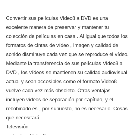
Convertir sus películas Video8 a DVD es una
excelente manera de preservar y mantener tu
colección de películas en casa . Al igual que todos los
formatos de cintas de vídeo , imagen y calidad de
sonido disminuye cada vez que se reproduce el vídeo.
Mediante la transferencia de sus películas Video8 a
DVD , los vídeos se mantienen su calidad audiovisual
actual y sean accesibles como el formato Video8
vuelve cada vez más obsoleto. Otras ventajas
incluyen videos de separación por capítulo, y el
rebobinado es , por supuesto, no es necesario. Cosas
que necesitará
Televisión