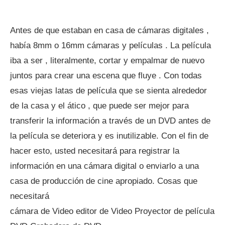
Antes de que estaban en casa de cámaras digitales ,
había 8mm o 16mm cámaras y películas . La película
iba a ser , literalmente, cortar y empalmar de nuevo
juntos para crear una escena que fluye . Con todas
esas viejas latas de película que se sienta alrededor
de la casa y el ático , que puede ser mejor para
transferir la información a través de un DVD antes de
la película se deteriora y es inutilizable. Con el fin de
hacer esto, usted necesitará para registrar la
información en una cámara digital o enviarlo a una
casa de producción de cine apropiado. Cosas que
necesitará
cámara de Video editor de Video Proyector de película