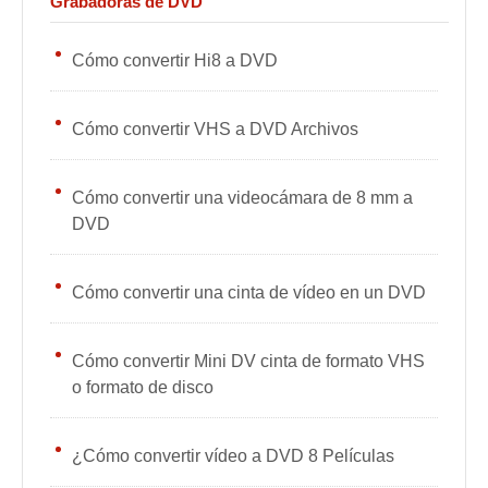
Grabadoras de DVD
Cómo convertir Hi8 a DVD
Cómo convertir VHS a DVD Archivos
Cómo convertir una videocámara de 8 mm a
DVD
Cómo convertir una cinta de vídeo en un DVD
Cómo convertir Mini DV cinta de formato VHS
o formato de disco
¿Cómo convertir vídeo a DVD 8 Películas