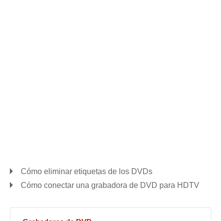
Cómo eliminar etiquetas de los DVDs
Cómo conectar una grabadora de DVD para HDTV