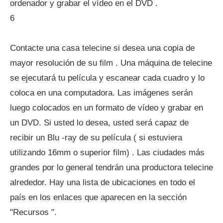
ordenador y grabar el vídeo en el DVD .
6
Contacte una casa telecine si desea una copia de
mayor resolución de su film . Una máquina de telecine
se ejecutará tu película y escanear cada cuadro y lo
coloca en una computadora. Las imágenes serán
luego colocados en un formato de vídeo y grabar en
un DVD. Si usted lo desea, usted será capaz de
recibir un Blu -ray de su película ( si estuviera
utilizando 16mm o superior film) . Las ciudades más
grandes por lo general tendrán una productora telecine
alrededor. Hay una lista de ubicaciones en todo el
país en los enlaces que aparecen en la sección
"Recursos ".