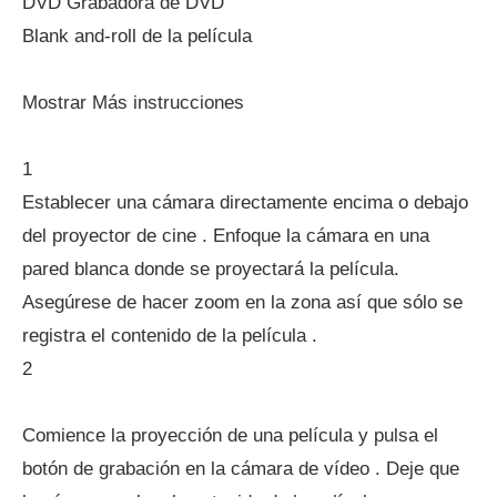
DVD Grabadora de DVD
Blank and-roll de la película
Mostrar Más instrucciones
1
Establecer una cámara directamente encima o debajo
del proyector de cine . Enfoque la cámara en una
pared blanca donde se proyectará la película.
Asegúrese de hacer zoom en la zona así que sólo se
registra el contenido de la película .
2
Comience la proyección de una película y pulsa el
botón de grabación en la cámara de vídeo . Deje que