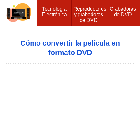
Tecnología
Reproductores
Grabadoras
Electrónica
y grabadoras
de DVD
de DVD
Cómo convertir la película en
formato DVD