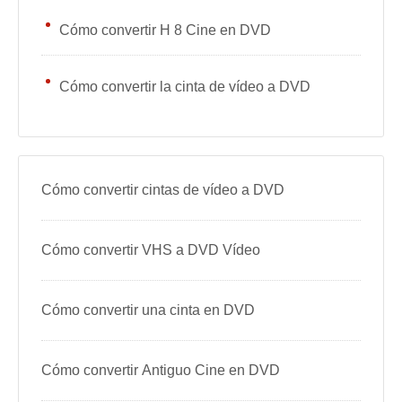
Cómo convertir H 8 Cine en DVD
Cómo convertir la cinta de vídeo a DVD
Cómo convertir cintas de vídeo a DVD
Cómo convertir VHS a DVD Vídeo
Cómo convertir una cinta en DVD
Cómo convertir Antiguo Cine en DVD