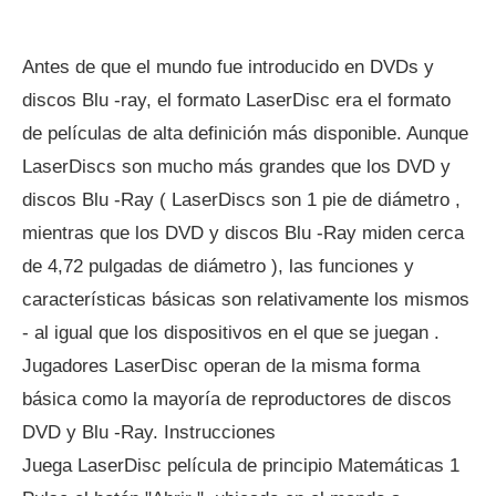
Antes de que el mundo fue introducido en DVDs y
discos Blu -ray, el formato LaserDisc era el formato
de películas de alta definición más disponible. Aunque
LaserDiscs son mucho más grandes que los DVD y
discos Blu -Ray ( LaserDiscs son 1 pie de diámetro ,
mientras que los DVD y discos Blu -Ray miden cerca
de 4,72 pulgadas de diámetro ), las funciones y
características básicas son relativamente los mismos
- al igual que los dispositivos en el que se juegan .
Jugadores LaserDisc operan de la misma forma
básica como la mayoría de reproductores de discos
DVD y Blu -Ray. Instrucciones
Juega LaserDisc película de principio Matemáticas 1