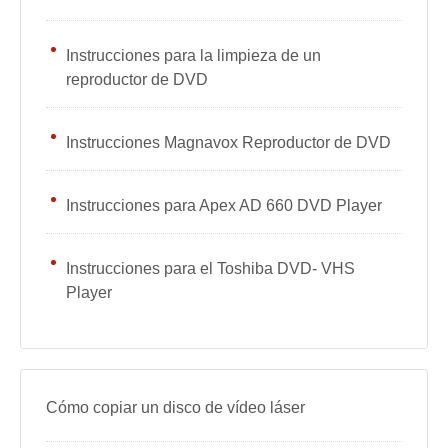
Instrucciones para la limpieza de un
reproductor de DVD
Instrucciones Magnavox Reproductor de DVD
Instrucciones para Apex AD 660 DVD Player
Instrucciones para el Toshiba DVD- VHS
Player
Cómo copiar un disco de vídeo láser