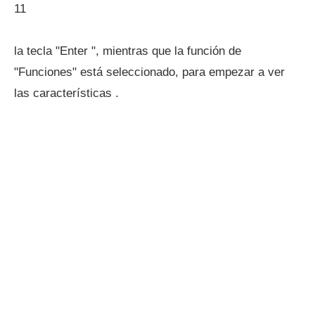
11
la tecla "Enter ", mientras que la función de
"Funciones" está seleccionado, para empezar a ver
las características .