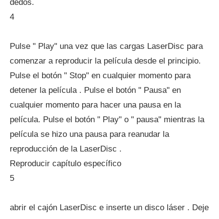
dedos.
4
Pulse " Play" una vez que las cargas LaserDisc para
comenzar a reproducir la película desde el principio.
Pulse el botón " Stop" en cualquier momento para
detener la película . Pulse el botón " Pausa" en
cualquier momento para hacer una pausa en la
película. Pulse el botón " Play" o " pausa" mientras la
película se hizo una pausa para reanudar la
reproducción de la LaserDisc .
Reproducir capítulo específico
5
abrir el cajón LaserDisc e inserte un disco láser . Deje