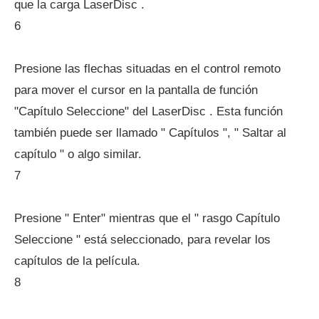
que la carga LaserDisc .
6
Presione las flechas situadas en el control remoto
para mover el cursor en la pantalla de función
"Capítulo Seleccione" del LaserDisc . Esta función
también puede ser llamado " Capítulos ", " Saltar al
capítulo " o algo similar.
7
Presione " Enter" mientras que el " rasgo Capítulo
Seleccione " está seleccionado, para revelar los
capítulos de la película.
8