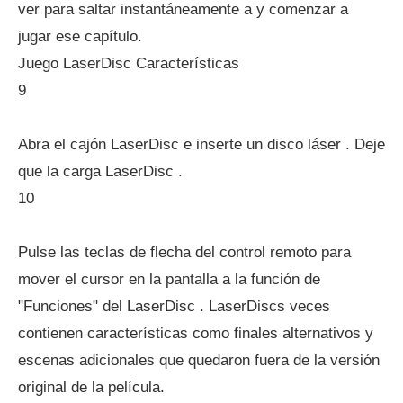
ver para saltar instantáneamente a y comenzar a
jugar ese capítulo.
Juego LaserDisc Características
9
Abra el cajón LaserDisc e inserte un disco láser . Deje
que la carga LaserDisc .
10
Pulse las teclas de flecha del control remoto para
mover el cursor en la pantalla a la función de
"Funciones" del LaserDisc . LaserDiscs veces
contienen características como finales alternativos y
escenas adicionales que quedaron fuera de la versión
original de la película.