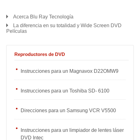
Acerca Blu Ray Tecnología
La diferencia en su totalidad y Wide Screen DVD
Películas
Reproductores de DVD
Instrucciones para un Magnavox D22OMW9
Instrucciones para un Toshiba SD- 6100
Direcciones para un Samsung VCR V5500
Instrucciones para un limpiador de lentes láser
DVD Intec