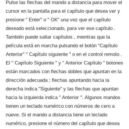
Pulse las flechas del mando a distancia para mover el
cursor en la pantalla para el capítulo que desea ver y
presione " Enter" o " OK" una vez que el capítulo
deseado está seleccionado, para ver ese capítulo .
También puede saltar capítulos , mientras que la
película está en marcha pulsando el botón "Capítulo
Anterior" " Capítulo siguiente " o en el control remoto .
El " Capítulo Siguiente " y " Anterior Capítulo " botones
están marcados con flechas dobles que apuntan en la
dirección adecuada ; flechas apuntando hacia la
derecha indica "Siguiente" y las flechas que apuntan
hacia la izquierda indica " Anterior ". Algunos mandos
tienen un teclado numérico con números de cero a
nueve. Si el mando a distancia tiene un teclado
numérico, presione el número del capítulo que desea