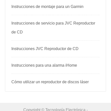
Instrucciones de montaje para un Garmin
Instrucciones de servicio para JVC Reproductor
de CD
Instrucciones JVC Reproductor de CD
Instrucciones para una alarma iHome
Cómo utilizar un reproductor de discos láser
Copyright © Tecnología Electrónica -