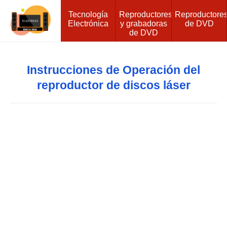
Tecnología
Reproductores
Reproductore
Electrónica
y grabadoras
de DVD
de DVD
Instrucciones de Operación del
reproductor de discos láser