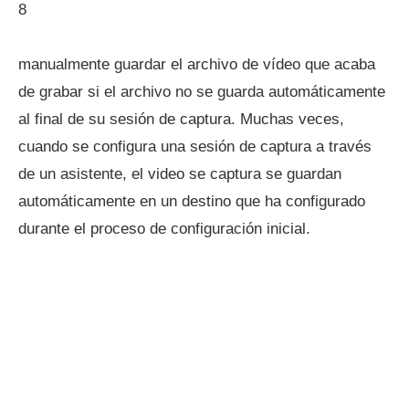
8
manualmente guardar el archivo de vídeo que acaba
de grabar si el archivo no se guarda automáticamente
al final de su sesión de captura. Muchas veces,
cuando se configura una sesión de captura a través
de un asistente, el video se captura se guardan
automáticamente en un destino que ha configurado
durante el proceso de configuración inicial.