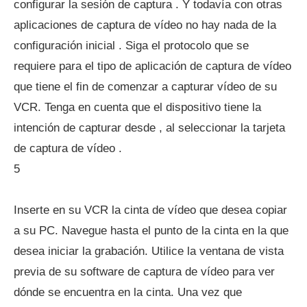
configurar la sesión de captura . Y todavía con otras
aplicaciones de captura de vídeo no hay nada de la
configuración inicial . Siga el protocolo que se
requiere para el tipo de aplicación de captura de vídeo
que tiene el fin de comenzar a capturar vídeo de su
VCR. Tenga en cuenta que el dispositivo tiene la
intención de capturar desde , al seleccionar la tarjeta
de captura de vídeo .
5
Inserte en su VCR la cinta de vídeo que desea copiar
a su PC. Navegue hasta el punto de la cinta en la que
desea iniciar la grabación. Utilice la ventana de vista
previa de su software de captura de vídeo para ver
dónde se encuentra en la cinta. Una vez que