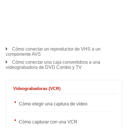
Cómo conectar un reproductor de VHS a un
componente AVS
Cómo conectar una caja convertidora a una
videograbadora de DVD Combo y TV
Videograbadoras (VCR)
Cómo elegir una captura de vídeo
Cómo capturar con una VCR