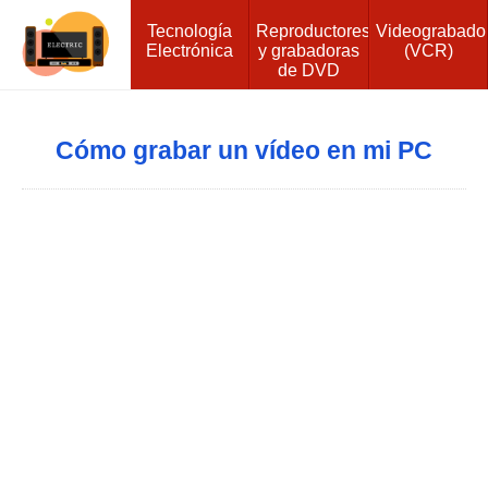
Tecnología
Reproductores
Videograbado
Electrónica
y grabadoras
(VCR)
de DVD
Cómo grabar un vídeo en mi PC