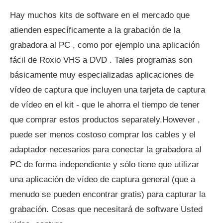
Hay muchos kits de software en el mercado que
atienden específicamente a la grabación de la
grabadora al PC , como por ejemplo una aplicación
fácil de Roxio VHS a DVD . Tales programas son
básicamente muy especializadas aplicaciones de
vídeo de captura que incluyen una tarjeta de captura
de vídeo en el kit - que le ahorra el tiempo de tener
que comprar estos productos separately.However ,
puede ser menos costoso comprar los cables y el
adaptador necesarios para conectar la grabadora al
PC de forma independiente y sólo tiene que utilizar
una aplicación de vídeo de captura general (que a
menudo se pueden encontrar gratis) para capturar la
grabación. Cosas que necesitará de software Usted