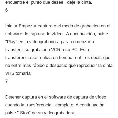
encuentre el punto que desee , deje la cinta.
6
Iniciar Empezar captura o el modo de grabación en el
software de captura de vídeo . A continuación, pulse
"Play" en la videograbadora para comenzar a
transferir su grabación VCR a su PC. Esta
transferencia se realiza en tiempo real - es decir, que
no entre más rápido o despacio que reproducir la cinta
VHS tomaría
7
Detener captura en el software de captura de vídeo
cuando la transferencia . completo. A continuación,
pulse " Stop" de su videograbadora.