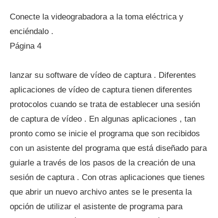
Conecte la videograbadora a la toma eléctrica y
enciéndalo .
Página 4
lanzar su software de vídeo de captura . Diferentes
aplicaciones de vídeo de captura tienen diferentes
protocolos cuando se trata de establecer una sesión
de captura de vídeo . En algunas aplicaciones , tan
pronto como se inicie el programa que son recibidos
con un asistente del programa que está diseñado para
guiarle a través de los pasos de la creación de una
sesión de captura . Con otras aplicaciones que tienes
que abrir un nuevo archivo antes se le presenta la
opción de utilizar el asistente de programa para