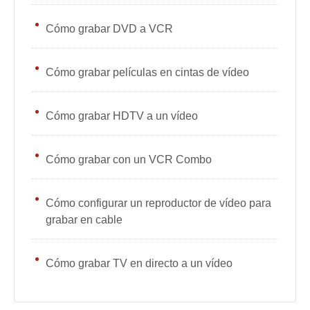
Cómo grabar DVD a VCR
Cómo grabar películas en cintas de vídeo
Cómo grabar HDTV a un vídeo
Cómo grabar con un VCR Combo
Cómo configurar un reproductor de vídeo para
grabar en cable
Cómo grabar TV en directo a un vídeo