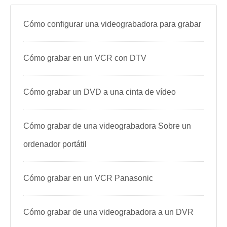
Cómo configurar una videograbadora para grabar
Cómo grabar en un VCR con DTV
Cómo grabar un DVD a una cinta de vídeo
Cómo grabar de una videograbadora Sobre un
ordenador portátil
Cómo grabar en un VCR Panasonic
Cómo grabar de una videograbadora a un DVR