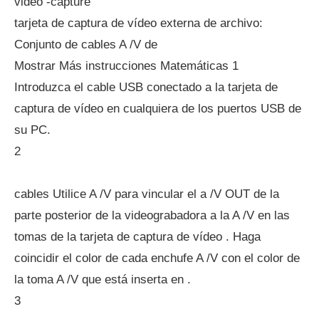
video -capture
tarjeta de captura de vídeo externa de archivo:
Conjunto de cables A /V de
Mostrar Más instrucciones Matemáticas 1
Introduzca el cable USB conectado a la tarjeta de
captura de vídeo en cualquiera de los puertos USB de
su PC.
2
cables Utilice A /V para vincular el a /V OUT de la
parte posterior de la videograbadora a la A /V en las
tomas de la tarjeta de captura de vídeo . Haga
coincidir el color de cada enchufe A /V con el color de
la toma A /V que está inserta en .
3