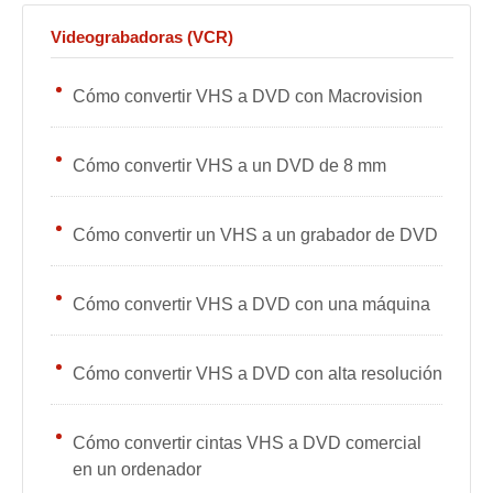
Videograbadoras (VCR)
Cómo convertir VHS a DVD con Macrovision
Cómo convertir VHS a un DVD de 8 mm
Cómo convertir un VHS a un grabador de DVD
Cómo convertir VHS a DVD con una máquina
Cómo convertir VHS a DVD con alta resolución
Cómo convertir cintas VHS a DVD comercial
en un ordenador