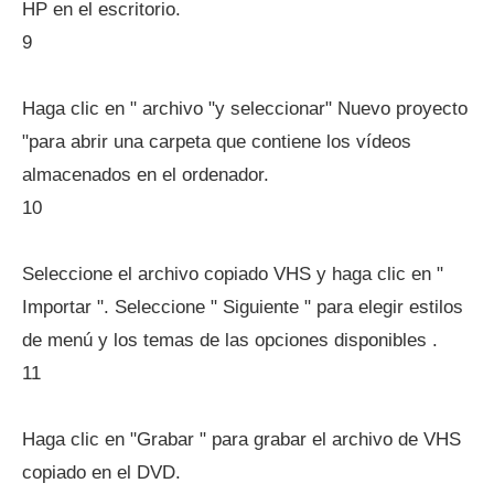
HP en el escritorio.
9
Haga clic en " archivo "y seleccionar" Nuevo proyecto
"para abrir una carpeta que contiene los vídeos
almacenados en el ordenador.
10
Seleccione el archivo copiado VHS y haga clic en "
Importar ". Seleccione " Siguiente " para elegir estilos
de menú y los temas de las opciones disponibles .
11
Haga clic en "Grabar " para grabar el archivo de VHS
copiado en el DVD.