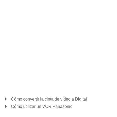
Cómo convertir la cinta de vídeo a Digital
Cómo utilizar un VCR Panasonic