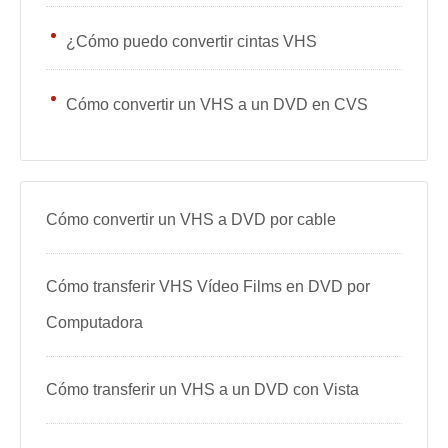
¿Cómo puedo convertir cintas VHS
Cómo convertir un VHS a un DVD en CVS
Cómo convertir un VHS a DVD por cable
Cómo transferir VHS Vídeo Films en DVD por
Computadora
Cómo transferir un VHS a un DVD con Vista