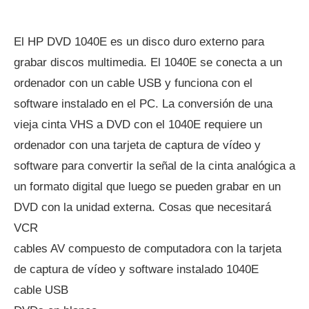
El HP DVD 1040E es un disco duro externo para
grabar discos multimedia. El 1040E se conecta a un
ordenador con un cable USB y funciona con el
software instalado en el PC. La conversión de una
vieja cinta VHS a DVD con el 1040E requiere un
ordenador con una tarjeta de captura de vídeo y
software para convertir la señal de la cinta analógica a
un formato digital que luego se pueden grabar en un
DVD con la unidad externa. Cosas que necesitará
VCR
cables AV compuesto de computadora con la tarjeta
de captura de vídeo y software instalado 1040E
cable USB