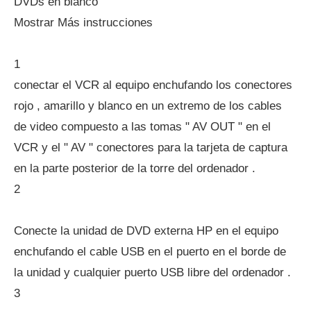
DVDs en blanco
Mostrar Más instrucciones
1
conectar el VCR al equipo enchufando los conectores
rojo , amarillo y blanco en un extremo de los cables
de video compuesto a las tomas " AV OUT " en el
VCR y el " AV " conectores para la tarjeta de captura
en la parte posterior de la torre del ordenador .
2
Conecte la unidad de DVD externa HP en el equipo
enchufando el cable USB en el puerto en el borde de
la unidad y cualquier puerto USB libre del ordenador .
3