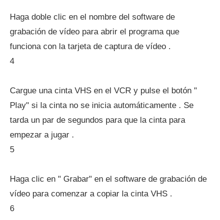
Haga doble clic en el nombre del software de
grabación de vídeo para abrir el programa que
funciona con la tarjeta de captura de vídeo .
4
Cargue una cinta VHS en el VCR y pulse el botón "
Play" si la cinta no se inicia automáticamente . Se
tarda un par de segundos para que la cinta para
empezar a jugar .
5
Haga clic en " Grabar" en el software de grabación de
vídeo para comenzar a copiar la cinta VHS .
6