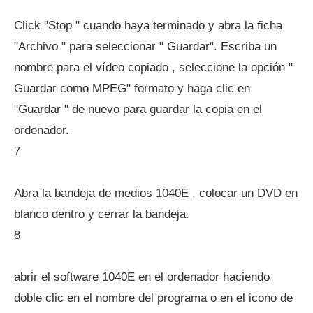
Click "Stop " cuando haya terminado y abra la ficha
"Archivo " para seleccionar " Guardar". Escriba un
nombre para el vídeo copiado , seleccione la opción "
Guardar como MPEG" formato y haga clic en
"Guardar " de nuevo para guardar la copia en el
ordenador.
7
Abra la bandeja de medios 1040E , colocar un DVD en
blanco dentro y cerrar la bandeja.
8
abrir el software 1040E en el ordenador haciendo
doble clic en el nombre del programa o en el icono de