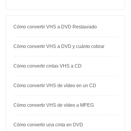
Cómo convertir VHS a DVD Restaurado
Cómo convertir VHS a DVD y cuánto cobrar
Cómo convertir cintas VHS a CD
Cómo convertir VHS de vídeo en un CD
Cómo convertir VHS de vídeo a MPEG
Cómo convertir una cinta en DVD