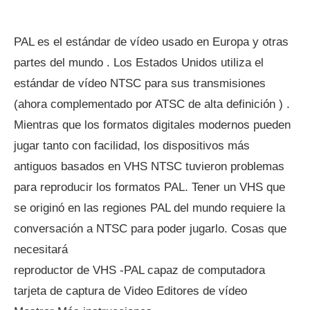
PAL es el estándar de vídeo usado en Europa y otras
partes del mundo . Los Estados Unidos utiliza el
estándar de vídeo NTSC para sus transmisiones
(ahora complementado por ATSC de alta definición ) .
Mientras que los formatos digitales modernos pueden
jugar tanto con facilidad, los dispositivos más
antiguos basados ​​en VHS NTSC tuvieron problemas
para reproducir los formatos PAL. Tener un VHS que
se originó en las regiones PAL del mundo requiere la
conversación a NTSC para poder jugarlo. Cosas que
necesitará
reproductor de VHS -PAL capaz de computadora
tarjeta de captura de Video Editores de vídeo