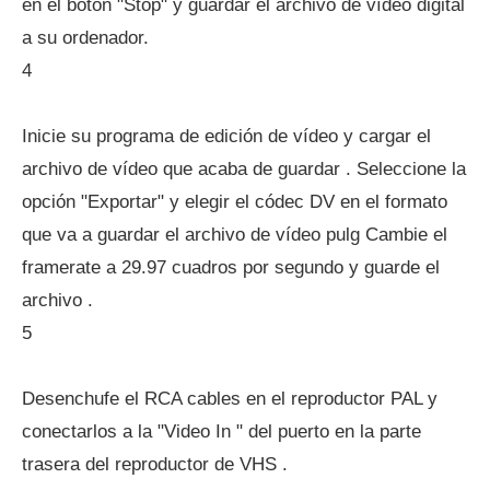
en el botón "Stop" y guardar el archivo de vídeo digital
a su ordenador.
4
Inicie su programa de edición de vídeo y cargar el
archivo de vídeo que acaba de guardar . Seleccione la
opción "Exportar" y elegir el códec DV en el formato
que va a guardar el archivo de vídeo pulg Cambie el
framerate a 29.97 cuadros por segundo y guarde el
archivo .
5
Desenchufe el RCA cables en el reproductor PAL y
conectarlos a la "Video In " del puerto en la parte
trasera del reproductor de VHS .