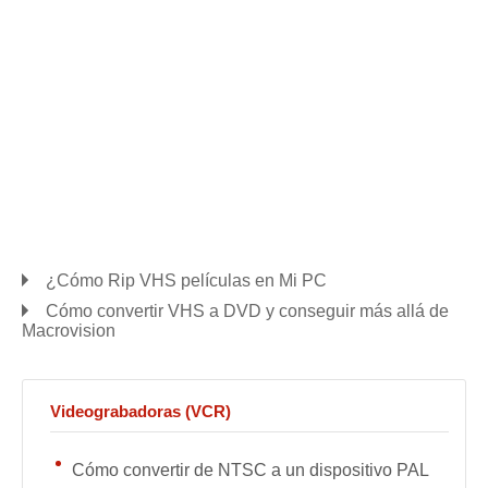
¿Cómo Rip VHS películas en Mi PC
Cómo convertir VHS a DVD y conseguir más allá de
Macrovision
Videograbadoras (VCR)
Cómo convertir de NTSC a un dispositivo PAL