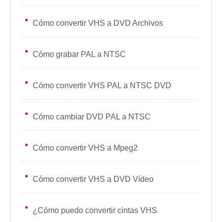
Cómo convertir VHS a DVD Archivos
Cómo grabar PAL a NTSC
Cómo convertir VHS PAL a NTSC DVD
Cómo cambiar DVD PAL a NTSC
Cómo convertir VHS a Mpeg2
Cómo convertir VHS a DVD Vídeo
¿Cómo puedo convertir cintas VHS