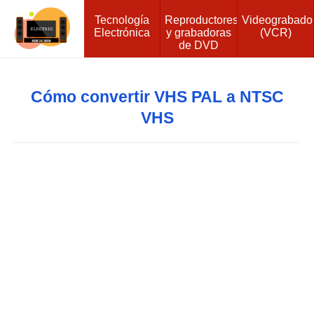
Tecnología
Reproductores
Videograbado
Electrónica
y grabadoras
(VCR)
de DVD
Cómo convertir VHS PAL a NTSC
VHS