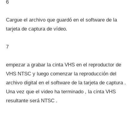
6
Cargue el archivo que guardó en el software de la
tarjeta de captura de vídeo.
7
empezar a grabar la cinta VHS en el reproductor de
VHS NTSC y luego comenzar la reproducción del
archivo digital en el software de la tarjeta de captura .
Una vez que el video ha terminado , la cinta VHS
resultante será NTSC .