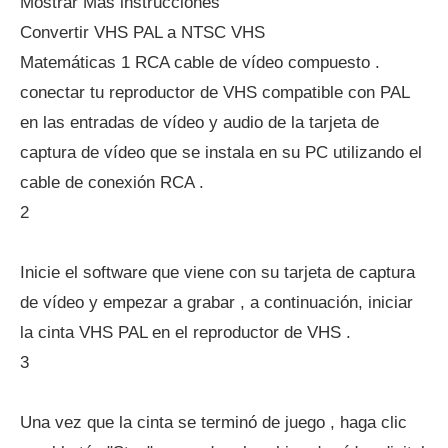
Mostrar Más instrucciones
Convertir VHS PAL a NTSC VHS
Matemáticas 1 RCA cable de vídeo compuesto .
conectar tu reproductor de VHS compatible con PAL
en las entradas de vídeo y audio de la tarjeta de
captura de vídeo que se instala en su PC utilizando el
cable de conexión RCA .
2
Inicie el software que viene con su tarjeta de captura
de vídeo y empezar a grabar , a continuación, iniciar
la cinta VHS PAL en el reproductor de VHS .
3
Una vez que la cinta se terminó de juego , haga clic