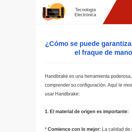
Tecnología
Electrónica
¿Cómo se puede garantizar
el fraque de mano
Handbrake es una herramienta poderosa, 
comprender su configuración. Aquí le mo
usar Handbrake:
1. El material de origen es importante:
*
Comience con lo mejor:
La calidad de s