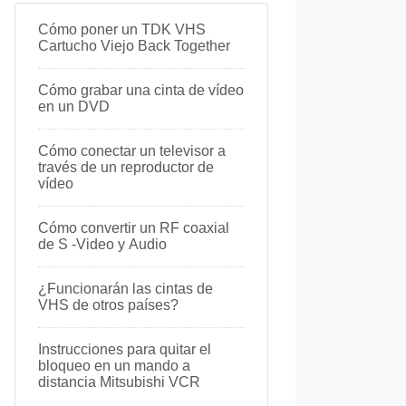
Cómo poner un TDK VHS
Cartucho Viejo Back Together
Cómo grabar una cinta de vídeo
en un DVD
Cómo conectar un televisor a
través de un reproductor de
vídeo
Cómo convertir un RF coaxial
de S -Video y Audio
¿Funcionarán las cintas de
VHS de otros países?
Instrucciones para quitar el
bloqueo en un mando a
distancia Mitsubishi VCR