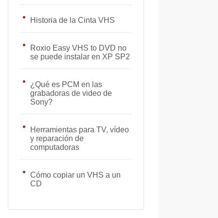
Historia de la Cinta VHS
Roxio Easy VHS to DVD no
se puede instalar en XP SP2
¿Qué es PCM en las
grabadoras de video de
Sony?
Herramientas para TV, vídeo
y reparación de
computadoras
Cómo copiar un VHS a un
CD