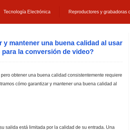
Tecnología Electrónica
Reproductores y grabadoras
 y mantener una buena calidad al usar
 para la conversión de video?
pero obtener una buena calidad consistentemente requiere
stramos cómo garantizar y mantener una buena calidad al
u salida está limitada por la calidad de su entrada. Una