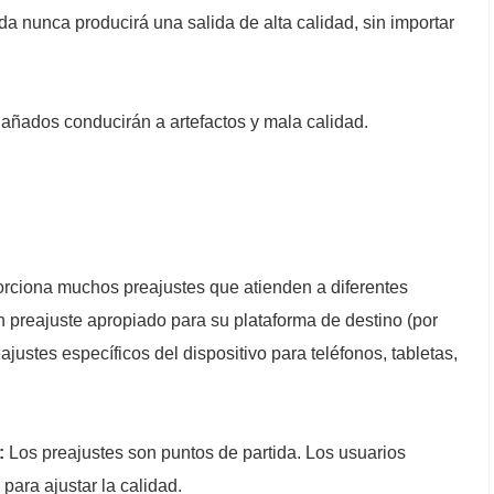
a nunca producirá una salida de alta calidad, sin importar
añados conducirán a artefactos y mala calidad.
ciona muchos preajustes que atienden a diferentes
 preajuste apropiado para su plataforma de destino (por
eajustes específicos del dispositivo para teléfonos, tabletas,
:
Los preajustes son puntos de partida. Los usuarios
para ajustar la calidad.