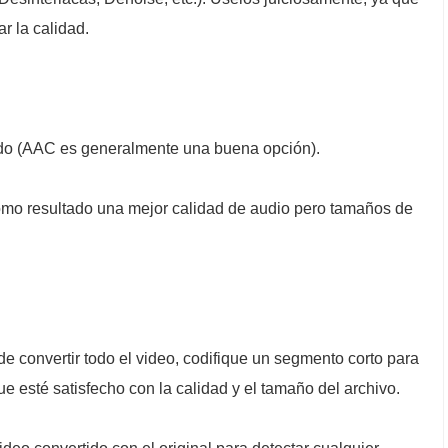
r la calidad.
ado (AAC es generalmente una buena opción).
omo resultado una mejor calidad de audio pero tamaños de
e convertir todo el video, codifique un segmento corto para
e esté satisfecho con la calidad y el tamaño del archivo.