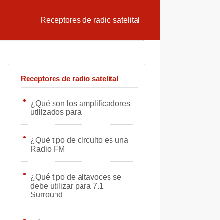
Receptores de radio satelital
Receptores de radio satelital
¿Qué son los amplificadores
utilizados para
¿Qué tipo de circuito es una
Radio FM
¿Qué tipo de altavoces se
debe utilizar para 7.1
Surround