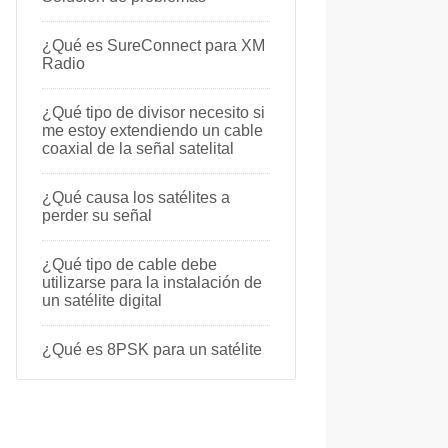
¿Qué es SureConnect para XM
Radio
¿Qué tipo de divisor necesito si
me estoy extendiendo un cable
coaxial de la señal satelital
¿Qué causa los satélites a
perder su señal
¿Qué tipo de cable debe
utilizarse para la instalación de
un satélite digital
¿Qué es 8PSK para un satélite