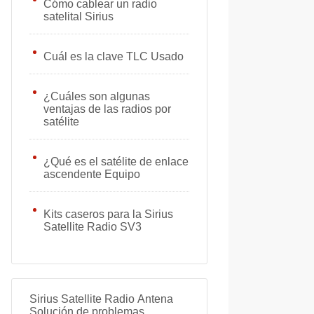
Cómo cablear un radio
satelital Sirius
Cuál es la clave TLC Usado
¿Cuáles son algunas
ventajas de las radios por
satélite
¿Qué es el satélite de enlace
ascendente Equipo
Kits caseros para la Sirius
Satellite Radio SV3
Sirius Satellite Radio Antena
Solución de problemas