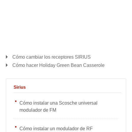
Cómo cambiar los receptores SIRIUS
Cómo hacer Holiday Green Bean Casserole
Sirius
Cómo instalar una Scosche universal
modulador de FM
Cómo instalar un modulador de RF