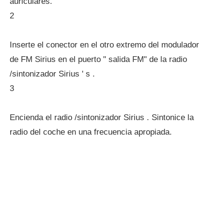
auriculares.
2
Inserte el conector en el otro extremo del modulador
de FM Sirius en el puerto " salida FM" de la radio
/sintonizador Sirius ' s .
3
Encienda el radio /sintonizador Sirius . Sintonice la
radio del coche en una frecuencia apropiada.