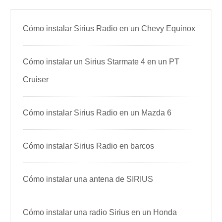
Cómo instalar Sirius Radio en un Chevy Equinox
Cómo instalar un Sirius Starmate 4 en un PT
Cruiser
Cómo instalar Sirius Radio en un Mazda 6
Cómo instalar Sirius Radio en barcos
Cómo instalar una antena de SIRIUS
Cómo instalar una radio Sirius en un Honda