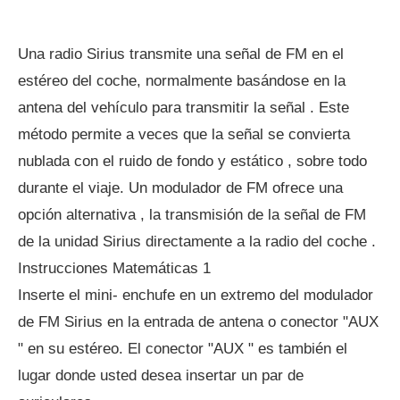
Una radio Sirius transmite una señal de FM en el
estéreo del coche, normalmente basándose en la
antena del vehículo para transmitir la señal . Este
método permite a veces que la señal se convierta
nublada con el ruido de fondo y estático , sobre todo
durante el viaje. Un modulador de FM ofrece una
opción alternativa , la transmisión de la señal de FM
de la unidad Sirius directamente a la radio del coche .
Instrucciones Matemáticas 1
Inserte el mini- enchufe en un extremo del modulador
de FM Sirius en la entrada de antena o conector "AUX
" en su estéreo. El conector "AUX " es también el
lugar donde usted desea insertar un par de