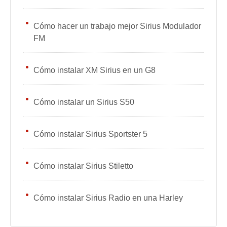
Cómo hacer un trabajo mejor Sirius Modulador
FM
Cómo instalar XM Sirius en un G8
Cómo instalar un Sirius S50
Cómo instalar Sirius Sportster 5
Cómo instalar Sirius Stiletto
Cómo instalar Sirius Radio en una Harley