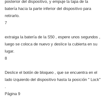
posterior del dispositivo, y empuje la tapa de la
batería hacia la parte inferior del dispositivo para
retirarlo.
7
extraiga la batería de la S50 , espere unos segundos ,
luego se coloca de nuevo y deslice la cubierta en su
lugar.
8
Deslice el botón de bloqueo , que se encuentra en el
lado izquierdo del dispositivo hasta la posición " Lock"
.
Página 9