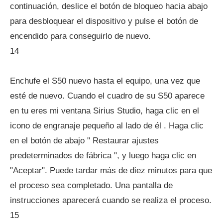
continuación, deslice el botón de bloqueo hacia abajo
para desbloquear el dispositivo y pulse el botón de
encendido para conseguirlo de nuevo.
14
Enchufe el S50 nuevo hasta el equipo, una vez que
esté de nuevo. Cuando el cuadro de su S50 aparece
en tu eres mi ventana Sirius Studio, haga clic en el
icono de engranaje pequeño al lado de él . Haga clic
en el botón de abajo " Restaurar ajustes
predeterminados de fábrica ", y luego haga clic en
"Aceptar". Puede tardar más de diez minutos para que
el proceso sea completado. Una pantalla de
instrucciones aparecerá cuando se realiza el proceso.
15