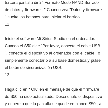
tercera pantalla dirá " Formato Modo NAND Borrado
de datos y firmware . " Cuando vea "Datos y firmware
" suelte los botones para iniciar el barrido .
12
Inicie el software Mi Sirius Studio en el ordenador.
Cuando el S50 dice "Por favor, conecte el cable USB
", conecte el dispositivo al ordenador con el cable , o
simplemente conectarlo a su base doméstica y pulse
el botón de sincronización USB.
13
Haga clic en " OK" en el mensaje de que el firmware
de S50 ha sido actualizado. Desenchufe el dispositivo
y espere a que la pantalla se quede en blanco S50 , a