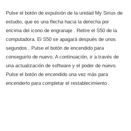
Pulse el botón de expulsión de la unidad My Sirius de
estudio, que es una flecha hacia la derecha por
encima del icono de engranaje . Retire el S50 de la
computadora. El S50 se apagará después de unos
segundos . Pulse el botón de encendido para
conseguirlo de nuevo. A continuación, ir a través de
una actualización de software y el poder de nuevo.
Pulse el botón de encendido una vez más para
encenderlo para completar el restablecimiento .