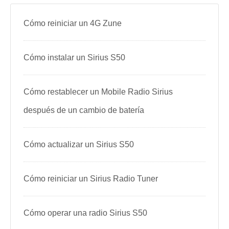
Cómo reiniciar un 4G Zune
Cómo instalar un Sirius S50
Cómo restablecer un Mobile Radio Sirius
después de un cambio de batería
Cómo actualizar un Sirius S50
Cómo reiniciar un Sirius Radio Tuner
Cómo operar una radio Sirius S50