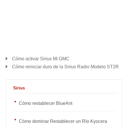
Cómo activar Sirius Mi GMC
Cómo reiniciar duro de la Sirius Radio Modelo ST2R
Sirius
Cómo restablecer BlueAnt
Cómo dominar Restablecer un Río Kyocera