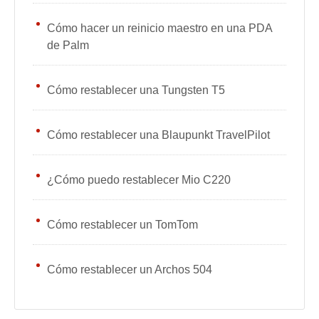
Cómo hacer un reinicio maestro en una PDA
de Palm
Cómo restablecer una Tungsten T5
Cómo restablecer una Blaupunkt TravelPilot
¿Cómo puedo restablecer Mio C220
Cómo restablecer un TomTom
Cómo restablecer un Archos 504