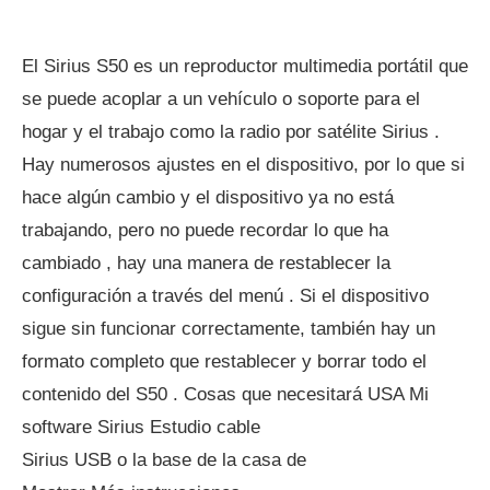
El Sirius S50 es un reproductor multimedia portátil que
se puede acoplar a un vehículo o soporte para el
hogar y el trabajo como la radio por satélite Sirius .
Hay numerosos ajustes en el dispositivo, por lo que si
hace algún cambio y el dispositivo ya no está
trabajando, pero no puede recordar lo que ha
cambiado , hay una manera de restablecer la
configuración a través del menú . Si el dispositivo
sigue sin funcionar correctamente, también hay un
formato completo que restablecer y borrar todo el
contenido del S50 . Cosas que necesitará USA Mi
software Sirius Estudio cable
Sirius USB o la base de la casa de