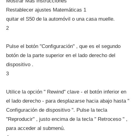
Mostrar Más instrucciones
Restablecer ajustes Matemáticas 1
quitar el S50 de la automóvil o una casa muelle.
2
Pulse el botón "Configuración" , que es el segundo
botón de la parte superior en el lado derecho del
dispositivo .
3
Utilice la opción " Rewind" clave - el botón inferior en
el lado derecho - para desplazarse hacia abajo hasta "
Configuración de dispositivo ". Pulse la tecla
"Reproducir" , justo encima de la tecla " Retroceso " ,
para acceder al submenú.