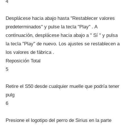
4
Desplácese hacia abajo hasta "Restablecer valores
predeterminados" y pulse la tecla "Play" . A
continuación, desplácese hacia abajo a " Sí " y pulsa
la tecla "Play" de nuevo. Los ajustes se restablecen a
los valores de fábrica .
Reposición Total
5
Retire el S50 desde cualquier muelle que podría tener
pulg
6
Presione el logotipo del perro de Sirius en la parte