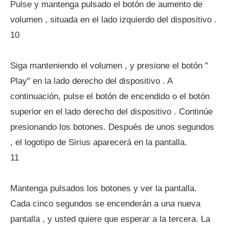
Pulse y mantenga pulsado el botón de aumento de
volumen , situada en el lado izquierdo del dispositivo .
10
Siga manteniendo el volumen , y presione el botón "
Play" en la lado derecho del dispositivo . A
continuación, pulse el botón de encendido o el botón
superior en el lado derecho del dispositivo . Continúe
presionando los botones. Después de unos segundos
, el logotipo de Sirius aparecerá en la pantalla.
11
Mantenga pulsados ​​los botones y ver la pantalla.
Cada cinco segundos se encenderán a una nueva
pantalla , y usted quiere que esperar a la tercera. La