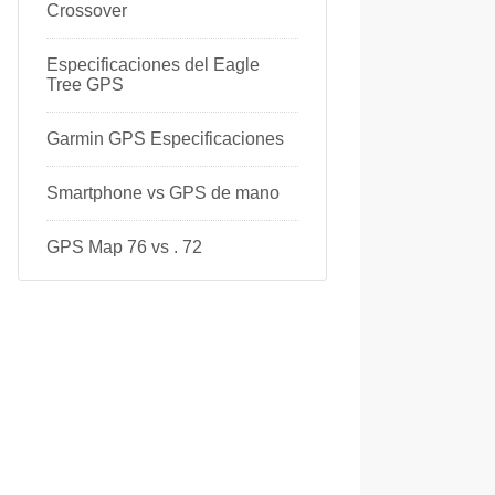
Crossover
Especificaciones del Eagle
Tree GPS
Garmin GPS Especificaciones
Smartphone vs GPS de mano
GPS Map 76 vs . 72