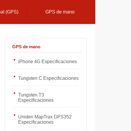
bal (GPS)
GPS de mano
GPS de mano
iPhone 4G Especificaciones
Tungsten C Especificaciones
Tungsten T3
Especificaciones
Uniden MapTrax GPS352
Especificaciones