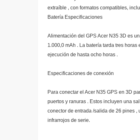
extraíble , con formatos compatibles, inc
Batería Especificaciones
Alimentación del GPS Acer N35 3D es una 
1.000,0 mAh . La batería tarda tres horas
ejecución de hasta ocho horas .
Especificaciones de conexión
Para conectar el Acer N35 GPS en 3D para
puertos y ranuras . Estos incluyen una sa
conector de entrada /salida de 26 pines 
infrarrojos de serie.