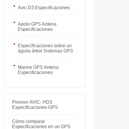
Avic D3 Especificaciones
Apolo GPS Antena
Especificaciones
Especificaciones sobre un
águila árbol Sistemas GPS
Marine GPS Antena
Especificaciones
Pioneer AVIC- HD3
Especificaciones GPS
Cómo comparar
Especificaciones en un GPS