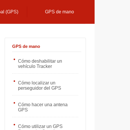
bal (GPS)
GPS de mano
GPS de mano
Cómo deshabilitar un
vehículo Tracker
Cómo localizar un
perseguidor del GPS
Cómo hacer una antena
GPS
Cómo utilizar un GPS