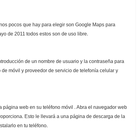
Unos pocos que hay para elegir son Google Maps para
yo de 2011 todos estos son de uso libre.
introducción de un nombre de usuario y la contraseña para
de móvil y proveedor de servicio de telefonía celular y
la página web en su teléfono móvil . Abra el navegador web
proporciona. Esto le llevará a una página de descarga de la
talarlo en tu teléfono.