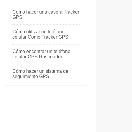
Cómo hacer una casera Tracker
GPS
Cómo utilizar un teléfono
celular Como Tracker GPS
Cómo encontrar un teléfono
celular GPS Rastreador
Cómo hacer un sistema de
seguimiento GPS