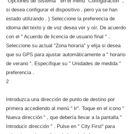
"Opciones de Sistema " en el menú "Configuración" ,
si desea configurar el dispositivo , pero ya se han
estado utilizando . ) Seleccione la preferencia de
idioma del texto y de voz desea ver y oír. De acuerdo
con el " Acuerdo de licencia de usuario final " .
Seleccione su actual "Zona horaria" y elija si desea
que su GPS para ajustar automáticamente a " horario
de verano ". Especifique su " Unidades de medida "
preferencia .
2
Introduzca una dirección de punto de destino por
primera accediendo al menú " Ir". Toque en el icono "
Nueva dirección " , que debería llevar a la pantalla "
Introducir dirección " . Pulse en " City First" para