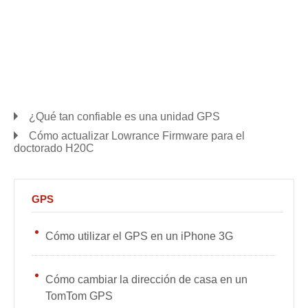
¿Qué tan confiable es una unidad GPS
Cómo actualizar Lowrance Firmware para el
doctorado H20C
GPS
Cómo utilizar el GPS en un iPhone 3G
Cómo cambiar la dirección de casa en un
TomTom GPS