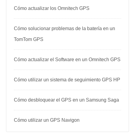
Cómo actualizar los Omnitech GPS
Cómo solucionar problemas de la batería en un
TomTom GPS
Cómo actualizar el Software en un Omnitech GPS
Cómo utilizar un sistema de seguimiento GPS HP
Cómo desbloquear el GPS en un Samsung Saga
Cómo utilizar un GPS Navigon