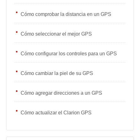
Cómo comprobar la distancia en un GPS
Cómo seleccionar el mejor GPS
Cómo configurar los controles para un GPS
Cómo cambiar la piel de su GPS
Cómo agregar direcciones a un GPS
Cómo actualizar el Clarion GPS