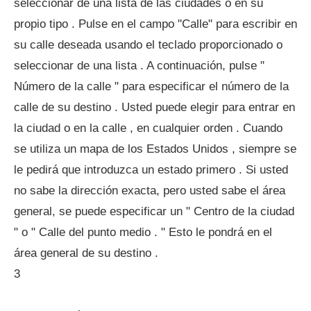
seleccionar de una lista de las ciudades o en su
propio tipo . Pulse en el campo "Calle" para escribir en
su calle deseada usando el teclado proporcionado o
seleccionar de una lista . A continuación, pulse "
Número de la calle " para especificar el número de la
calle de su destino . Usted puede elegir para entrar en
la ciudad o en la calle , en cualquier orden . Cuando
se utiliza un mapa de los Estados Unidos , siempre se
le pedirá que introduzca un estado primero . Si usted
no sabe la dirección exacta, pero usted sabe el área
general, se puede especificar un " Centro de la ciudad
" o " Calle del punto medio . " Esto le pondrá en el
área general de su destino .
3