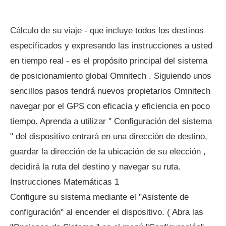
Cálculo de su viaje - que incluye todos los destinos
especificados y expresando las instrucciones a usted
en tiempo real - es el propósito principal del sistema
de posicionamiento global Omnitech . Siguiendo unos
sencillos pasos tendrá nuevos propietarios Omnitech
navegar por el GPS con eficacia y eficiencia en poco
tiempo. Aprenda a utilizar " Configuración del sistema
" del dispositivo entrará en una dirección de destino,
guardar la dirección de la ubicación de su elección ,
decidirá la ruta del destino y navegar su ruta.
Instrucciones Matemáticas 1
Configure su sistema mediante el "Asistente de
configuración" al encender el dispositivo. ( Abra las