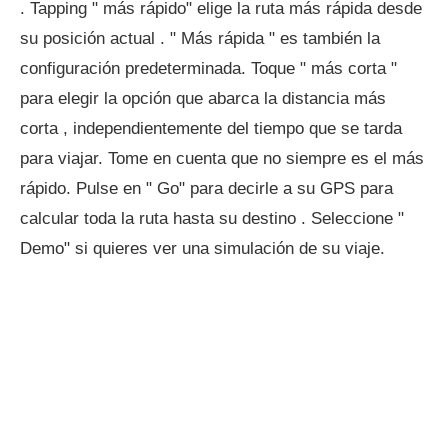
. Tapping " más rápido" elige la ruta más rápida desde
su posición actual . " Más rápida " es también la
configuración predeterminada. Toque " más corta "
para elegir la opción que abarca la distancia más
corta , independientemente del tiempo que se tarda
para viajar. Tome en cuenta que no siempre es el más
rápido. Pulse en " Go" para decirle a su GPS para
calcular toda la ruta hasta su destino . Seleccione "
Demo" si quieres ver una simulación de su viaje.