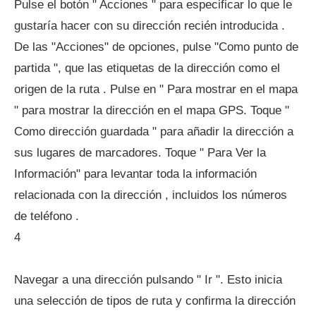
Pulse el botón " Acciones " para especificar lo que le
gustaría hacer con su dirección recién introducida .
De las "Acciones" de opciones, pulse "Como punto de
partida ", que las etiquetas de la dirección como el
origen de la ruta . Pulse en " Para mostrar en el mapa
" para mostrar la dirección en el mapa GPS. Toque "
Como dirección guardada " para añadir la dirección a
sus lugares de marcadores. Toque " Para Ver la
Información" para levantar toda la información
relacionada con la dirección , incluidos los números
de teléfono .
4
Navegar a una dirección pulsando " Ir ". Esto inicia
una selección de tipos de ruta y confirma la dirección