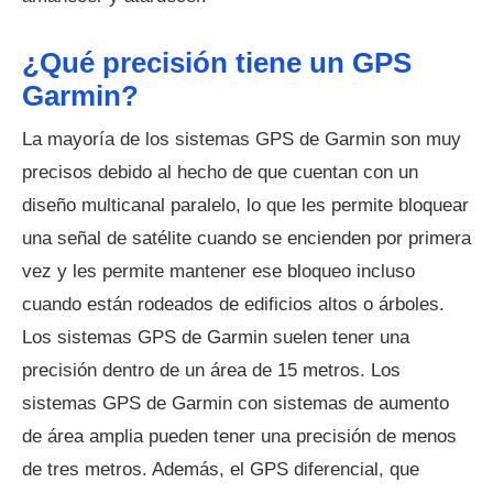
¿Qué precisión tiene un GPS
Garmin?
La mayoría de los sistemas GPS de Garmin son muy
precisos debido al hecho de que cuentan con un
diseño multicanal paralelo, lo que les permite bloquear
una señal de satélite cuando se encienden por primera
vez y les permite mantener ese bloqueo incluso
cuando están rodeados de edificios altos o árboles.
Los sistemas GPS de Garmin suelen tener una
precisión dentro de un área de 15 metros. Los
sistemas GPS de Garmin con sistemas de aumento
de área amplia pueden tener una precisión de menos
de tres metros. Además, el GPS diferencial, que