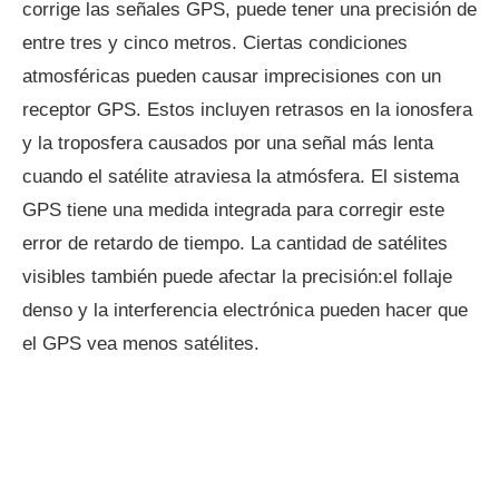
corrige las señales GPS, puede tener una precisión de
entre tres y cinco metros. Ciertas condiciones
atmosféricas pueden causar imprecisiones con un
receptor GPS. Estos incluyen retrasos en la ionosfera
y la troposfera causados ​​por una señal más lenta
cuando el satélite atraviesa la atmósfera. El sistema
GPS tiene una medida integrada para corregir este
error de retardo de tiempo. La cantidad de satélites
visibles también puede afectar la precisión:el follaje
denso y la interferencia electrónica pueden hacer que
el GPS vea menos satélites.