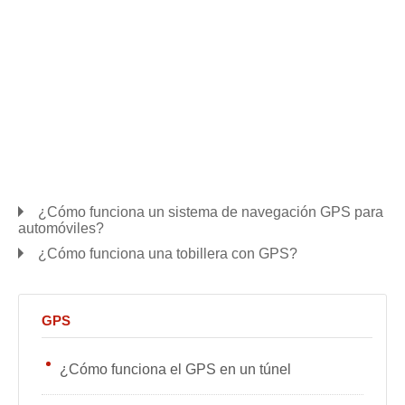
¿Cómo funciona un sistema de navegación GPS para
automóviles?
¿Cómo funciona una tobillera con GPS?
GPS
¿Cómo funciona el GPS en un túnel