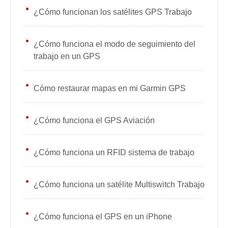
¿Cómo funcionan los satélites GPS Trabajo
¿Cómo funciona el modo de seguimiento del
trabajo en un GPS
Cómo restaurar mapas en mi Garmin GPS
¿Cómo funciona el GPS Aviación
¿Cómo funciona un RFID sistema de trabajo
¿Cómo funciona un satélite Multiswitch Trabajo
¿Cómo funciona el GPS en un iPhone