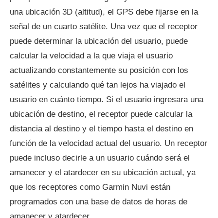
una ubicación 3D (altitud), el GPS debe fijarse en la
señal de un cuarto satélite. Una vez que el receptor
puede determinar la ubicación del usuario, puede
calcular la velocidad a la que viaja el usuario
actualizando constantemente su posición con los
satélites y calculando qué tan lejos ha viajado el
usuario en cuánto tiempo. Si el usuario ingresara una
ubicación de destino, el receptor puede calcular la
distancia al destino y el tiempo hasta el destino en
función de la velocidad actual del usuario. Un receptor
puede incluso decirle a un usuario cuándo será el
amanecer y el atardecer en su ubicación actual, ya
que los receptores como Garmin Nuvi están
programados con una base de datos de horas de
amanecer y atardecer.