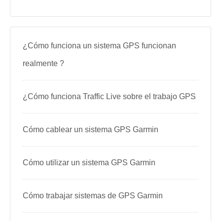
¿Cómo funciona un sistema GPS funcionan
realmente ?
¿Cómo funciona Traffic Live sobre el trabajo GPS
Cómo cablear un sistema GPS Garmin
Cómo utilizar un sistema GPS Garmin
Cómo trabajar sistemas de GPS Garmin