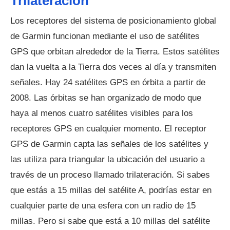
Trilateración
Los receptores del sistema de posicionamiento global
de Garmin funcionan mediante el uso de satélites
GPS que orbitan alrededor de la Tierra. Estos satélites
dan la vuelta a la Tierra dos veces al día y transmiten
señales. Hay 24 satélites GPS en órbita a partir de
2008. Las órbitas se han organizado de modo que
haya al menos cuatro satélites visibles para los
receptores GPS en cualquier momento. El receptor
GPS de Garmin capta las señales de los satélites y
las utiliza para triangular la ubicación del usuario a
través de un proceso llamado trilateración. Si sabes
que estás a 15 millas del satélite A, podrías estar en
cualquier parte de una esfera con un radio de 15
millas. Pero si sabe que está a 10 millas del satélite