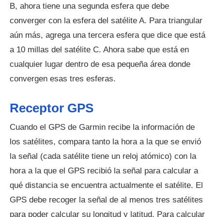
B, ahora tiene una segunda esfera que debe
converger con la esfera del satélite A. Para triangular
aún más, agrega una tercera esfera que dice que está
a 10 millas del satélite C. Ahora sabe que está en
cualquier lugar dentro de esa pequeña área donde
convergen esas tres esferas.
Receptor GPS
Cuando el GPS de Garmin recibe la información de
los satélites, compara tanto la hora a la que se envió
la señal (cada satélite tiene un reloj atómico) con la
hora a la que el GPS recibió la señal para calcular a
qué distancia se encuentra actualmente el satélite. El
GPS debe recoger la señal de al menos tres satélites
para poder calcular su longitud y latitud. Para calcular