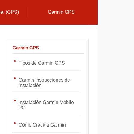
bal (GPS)
Garmin GPS
Garmin GPS
Tipos de Garmin GPS
Garmin Instrucciones de
instalación
Instalación Garmin Mobile
PC
Cómo Crack a Garmin