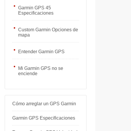
Garmin GPS 45
Especificaciones
Custom Garmin Opciones de
mapa
Entender Garmin GPS
Mi Garmin GPS no se
enciende
Cómo arreglar un GPS Garmin
Garmin GPS Especificaciones