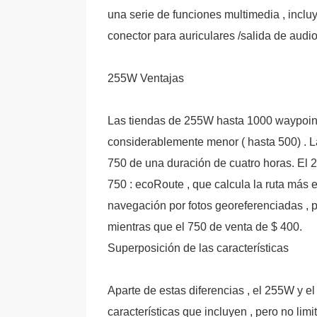
una serie de funciones multimedia , incl
conector para auriculares /salida de audio
255W Ventajas
Las tiendas de 255W hasta 1000 waypoints
considerablemente menor ( hasta 500) . L
750 de una duración de cuatro horas. El 
750 : ecoRoute , que calcula la ruta más 
navegación por fotos georeferenciadas , 
mientras que el 750 de venta de $ 400.
Superposición de las características
Aparte de estas diferencias , el 255W y
características que incluyen , pero no lim