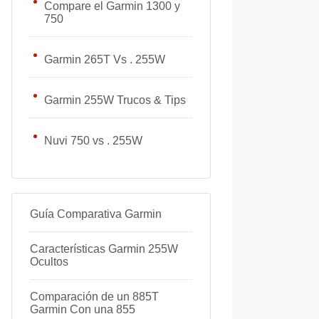
Compare el Garmin 1300 y
750
Garmin 265T Vs . 255W
Garmin 255W Trucos & Tips
Nuvi 750 vs . 255W
Guía Comparativa Garmin
Características Garmin 255W
Ocultos
Comparación de un 885T
Garmin Con una 855