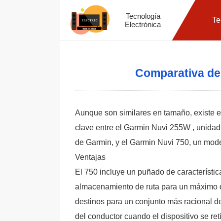
Tecnología
Te
Electrónica
Comparativa de
Aunque son similares en tamaño, existe el 
clave entre el Garmin Nuvi 255W , unidad
de Garmin, y el Garmin Nuvi 750, un mode
Ventajas
El 750 incluye un puñado de característic
almacenamiento de ruta para un máximo de 
destinos para un conjunto más racional d
del conductor cuando el dispositivo se re