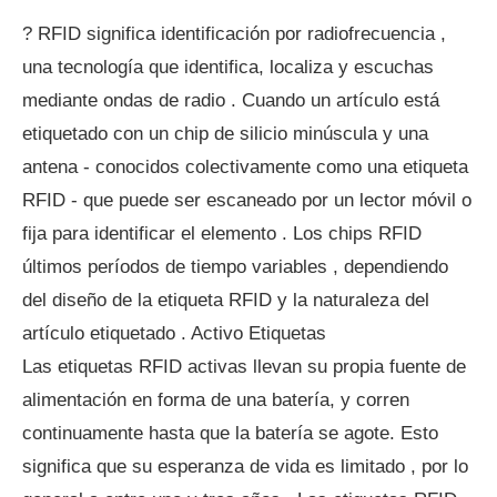
? RFID significa identificación por radiofrecuencia ,
una tecnología que identifica, localiza y escuchas
mediante ondas de radio . Cuando un artículo está
etiquetado con un chip de silicio minúscula y una
antena - conocidos colectivamente como una etiqueta
RFID - que puede ser escaneado por un lector móvil o
fija para identificar el elemento . Los chips RFID
últimos períodos de tiempo variables , dependiendo
del diseño de la etiqueta RFID y la naturaleza del
artículo etiquetado . Activo Etiquetas
Las etiquetas RFID activas llevan su propia fuente de
alimentación en forma de una batería, y corren
continuamente hasta que la batería se agote. Esto
significa que su esperanza de vida es limitado , por lo