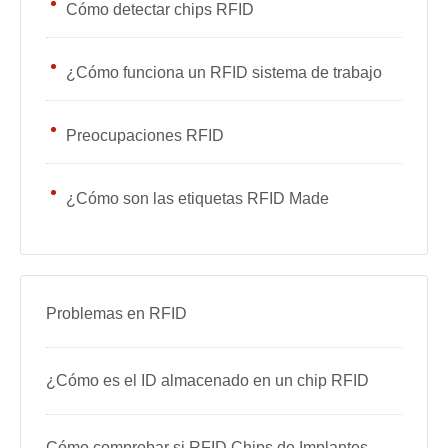
Cómo detectar chips RFID
¿Cómo funciona un RFID sistema de trabajo
Preocupaciones RFID
¿Cómo son las etiquetas RFID Made
Problemas en RFID
¿Cómo es el ID almacenado en un chip RFID
Cómo comprobar si RFID Chips de Implantes