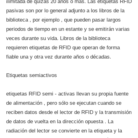
ilimitada de quizás 20 años o más. Las etiquetas RFID
pasivas son por lo general adjunto a los libros de la
biblioteca , por ejemplo , que pueden pasar largos
periodos de tiempo en un estante y se emitirán varias
veces durante su vida. Libros de la biblioteca
requieren etiquetas de RFID que operan de forma
fiable una y otra vez durante años o décadas.
Etiquetas semiactivos
etiquetas RFID semi - activas llevan su propia fuente
de alimentación , pero sólo se ejecutan cuando se
reciben datos desde el lector de RFID y la transmisión
de datos de vuelta en la dirección opuesta . La
radiación del lector se convierte en la etiqueta y la