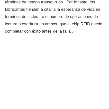
términos de tiempo transcurrido . Por lo tanto, los
fabricantes tienden a citar a la esperanza de vida en
términos de ciclos , o el número de operaciones de
lectura o escritura , o ambos, que el chip RFID puede
completar con éxito antes de la falla .