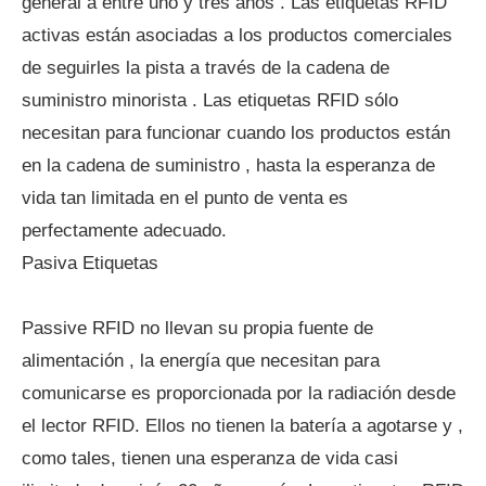
general a entre uno y tres años . Las etiquetas RFID
activas están asociadas a los productos comerciales
de seguirles la pista a través de la cadena de
suministro minorista . Las etiquetas RFID sólo
necesitan para funcionar cuando los productos están
en la cadena de suministro , hasta la esperanza de
vida tan limitada en el punto de venta es
perfectamente adecuado.
Pasiva Etiquetas
Passive RFID no llevan su propia fuente de
alimentación , la energía que necesitan para
comunicarse es proporcionada por la radiación desde
el lector RFID. Ellos no tienen la batería a agotarse y ,
como tales, tienen una esperanza de vida casi