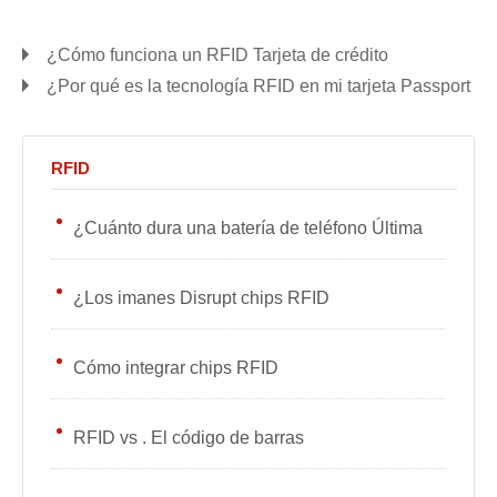
¿Cómo funciona un RFID Tarjeta de crédito
¿Por qué es la tecnología RFID en mi tarjeta Passport
RFID
¿Cuánto dura una batería de teléfono Última
¿Los imanes Disrupt chips RFID
Cómo integrar chips RFID
RFID vs . El código de barras