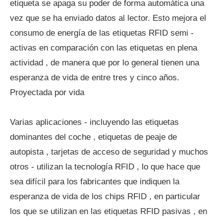
etiqueta se apaga su poder de forma automática una
vez que se ha enviado datos al lector. Esto mejora el
consumo de energía de las etiquetas RFID semi -
activas en comparación con las etiquetas en plena
actividad , de manera que por lo general tienen una
esperanza de vida de entre tres y cinco años.
Proyectada por vida
Varias aplicaciones - incluyendo las etiquetas
dominantes del coche , etiquetas de peaje de
autopista , tarjetas de acceso de seguridad y muchos
otros - utilizan la tecnología RFID , lo que hace que
sea difícil para los fabricantes que indiquen la
esperanza de vida de los chips RFID , en particular
los que se utilizan en las etiquetas RFID pasivas , en