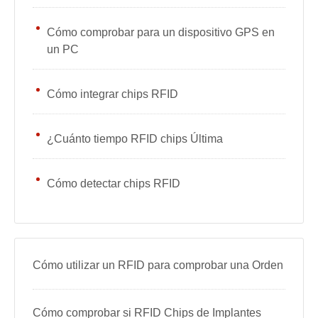
Cómo comprobar para un dispositivo GPS en
un PC
Cómo integrar chips RFID
¿Cuánto tiempo RFID chips Última
Cómo detectar chips RFID
Cómo utilizar un RFID para comprobar una Orden
Cómo comprobar si RFID Chips de Implantes