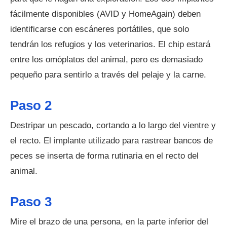
fácilmente disponibles (AVID y HomeAgain) deben
identificarse con escáneres portátiles, que solo
tendrán los refugios y los veterinarios. El chip estará
entre los omóplatos del animal, pero es demasiado
pequeño para sentirlo a través del pelaje y la carne.
Paso 2
Destripar un pescado, cortando a lo largo del vientre y
el recto. El implante utilizado para rastrear bancos de
peces se inserta de forma rutinaria en el recto del
animal.
Paso 3
Mire el brazo de una persona, en la parte inferior del