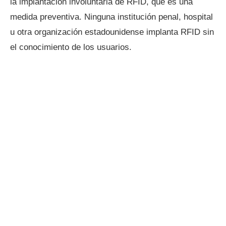
la implantación involuntaria de RFID, que es una
medida preventiva. Ninguna institución penal, hospital
u otra organización estadounidense implanta RFID sin
el conocimiento de los usuarios.