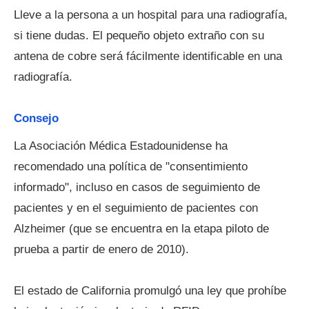
Lleve a la persona a un hospital para una radiografía,
si tiene dudas. El pequeño objeto extraño con su
antena de cobre será fácilmente identificable en una
radiografía.
Consejo
La Asociación Médica Estadounidense ha
recomendado una política de "consentimiento
informado", incluso en casos de seguimiento de
pacientes y en el seguimiento de pacientes con
Alzheimer (que se encuentra en la etapa piloto de
prueba a partir de enero de 2010).
El estado de California promulgó una ley que prohíbe