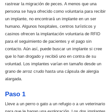
rastrear la migración de peces. A menos que una
persona se haya ofrecido como voluntaria para recibir
un implante, no encontrará un implante en un ser
humano. Algunos hospitales, centros turísticos y
casinos ofrecen la implantación voluntaria de RFID
para el seguimiento de pacientes y el pago sin
contacto. Aún así, puede buscar un implante si cree
que lo han drogado y recibió uno en contra de su
voluntad. Los implantes varían en tamaño desde un
grano de arroz crudo hasta una cápsula de alergia
alargada.
Paso 1
Lleve a un perro o gato a un refugio o a un veterinario
para que le hagan una exploración. Los dos implantes