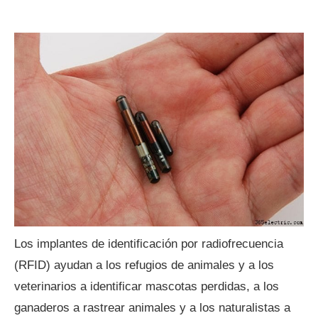
Los implantes de identificación por radiofrecuencia
(RFID) ayudan a los refugios de animales y a los
veterinarios a identificar mascotas perdidas, a los
ganaderos a rastrear animales y a los naturalistas a