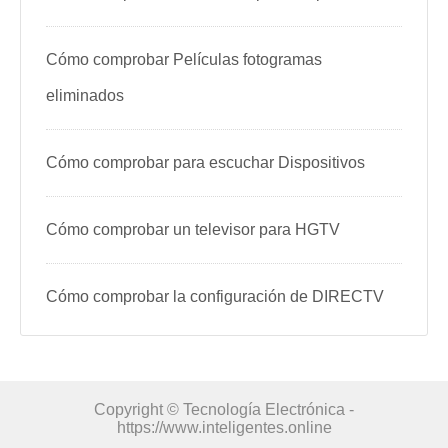
Cómo comprobar Películas fotogramas
eliminados
Cómo comprobar para escuchar Dispositivos
Cómo comprobar un televisor para HGTV
Cómo comprobar la configuración de DIRECTV
Copyright © Tecnología Electrónica -
https://www.inteligentes.online