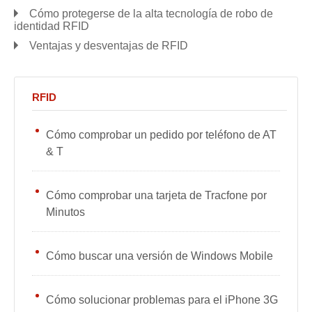
Cómo protegerse de la alta tecnología de robo de
identidad RFID
Ventajas y desventajas de RFID
RFID
Cómo comprobar un pedido por teléfono de AT
& T
Cómo comprobar una tarjeta de Tracfone por
Minutos
Cómo buscar una versión de Windows Mobile
Cómo solucionar problemas para el iPhone 3G