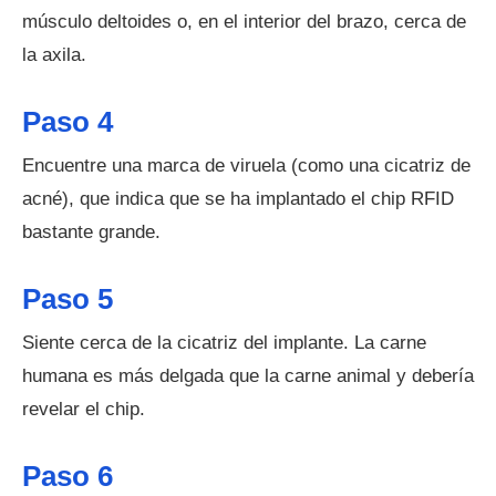
músculo deltoides o, en el interior del brazo, cerca de
la axila.
Paso 4
Encuentre una marca de viruela (como una cicatriz de
acné), que indica que se ha implantado el chip RFID
bastante grande.
Paso 5
Siente cerca de la cicatriz del implante. La carne
humana es más delgada que la carne animal y debería
revelar el chip.
Paso 6