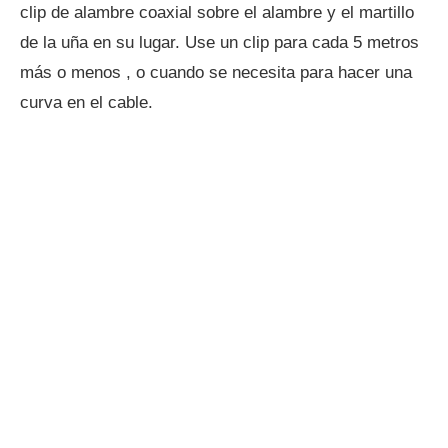
clip de alambre coaxial sobre el alambre y el martillo
de la uña en su lugar. Use un clip para cada 5 metros
más o menos , o cuando se necesita para hacer una
curva en el cable.