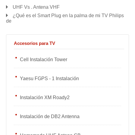
UHF Vs . Antena VHF
¿Qué es el Smart Plug en la palma de mi TV Philips
de
Accesorios para TV
Cell Instalación Tower
Yaesu FGPS - 1 Instalación
Instalación XM Roady2
Instalación de DB2 Antenna