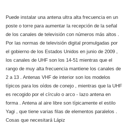
Puede instalar una antena ultra alta frecuencia en un
poste o torre para aumentar la recepción de la señal
de los canales de televisión con números más altos .
Por las normas de televisión digital promulgadas por
el gobierno de los Estados Unidos en junio de 2009 ,
los canales de UHF son los 14-51 mientras que el
rango de muy alta frecuencia mantiene los canales de
2 a 13 . Antenas VHF de interior son los modelos
típicos para los oídos de conejo , mientras que la UHF
es recogido por el círculo o arco - lazo antena en
forma . Antena al aire libre son típicamente el estilo
Yagi , que tiene varias filas de elementos paralelos .
Cosas que necesitará Lápiz