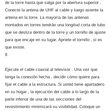
de la torre hasta que salga por la abertura superior .
Conecte la antena de UHF al cable y luego asiente la
antena en la torre. La mayoría de las antenas
montados en torres tendrán una longitud corta de tubo
que se desliza dentro de la torre y un tornillo de ajuste
para que encaje en su lugar. Apriete el tornillo , si es
que existe.
8
Ejecute el cable coaxial al televisor . Una vez que
tenga la conexión hecha , decidir cómo quiere para
fijar el cable a la estructura. Si usted tiene apartadero
en su hogar , la ejecución del cable a lo largo de la
parte inferior de una de las secciones del
revestimiento minimizará su visibilidad. Coloque un