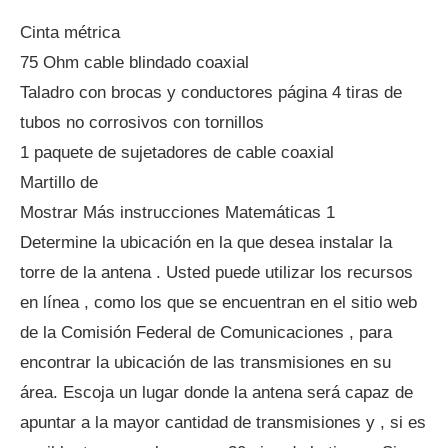
Cinta métrica
75 Ohm cable blindado coaxial
Taladro con brocas y conductores página 4 tiras de
tubos no corrosivos con tornillos
1 paquete de sujetadores de cable coaxial
Martillo de
Mostrar Más instrucciones Matemáticas 1
Determine la ubicación en la que desea instalar la
torre de la antena . Usted puede utilizar los recursos
en línea , como los que se encuentran en el sitio web
de la Comisión Federal de Comunicaciones , para
encontrar la ubicación de las transmisiones en su
área. Escoja un lugar donde la antena será capaz de
apuntar a la mayor cantidad de transmisiones y , si es