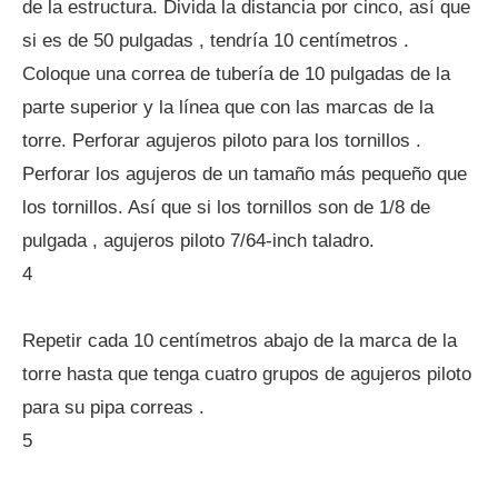
de la estructura. Divida la distancia por cinco, así que
si es de 50 pulgadas , tendría 10 centímetros .
Coloque una correa de tubería de 10 pulgadas de la
parte superior y la línea que con las marcas de la
torre. Perforar agujeros piloto para los tornillos .
Perforar los agujeros de un tamaño más pequeño que
los tornillos. Así que si los tornillos son de 1/8 de
pulgada , agujeros piloto 7/64-inch taladro.
4
Repetir cada 10 centímetros abajo de la marca de la
torre hasta que tenga cuatro grupos de agujeros piloto
para su pipa correas .
5