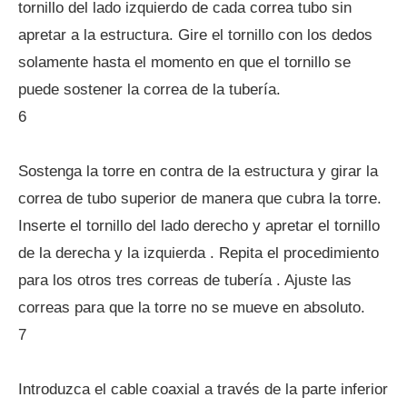
tornillo del lado izquierdo de cada correa tubo sin
apretar a la estructura. Gire el tornillo con los dedos
solamente hasta el momento en que el tornillo se
puede sostener la correa de la tubería.
6
Sostenga la torre en contra de la estructura y girar la
correa de tubo superior de manera que cubra la torre.
Inserte el tornillo del lado derecho y apretar el tornillo
de la derecha y la izquierda . Repita el procedimiento
para los otros tres correas de tubería . Ajuste las
correas para que la torre no se mueve en absoluto.
7
Introduzca el cable coaxial a través de la parte inferior