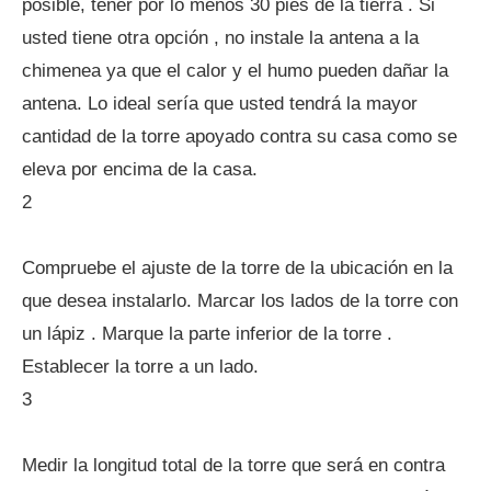
posible, tener por lo menos 30 pies de la tierra . Si
usted tiene otra opción , no instale la antena a la
chimenea ya que el calor y el humo pueden dañar la
antena. Lo ideal sería que usted tendrá la mayor
cantidad de la torre apoyado contra su casa como se
eleva por encima de la casa.
2
Compruebe el ajuste de la torre de la ubicación en la
que desea instalarlo. Marcar los lados de la torre con
un lápiz . Marque la parte inferior de la torre .
Establecer la torre a un lado.
3
Medir la longitud total de la torre que será en contra