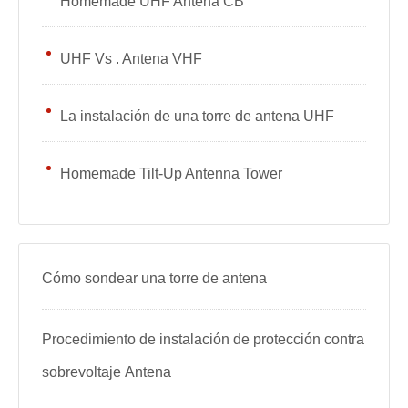
Homemade UHF Antena CB
UHF Vs . Antena VHF
La instalación de una torre de antena UHF
Homemade Tilt-Up Antenna Tower
Cómo sondear una torre de antena
Procedimiento de instalación de protección contra
sobrevoltaje Antena