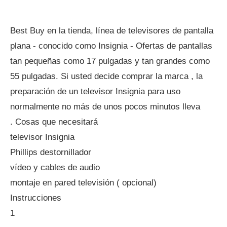
Best Buy en la tienda, línea de televisores de pantalla
plana - conocido como Insignia - Ofertas de pantallas
tan pequeñas como 17 pulgadas y tan grandes como
55 pulgadas. Si usted decide comprar la marca , la
preparación de un televisor Insignia para uso
normalmente no más de unos pocos minutos lleva
. Cosas que necesitará
televisor Insignia
Phillips destornillador
vídeo y cables de audio
montaje en pared televisión ( opcional)
Instrucciones
1