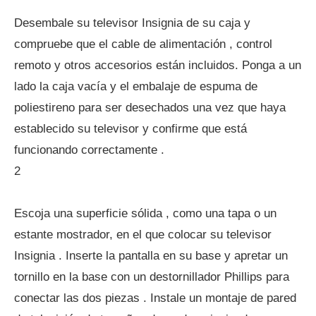
Desembale su televisor Insignia de su caja y
compruebe que el cable de alimentación , control
remoto y otros accesorios están incluidos. Ponga a un
lado la caja vacía y el embalaje de espuma de
poliestireno para ser desechados una vez que haya
establecido su televisor y confirme que está
funcionando correctamente .
2
Escoja una superficie sólida , como una tapa o un
estante mostrador, en el que colocar su televisor
Insignia . Inserte la pantalla en su base y apretar un
tornillo en la base con un destornillador Phillips para
conectar las dos piezas . Instale un montaje de pared