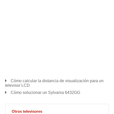
Cómo calcular la distancia de visualización para un
televisor LCD
Cómo solucionar un Sylvania 6432GG
Otros televisores