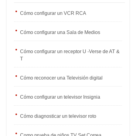
Cómo configurar un VCR RCA
Cómo configurar una Sala de Medios
Cómo configurar un receptor U -Verse de AT &
T
Cómo reconocer una Televisión digital
Cómo configurar un televisor Insignia
Cómo diagnosticar un televisor roto
Como prueba de niños TV Set Correa