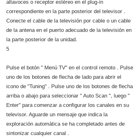
altavoces o receptor estéreo en el plug-in
correspondiente en la parte posterior del televisor .
Conecte el cable de la televisión por cable o un cable
de la antena en el puerto adecuado de la televisión en
la parte posterior de la unidad.
5
Pulse el botón " Menú TV" en el control remoto . Pulse
uno de los botones de flecha de lado para abrir el
icono de "Tuning" . Pulse uno de los botones de flecha
arriba o abajo para seleccionar " Auto Scan ", luego "
Enter" para comenzar a configurar los canales en su
televisor. Aguarde un mensaje que indica la
exploración automática se ha completado antes de
sintonizar cualquier canal .