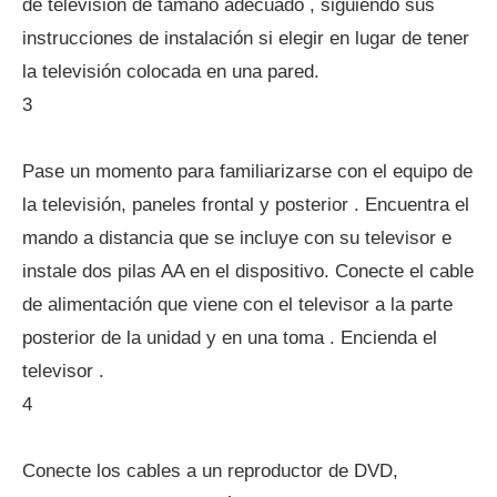
de televisión de tamaño adecuado , siguiendo sus
instrucciones de instalación si elegir en lugar de tener
la televisión colocada en una pared.
3
Pase un momento para familiarizarse con el equipo de
la televisión, paneles frontal y posterior . Encuentra el
mando a distancia que se incluye con su televisor e
instale dos pilas AA en el dispositivo. Conecte el cable
de alimentación que viene con el televisor a la parte
posterior de la unidad y en una toma . Encienda el
televisor .
4
Conecte los cables a un reproductor de DVD,