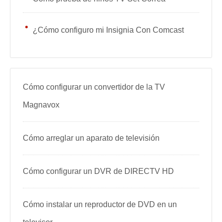
¿Cómo configuro mi Insignia Con Comcast
Cómo configurar un convertidor de la TV
Magnavox
Cómo arreglar un aparato de televisión
Cómo configurar un DVR de DIRECTV HD
Cómo instalar un reproductor de DVD en un