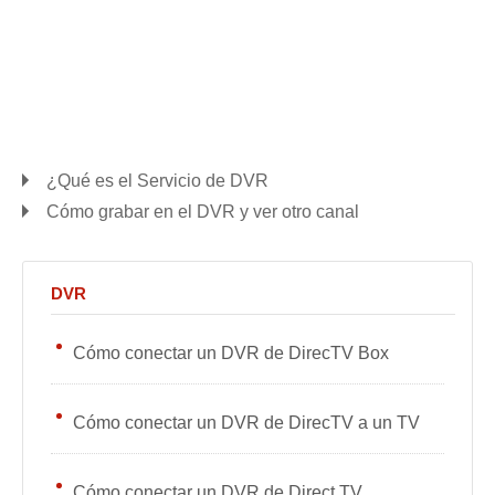
¿Qué es el Servicio de DVR
Cómo grabar en el DVR y ver otro canal
DVR
Cómo conectar un DVR de DirecTV Box
Cómo conectar un DVR de DirecTV a un TV
Cómo conectar un DVR de Direct TV