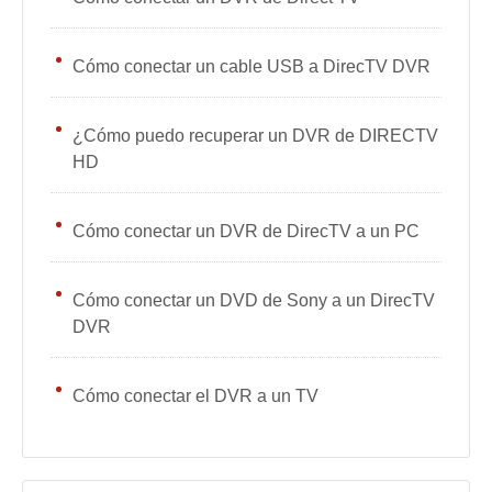
Cómo conectar un cable USB a DirecTV DVR
¿Cómo puedo recuperar un DVR de DIRECTV
HD
Cómo conectar un DVR de DirecTV a un PC
Cómo conectar un DVD de Sony a un DirecTV
DVR
Cómo conectar el DVR a un TV