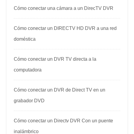
Cómo conectar una cámara a un DirecTV DVR
Cómo conectar un DIRECTV HD DVR a una red
doméstica
Cómo conectar un DVR TV directa a la
computadora
Cómo conectar un DVR de Direct TV en un
grabador DVD
Cómo conectar un Directv DVR Con un puente
inalámbrico