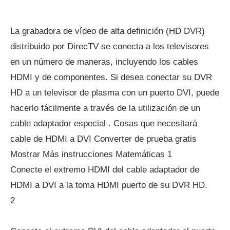
La grabadora de vídeo de alta definición (HD DVR)
distribuido por DirecTV se conecta a los televisores
en un número de maneras, incluyendo los cables
HDMI y de componentes. Si desea conectar su DVR
HD a un televisor de plasma con un puerto DVI, puede
hacerlo fácilmente a través de la utilización de un
cable adaptador especial . Cosas que necesitará
cable de HDMI a DVI Converter de prueba gratis
Mostrar Más instrucciones Matemáticas 1
Conecte el extremo HDMI del cable adaptador de
HDMI a DVI a la toma HDMI puerto de su DVR HD.
2