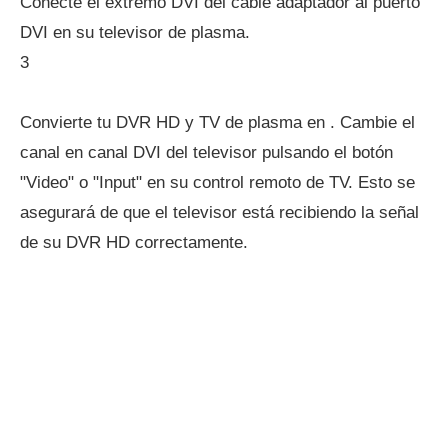
Conecte el extremo DVI del cable adaptador al puerto
DVI en su televisor de plasma.
3
Convierte tu DVR HD y TV de plasma en . Cambie el
canal en canal DVI del televisor pulsando el botón
"Video" o "Input" en su control remoto de TV. Esto se
asegurará de que el televisor está recibiendo la señal
de su DVR HD correctamente.