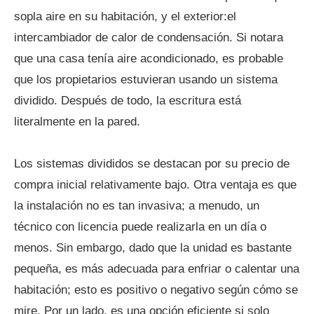
sopla aire en su habitación, y el exterior:el
intercambiador de calor de condensación. Si notara
que una casa tenía aire acondicionado, es probable
que los propietarios estuvieran usando un sistema
dividido. Después de todo, la escritura está
literalmente en la pared.
Los sistemas divididos se destacan por su precio de
compra inicial relativamente bajo. Otra ventaja es que
la instalación no es tan invasiva; a menudo, un
técnico con licencia puede realizarla en un día o
menos. Sin embargo, dado que la unidad es bastante
pequeña, es más adecuada para enfriar o calentar una
habitación; esto es positivo o negativo según cómo se
mire. Por un lado, es una opción eficiente si solo