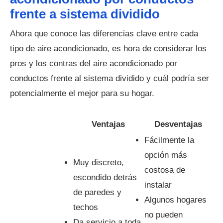
frente a sistema dividido
Ahora que conoce las diferencias clave entre cada
tipo de aire acondicionado, es hora de considerar los
pros y los contras del aire acondicionado por
conductos frente al sistema dividido y cuál podría ser
potencialmente el mejor para su hogar.
Ventajas
Desventajas
Fácilmente la
opción más
Muy discreto,
costosa de
escondido detrás
instalar
de paredes y
Algunos hogares
techos
no pueden
Da servicio a toda