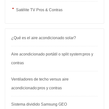
Satélite TV Pros & Contras
¿Qué es el aire acondicionado solar?
Aire acondicionado portátil o split system:pros y
contras
Ventiladores de techo versus aire
acondicionado:pros y contras
Sistema dividido Samsung GEO