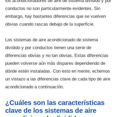
los acondicionadores de aire de sistema dividido y por
conductos no son particularmente evidentes. Sin
embargo, hay bastantes diferencias que se vuelven
obvias cuando rascas debajo de la superficie.
Los sistemas de aire acondicionado de sistema
dividido y por conductos tienen una serie de
diferencias obvias y no tan obvias. Estas diferencias
pueden volverse aún más dispares dependiendo de
dónde estén instaladas. Con esto en mente, echemos
un vistazo a las diferencias clave de cada tipo de aire
acondicionado a continuación.
¿Cuáles son las características
clave de los sistemas de aire