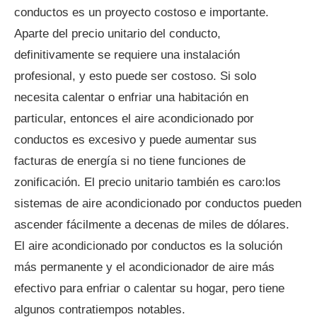
conductos es un proyecto costoso e importante.
Aparte del precio unitario del conducto,
definitivamente se requiere una instalación
profesional, y esto puede ser costoso. Si solo
necesita calentar o enfriar una habitación en
particular, entonces el aire acondicionado por
conductos es excesivo y puede aumentar sus
facturas de energía si no tiene funciones de
zonificación. El precio unitario también es caro:los
sistemas de aire acondicionado por conductos pueden
ascender fácilmente a decenas de miles de dólares.
El aire acondicionado por conductos es la solución
más permanente y el acondicionador de aire más
efectivo para enfriar o calentar su hogar, pero tiene
algunos contratiempos notables.