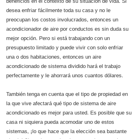
beneficios en el contexto de su situación de vida. Si
desea enfriar fácilmente toda su casa y no le
preocupan los costos involucrados, entonces un
acondicionador de aire por conductos es sin duda su
mejor opción. Pero si está trabajando con un
presupuesto limitado y puede vivir con solo enfriar
una o dos habitaciones, entonces un aire
acondicionado de sistema dividido hará el trabajo
perfectamente y le ahorrará unos cuantos dólares.
También tenga en cuenta que el tipo de propiedad en
la que vive afectará qué tipo de sistema de aire
acondicionado es mejor para usted. Es posible que su
casa ni siquiera pueda acomodar uno de estos
sistemas, ¡lo que hace que la elección sea bastante