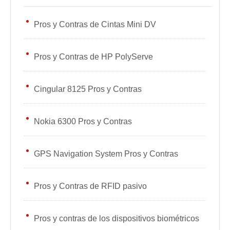
Pros y Contras de Cintas Mini DV
Pros y Contras de HP PolyServe
Cingular 8125 Pros y Contras
Nokia 6300 Pros y Contras
GPS Navigation System Pros y Contras
Pros y Contras de RFID pasivo
Pros y contras de los dispositivos biométricos