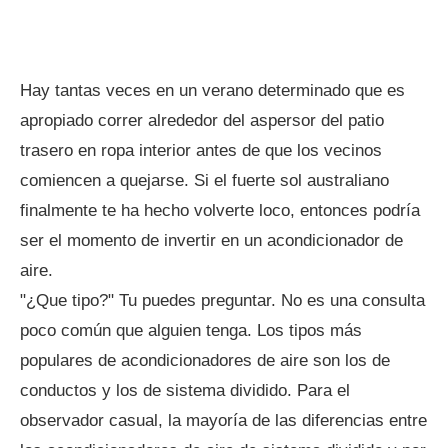
Hay tantas veces en un verano determinado que es
apropiado correr alrededor del aspersor del patio
trasero en ropa interior antes de que los vecinos
comiencen a quejarse. Si el fuerte sol australiano
finalmente te ha hecho volverte loco, entonces podría
ser el momento de invertir en un acondicionador de
aire.
"¿Que tipo?" Tu puedes preguntar. No es una consulta
poco común que alguien tenga. Los tipos más
populares de acondicionadores de aire son los de
conductos y los de sistema dividido. Para el
observador casual, la mayoría de las diferencias entre