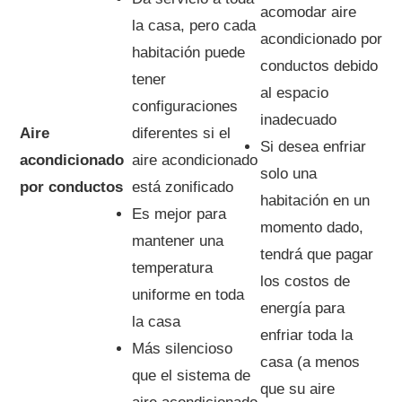
acomodar aire
la casa, pero cada
acondicionado por
habitación puede
conductos debido
tener
al espacio
configuraciones
inadecuado
Aire
diferentes si el
Si desea enfriar
acondicionado
aire acondicionado
solo una
por conductos
está zonificado
habitación en un
Es mejor para
momento dado,
mantener una
tendrá que pagar
temperatura
los costos de
uniforme en toda
energía para
la casa
enfriar toda la
Más silencioso
casa (a menos
que el sistema de
que su aire