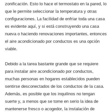
zonificación. Esto lo hace el termostato en la pared, lo
que le permite seleccionar la temperatura y otras
configuraciones. La facilidad de enfriar toda una casa
es evidente aquí, y si está construyendo una casa
nueva o haciendo renovaciones importantes, entonces
el aire acondicionado por conductos es una opción
viable.
Debido a la tarea bastante grande que se requiere
para instalar aire acondicionado por conductos,
muchas personas en hogares establecidos pueden
sentirse desconectados de los conductos de la casa.
Además, es posible que los inquilinos no tengan
suerte y, a menos que se tome en serio la idea de
mantenerse fresco o acogedor, la instalación de