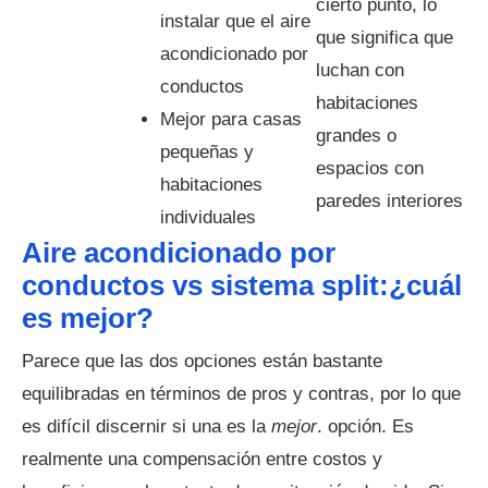
cierto punto, lo
instalar que el aire
que significa que
acondicionado por
luchan con
conductos
habitaciones
Mejor para casas
grandes o
pequeñas y
espacios con
habitaciones
paredes interiores
individuales
Aire acondicionado por
conductos vs sistema split:¿cuál
es mejor?
Parece que las dos opciones están bastante
equilibradas en términos de pros y contras, por lo que
es difícil discernir si una es la
mejor
. opción. Es
realmente una compensación entre costos y