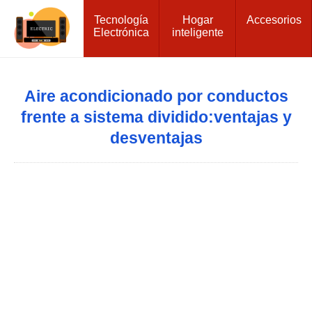
Tecnología
Hogar
Accesorios
Electrónica
inteligente
Aire acondicionado por conductos
frente a sistema dividido:ventajas y
desventajas