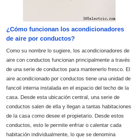
¿Cómo funcionan los acondicionadores
de aire por conductos?
Como su nombre lo sugiere, los acondicionadores de
aire con conductos funcionan principalmente a través
de una serie de conductos para mantenerlo fresco. El
aire acondicionado por conductos tiene una unidad de
fancoil interna instalada en el espacio del techo de la
casa. Desde esta ubicación central, una serie de
conductos salen de ella y llegan a tantas habitaciones
de la casa como desee el propietario. Desde estos
conductos, esto le permite enfriar o calentar cada
habitación individualmente, lo que se denomina