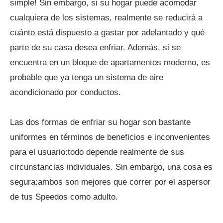
simple! Sin embargo, si su hogar puede acomodar
cualquiera de los sistemas, realmente se reducirá a
cuánto está dispuesto a gastar por adelantado y qué
parte de su casa desea enfriar. Además, si se
encuentra en un bloque de apartamentos moderno, es
probable que ya tenga un sistema de aire
acondicionado por conductos.
Las dos formas de enfriar su hogar son bastante
uniformes en términos de beneficios e inconvenientes
para el usuario:todo depende realmente de sus
circunstancias individuales. Sin embargo, una cosa es
segura:ambos son mejores que correr por el aspersor
de tus Speedos como adulto.