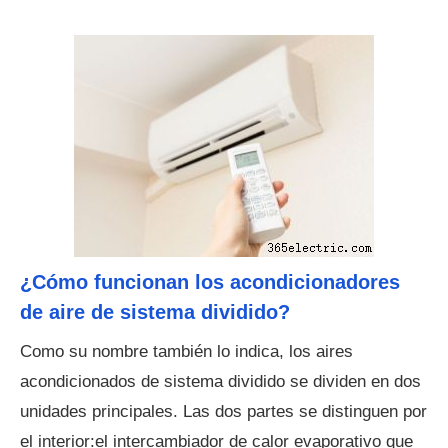
¿Cómo funcionan los acondicionadores
de aire de sistema dividido?
Como su nombre también lo indica, los aires
acondicionados de sistema dividido se dividen en dos
unidades principales. Las dos partes se distinguen por
el interior:el intercambiador de calor evaporativo que