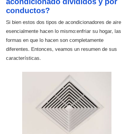
acondicionado divididos y por
conductos?
Si bien estos dos tipos de acondicionadores de aire
esencialmente hacen lo mismo:enfriar su hogar, las
formas en que lo hacen son completamente
diferentes. Entonces, veamos un resumen de sus
características.