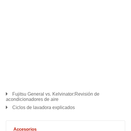
Fujitsu General vs. Kelvinator:Revisión de
acondicionadores de aire
Ciclos de lavadora explicados
Accesorios