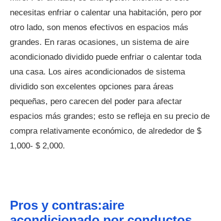
necesitas enfriar o calentar una habitación, pero por
otro lado, son menos efectivos en espacios más
grandes. En raras ocasiones, un sistema de aire
acondicionado dividido puede enfriar o calentar toda
una casa. Los aires acondicionados de sistema
dividido son excelentes opciones para áreas
pequeñas, pero carecen del poder para afectar
espacios más grandes; esto se refleja en su precio de
compra relativamente económico, de alrededor de $
1,000- $ 2,000.
Pros y contras:aire
acondicionado por conductos