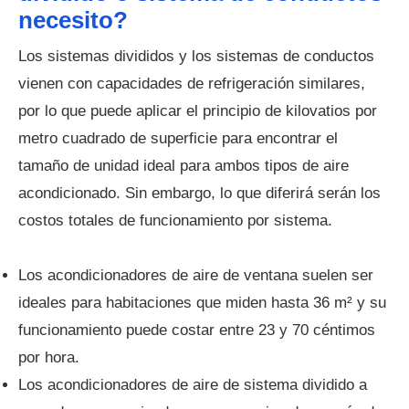
necesito?
Los sistemas divididos y los sistemas de conductos
vienen con capacidades de refrigeración similares,
por lo que puede aplicar el principio de kilovatios por
metro cuadrado de superficie para encontrar el
tamaño de unidad ideal para ambos tipos de aire
acondicionado. Sin embargo, lo que diferirá serán los
costos totales de funcionamiento por sistema.
Los acondicionadores de aire de ventana suelen ser
ideales para habitaciones que miden hasta 36 m² y su
funcionamiento puede costar entre 23 y 70 céntimos
por hora.
Los acondicionadores de aire de sistema dividido a