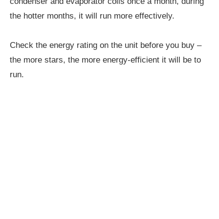
condenser and evaporator coils once a month, during
the hotter months, it will run more effectively.
Check the energy rating on the unit before you buy –
the more stars, the more energy-efficient it will be to
run.