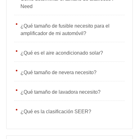
Need
¿Qué tamaño de fusible necesito para el
amplificador de mi automóvil?
¿Qué es el aire acondicionado solar?
¿Qué tamaño de nevera necesito?
¿Qué tamaño de lavadora necesito?
¿Qué es la clasificación SEER?