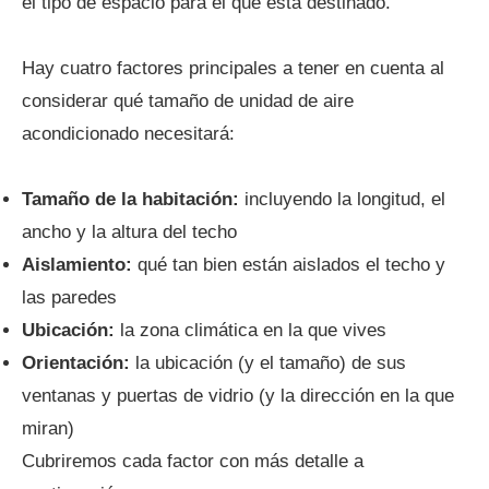
el tipo de espacio para el que está destinado.
Hay cuatro factores principales a tener en cuenta al
considerar qué tamaño de unidad de aire
acondicionado necesitará:
Tamaño de la habitación:
incluyendo la longitud, el
ancho y la altura del techo
Aislamiento:
qué tan bien están aislados el techo y
las paredes
Ubicación:
la zona climática en la que vives
Orientación:
la ubicación (y el tamaño) de sus
ventanas y puertas de vidrio (y la dirección en la que
miran)
Cubriremos cada factor con más detalle a