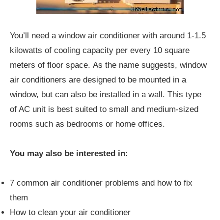
You’ll need a window air conditioner with around 1-1.5
kilowatts of cooling capacity per every 10 square
meters of floor space. As the name suggests, window
air conditioners are designed to be mounted in a
window, but can also be installed in a wall. This type
of AC unit is best suited to small and medium-sized
rooms such as bedrooms or home offices.
You may also be interested in:
7 common air conditioner problems and how to fix
them
How to clean your air conditioner