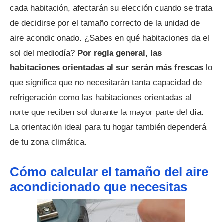
cada habitación, afectarán su elección cuando se trata
de decidirse por el tamaño correcto de la unidad de
aire acondicionado. ¿Sabes en qué habitaciones da el
sol del mediodía?
Por regla general, las
habitaciones orientadas al sur serán más frescas
lo
que significa que no necesitarán tanta capacidad de
refrigeración como las habitaciones orientadas al
norte que reciben sol durante la mayor parte del día.
La orientación ideal para tu hogar también dependerá
de tu zona climática.
Cómo calcular el tamaño del aire
acondicionado que necesitas