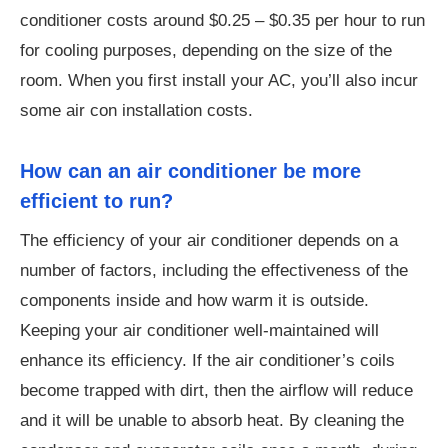
conditioner costs around $0.25 – $0.35 per hour to run
for cooling purposes, depending on the size of the
room. When you first install your AC, you’ll also incur
some air con installation costs.
How can an air conditioner be more
efficient to run?
The efficiency of your air conditioner depends on a
number of factors, including the effectiveness of the
components inside and how warm it is outside.
Keeping your air conditioner well-maintained will
enhance its efficiency. If the air conditioner’s coils
become trapped with dirt, then the airflow will reduce
and it will be unable to absorb heat. By cleaning the