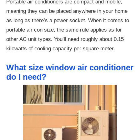
Portable air conditioners are compact and mobile,
meaning they can be placed anywhere in your home
as long as there’s a power socket. When it comes to
portable air con size, the same rule applies as for
other AC unit types. You’ll need roughly about 0.15
kilowatts of cooling capacity per square meter.
What size window air conditioner
do I need?