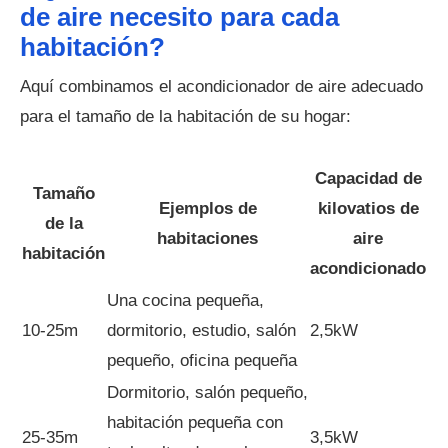
de aire necesito para cada
habitación?
Aquí combinamos el acondicionador de aire adecuado
para el tamaño de la habitación de su hogar:
Capacidad de
Tamaño
Ejemplos de
kilovatios de
de la
habitaciones
aire
habitación
acondicionado
Una cocina pequeña,
10-25m
dormitorio, estudio, salón
2,5kW
pequeño, oficina pequeña
Dormitorio, salón pequeño,
habitación pequeña con
25-35m
3,5kW