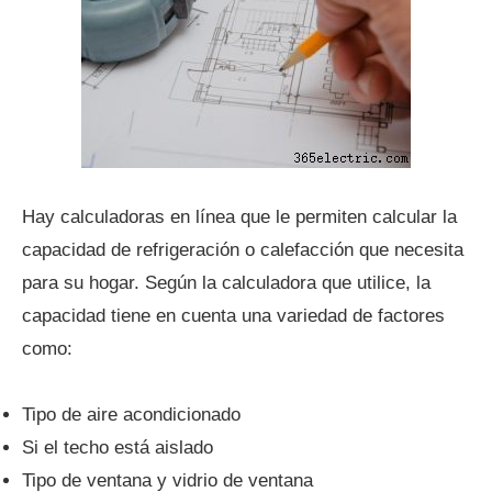
Hay calculadoras en línea que le permiten calcular la
capacidad de refrigeración o calefacción que necesita
para su hogar. Según la calculadora que utilice, la
capacidad tiene en cuenta una variedad de factores
como:
Tipo de aire acondicionado
Si el techo está aislado
Tipo de ventana y vidrio de ventana