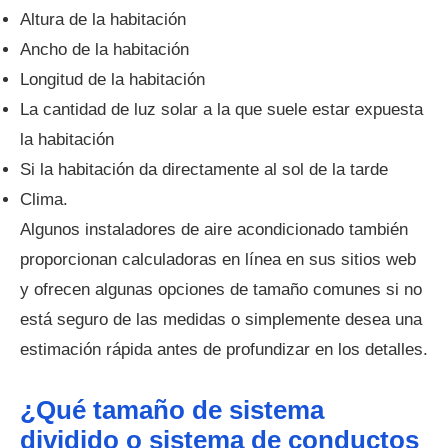
Altura de la habitación
Ancho de la habitación
Longitud de la habitación
La cantidad de luz solar a la que suele estar expuesta
la habitación
Si la habitación da directamente al sol de la tarde
Clima.
Algunos instaladores de aire acondicionado también
proporcionan calculadoras en línea en sus sitios web
y ofrecen algunas opciones de tamaño comunes si no
está seguro de las medidas o simplemente desea una
estimación rápida antes de profundizar en los detalles.
¿Qué tamaño de sistema
dividido o sistema de conductos