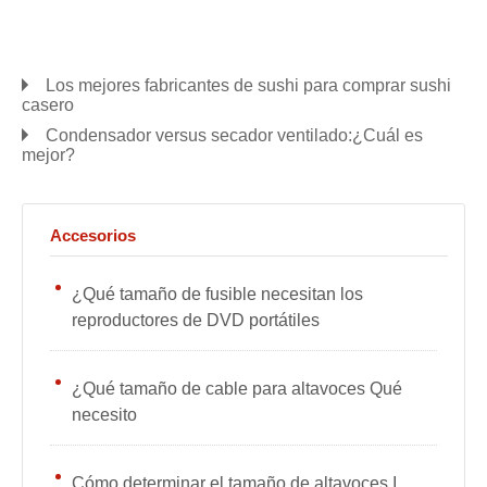
Los mejores fabricantes de sushi para comprar sushi
casero
Condensador versus secador ventilado:¿Cuál es
mejor?
Accesorios
¿Qué tamaño de fusible necesitan los
reproductores de DVD portátiles
¿Qué tamaño de cable para altavoces Qué
necesito
Cómo determinar el tamaño de altavoces I