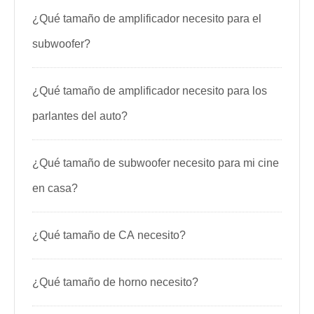
¿Qué tamaño de amplificador necesito para el
subwoofer?
¿Qué tamaño de amplificador necesito para los
parlantes del auto?
¿Qué tamaño de subwoofer necesito para mi cine
en casa?
¿Qué tamaño de CA necesito?
¿Qué tamaño de horno necesito?