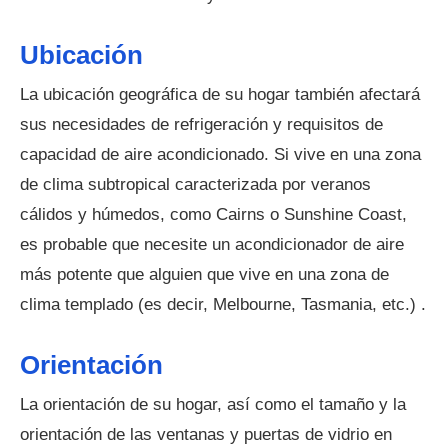
Ubicación
La ubicación geográfica de su hogar también afectará
sus necesidades de refrigeración y requisitos de
capacidad de aire acondicionado. Si vive en una zona
de clima subtropical caracterizada por veranos
cálidos y húmedos, como Cairns o Sunshine Coast,
es probable que necesite un acondicionador de aire
más potente que alguien que vive en una zona de
clima templado (es decir, Melbourne, Tasmania, etc.) .
Orientación
La orientación de su hogar, así como el tamaño y la
orientación de las ventanas y puertas de vidrio en