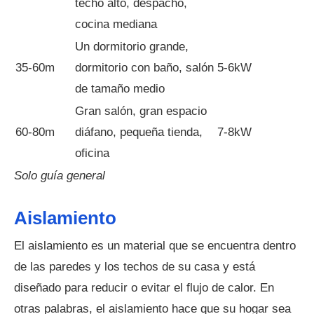
techo alto, despacho,
cocina mediana
Un dormitorio grande,
35-60m
dormitorio con baño, salón
5-6kW
de tamaño medio
Gran salón, gran espacio
60-80m
diáfano, pequeña tienda,
7-8kW
oficina
Solo guía general
Aislamiento
El aislamiento es un material que se encuentra dentro
de las paredes y los techos de su casa y está
diseñado para reducir o evitar el flujo de calor. En
otras palabras, el aislamiento hace que su hogar sea