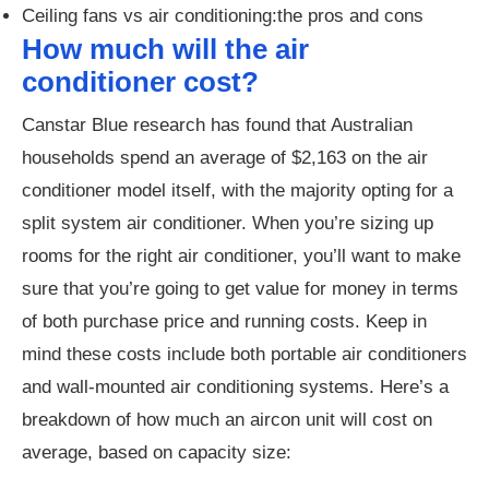
Ceiling fans vs air conditioning:the pros and cons
How much will the air
conditioner cost?
Canstar Blue research has found that Australian
households spend an average of $2,163 on the air
conditioner model itself, with the majority opting for a
split system air conditioner. When you’re sizing up
rooms for the right air conditioner, you’ll want to make
sure that you’re going to get value for money in terms
of both purchase price and running costs. Keep in
mind these costs include both portable air conditioners
and wall-mounted air conditioning systems. Here’s a
breakdown of how much an aircon unit will cost on
average, based on capacity size: