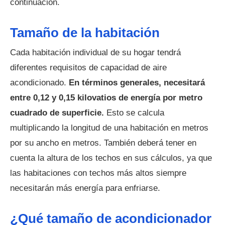
continuación.
Tamaño de la habitación
Cada habitación individual de su hogar tendrá
diferentes requisitos de capacidad de aire
acondicionado.
En términos generales, necesitará
entre 0,12 y 0,15 kilovatios de energía por metro
cuadrado de superficie.
Esto se calcula
multiplicando la longitud de una habitación en metros
por su ancho en metros. También deberá tener en
cuenta la altura de los techos en sus cálculos, ya que
las habitaciones con techos más altos siempre
necesitarán más energía para enfriarse.
¿Qué tamaño de acondicionador