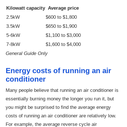
Kilowatt capacity
Average price
2.5kW
$600 to $1,800
3.5kW
$650 to $1,900
5-6kW
$1,100 to $3,000
7-8kW
$1,600 to $4,000
General Guide Only
Energy costs of running an air
conditioner
Many people believe that running an air conditioner is
essentially burning money the longer you run it, but
you might be surprised to find the average energy
costs of running an air conditioner are relatively low.
For example, the average reverse cycle air