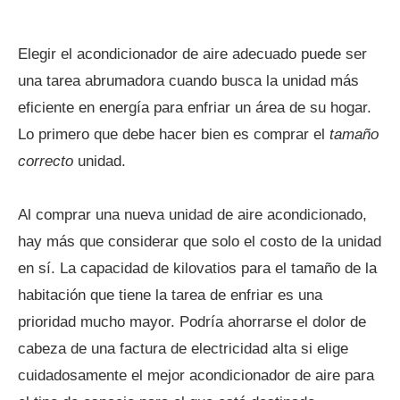
Elegir el acondicionador de aire adecuado puede ser
una tarea abrumadora cuando busca la unidad más
eficiente en energía para enfriar un área de su hogar.
Lo primero que debe hacer bien es comprar el
tamaño
correcto
unidad.
Al comprar una nueva unidad de aire acondicionado,
hay más que considerar que solo el costo de la unidad
en sí. La capacidad de kilovatios para el tamaño de la
habitación que tiene la tarea de enfriar es una
prioridad mucho mayor. Podría ahorrarse el dolor de
cabeza de una factura de electricidad alta si elige
cuidadosamente el mejor acondicionador de aire para