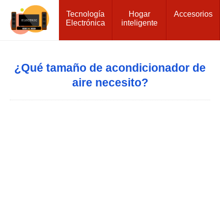
Tecnología
Hogar
Accesorios
Electrónica
inteligente
¿Qué tamaño de acondicionador de
aire necesito?