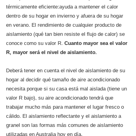
térmicamente eficiente:ayuda a mantener el calor
dentro de su hogar en invierno y afuera de su hogar
en verano. El rendimiento de cualquier producto de
aislamiento (qué tan bien resiste el flujo de calor) se
conoce como su valor R.
Cuanto mayor sea el valor
R, mayor será el nivel de aislamiento.
Deberá tener en cuenta el nivel de aislamiento de su
hogar al decidir qué tamaño de aire acondicionado
necesita porque si su casa está mal aislada (tiene un
valor R bajo), su aire acondicionado tendrá que
trabajar mucho más para mantener el lugar fresco o
cálido. El aislamiento reflectante y el aislamiento a
granel son las formas más comunes de aislamiento
utilizadas en Australia hoy en día.