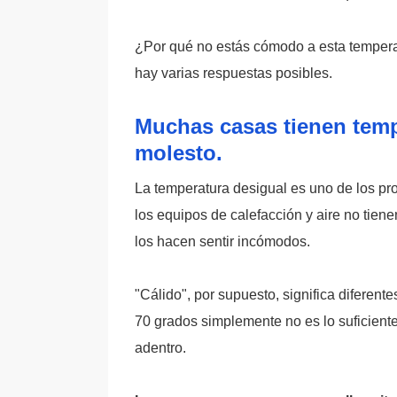
¿Por qué no estás cómodo a esta temper
hay varias respuestas posibles.
Muchas casas tienen tempe
molesto.
La temperatura desigual es uno de los 
los equipos de calefacción y aire no tienen
los hacen sentir incómodos.
"Cálido", por supuesto, significa diferen
70 grados simplemente no es lo suficient
adentro.