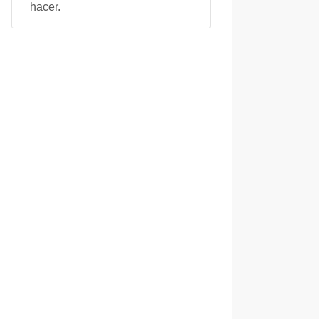
hacer.