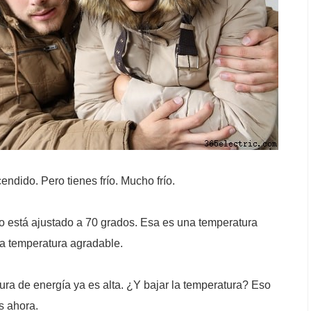
endido. Pero tienes frío. Mucho frío.
to está ajustado a 70 grados. Esa es una temperatura
a temperatura agradable.
ura de energía ya es alta. ¿Y bajar la temperatura? Eso
ás ahora.