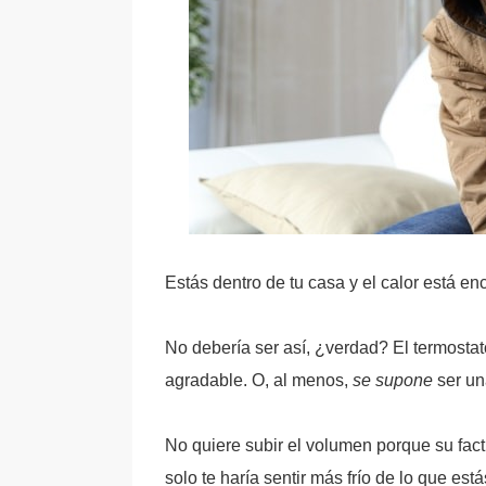
Estás dentro de tu casa y el calor está enc
No debería ser así, ¿verdad? El termosta
agradable. O, al menos,
se supone
ser un
No quiere subir el volumen porque su fact
solo te haría sentir más frío de lo que est