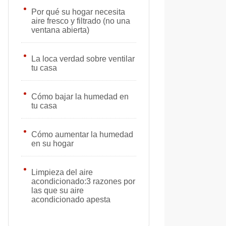
Por qué su hogar necesita
aire fresco y filtrado (no una
ventana abierta)
La loca verdad sobre ventilar
tu casa
Cómo bajar la humedad en
tu casa
Cómo aumentar la humedad
en su hogar
Limpieza del aire
acondicionado:3 razones por
las que su aire
acondicionado apesta