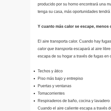
producido por su horno encontrará una ma
tenga su casa, más oportunidades tendrá 
Y cuanto más calor se escape, menos c
El aire transporta calor. Cuando hay fugas
calor que transporta
escapará al aire libr
escapa de su hogar a través de fugas en 
Techos y ático
Piso más bajo y entrepiso
Puertas y ventanas
Tomacorrientes
Respiraderos de baño, cocina y lavadero
Cuando el aire caliente escapa a través de