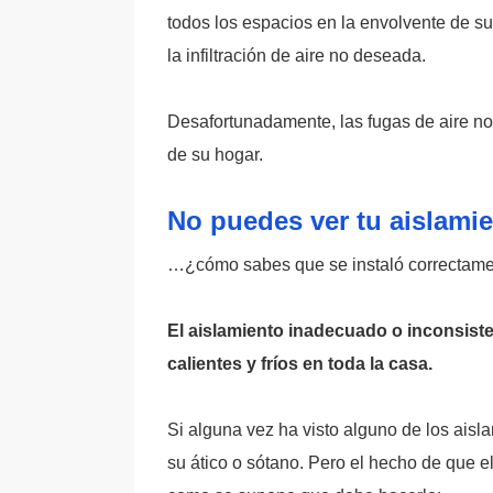
todos los espacios en la envolvente de s
la infiltración de aire no deseada.
Desafortunadamente, las fugas de aire no 
de su hogar.
No puedes ver tu aislamien
…¿cómo sabes que se instaló correctamen
El aislamiento inadecuado o inconsiste
calientes y fríos en toda la casa.
Si alguna vez ha visto alguno de los aisl
su ático o sótano. Pero el hecho de que el