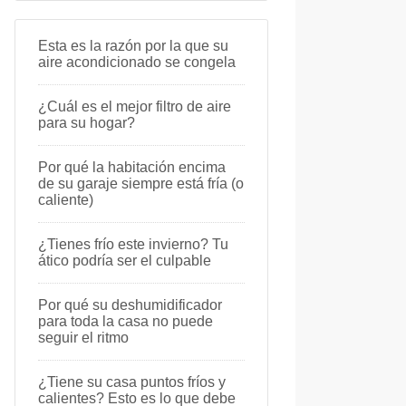
Esta es la razón por la que su
aire acondicionado se congela
¿Cuál es el mejor filtro de aire
para su hogar?
Por qué la habitación encima
de su garaje siempre está fría (o
caliente)
¿Tienes frío este invierno? Tu
ático podría ser el culpable
Por qué su deshumidificador
para toda la casa no puede
seguir el ritmo
¿Tiene su casa puntos fríos y
calientes? Esto es lo que debe