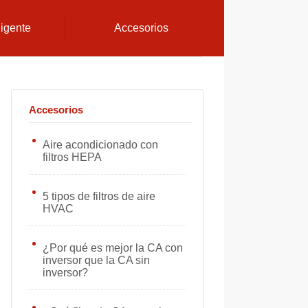
ligente
Accesorios
Accesorios
Aire acondicionado con
filtros HEPA
5 tipos de filtros de aire
HVAC
¿Por qué es mejor la CA con
inversor que la CA sin
inversor?