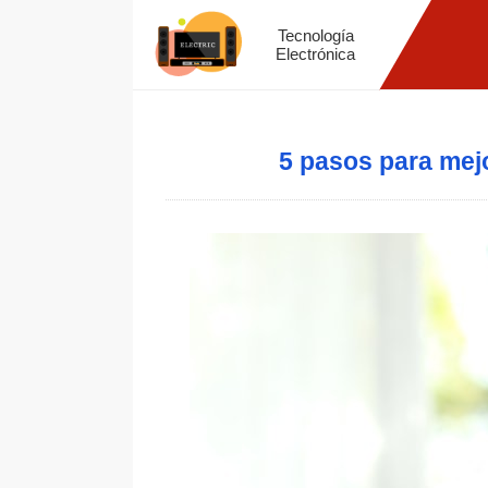
Tecnología
Electrónica
5 pasos para mejor