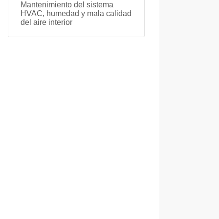
Mantenimiento del sistema
HVAC, humedad y mala calidad
del aire interior