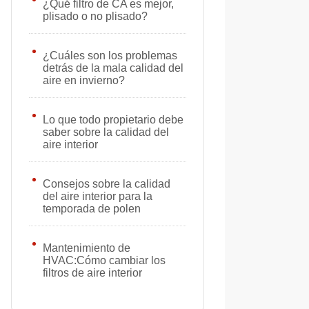
¿Qué filtro de CA es mejor,
plisado o no plisado?
¿Cuáles son los problemas
detrás de la mala calidad del
aire en invierno?
Lo que todo propietario debe
saber sobre la calidad del
aire interior
Consejos sobre la calidad
del aire interior para la
temporada de polen
Mantenimiento de
HVAC:Cómo cambiar los
filtros de aire interior