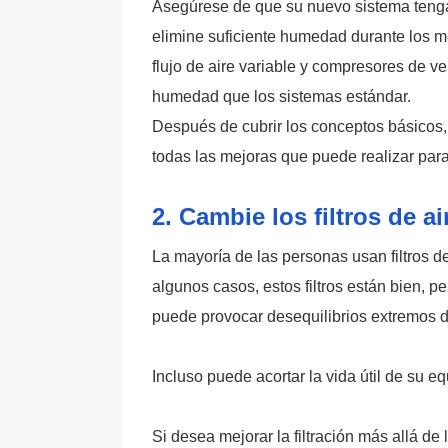
Asegúrese de que su nuevo sistema tenga
elimine suficiente humedad durante los m
flujo de aire variable y compresores de ve
humedad que los sistemas estándar.
Después de cubrir los conceptos básicos,
todas las mejoras que puede realizar para
2. Cambie los filtros de a
La mayoría de las personas usan filtros d
algunos casos, estos filtros están bien, per
puede provocar desequilibrios extremos d
Incluso puede acortar la vida útil de su e
Si desea mejorar la filtración más allá de 