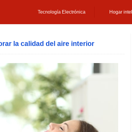
Tecnología Electrónica
Hogar inte
ar la calidad del aire interior