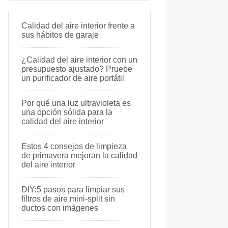
Calidad del aire interior frente a
sus hábitos de garaje
¿Calidad del aire interior con un
presupuesto ajustado? Pruebe
un purificador de aire portátil
Por qué una luz ultravioleta es
una opción sólida para la
calidad del aire interior
Estos 4 consejos de limpieza
de primavera mejoran la calidad
del aire interior
DIY:5 pasos para limpiar sus
filtros de aire mini-split sin
ductos con imágenes