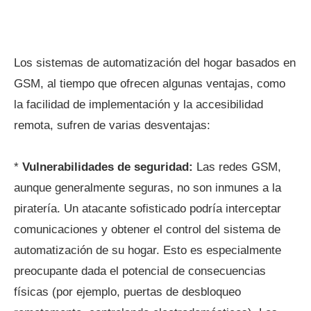
Los sistemas de automatización del hogar basados en
GSM, al tiempo que ofrecen algunas ventajas, como
la facilidad de implementación y la accesibilidad
remota, sufren de varias desventajas:
*
Vulnerabilidades de seguridad:
Las redes GSM,
aunque generalmente seguras, no son inmunes a la
piratería. Un atacante sofisticado podría interceptar
comunicaciones y obtener el control del sistema de
automatización de su hogar. Esto es especialmente
preocupante dada el potencial de consecuencias
físicas (por ejemplo, puertas de desbloqueo