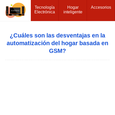
Tecnología
Hogar
Accesorios
Electrónica
inteligente
¿Cuáles son las desventajas en la
automatización del hogar basada en
GSM?