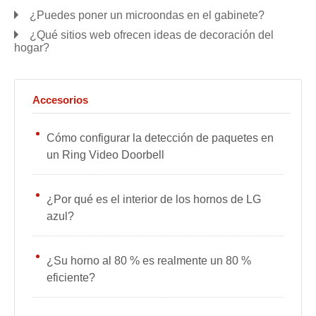
¿Puedes poner un microondas en el gabinete?
¿Qué sitios web ofrecen ideas de decoración del
hogar?
Accesorios
Cómo configurar la detección de paquetes en
un Ring Video Doorbell
¿Por qué es el interior de los hornos de LG
azul?
¿Su horno al 80 % es realmente un 80 %
eficiente?