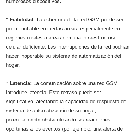
numerosos dispositivos.
*
Fiabilidad:
La cobertura de la red GSM puede ser
poco confiable en ciertas áreas, especialmente en
regiones rurales o áreas con una infraestructura
celular deficiente. Las interrupciones de la red podrían
hacer inoperable su sistema de automatización del
hogar.
*
Latencia:
La comunicación sobre una red GSM
introduce latencia. Este retraso puede ser
significativo, afectando la capacidad de respuesta del
sistema de automatización de su hogar,
potencialmente obstaculizando las reacciones
oportunas a los eventos (por ejemplo, una alerta de