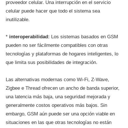
proveedor celular. Una interrupción en el servicio
celular puede hacer que todo el sistema sea
inutilizable.
*
interoperabilidad:
Los sistemas basados en GSM
pueden no ser fácilmente compatibles con otras
tecnologías y plataformas de hogares inteligentes, lo
que limita sus posibilidades de integración.
Las alternativas modernas como Wi-Fi, Z-Wave,
Zigbee e Thread ofrecen un ancho de banda superior,
una latencia más baja, una seguridad mejorada y
generalmente costos operativos más bajos. Sin
embargo, GSM aún puede ser una opción viable en
situaciones en las que otras tecnologías no están