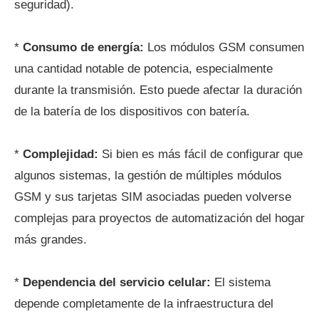
seguridad).
*
Consumo de energía:
Los módulos GSM consumen
una cantidad notable de potencia, especialmente
durante la transmisión. Esto puede afectar la duración
de la batería de los dispositivos con batería.
*
Complejidad:
Si bien es más fácil de configurar que
algunos sistemas, la gestión de múltiples módulos
GSM y sus tarjetas SIM asociadas pueden volverse
complejas para proyectos de automatización del hogar
más grandes.
*
Dependencia del servicio celular:
El sistema
depende completamente de la infraestructura del