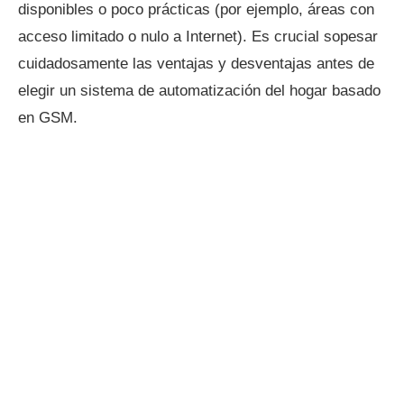
disponibles o poco prácticas (por ejemplo, áreas con
acceso limitado o nulo a Internet). Es crucial sopesar
cuidadosamente las ventajas y desventajas antes de
elegir un sistema de automatización del hogar basado
en GSM.