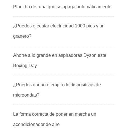
Plancha de ropa que se apaga automáticamente
¿Puedes ejecutar electricidad 1000 pies y un
granero?
Ahorre a lo grande en aspiradoras Dyson este
Boxing Day
¿Puedes dar un ejemplo de dispositivos de
microondas?
La forma correcta de poner en marcha un
acondicionador de aire