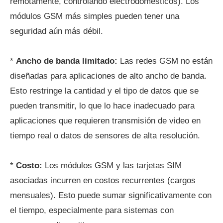
remotamente, controlando electrodomésticos). Los
módulos GSM más simples pueden tener una
seguridad aún más débil.
*
Ancho de banda limitado:
Las redes GSM no están
diseñadas para aplicaciones de alto ancho de banda.
Esto restringe la cantidad y el tipo de datos que se
pueden transmitir, lo que lo hace inadecuado para
aplicaciones que requieren transmisión de video en
tiempo real o datos de sensores de alta resolución.
*
Costo:
Los módulos GSM y las tarjetas SIM
asociadas incurren en costos recurrentes (cargos
mensuales). Esto puede sumar significativamente con
el tiempo, especialmente para sistemas con