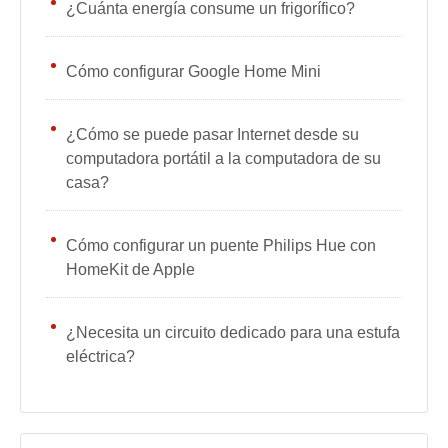
¿Cuánta energía consume un frigorífico?
Cómo configurar Google Home Mini
¿Cómo se puede pasar Internet desde su
computadora portátil a la computadora de su
casa?
Cómo configurar un puente Philips Hue con
HomeKit de Apple
¿Necesita un circuito dedicado para una estufa
eléctrica?