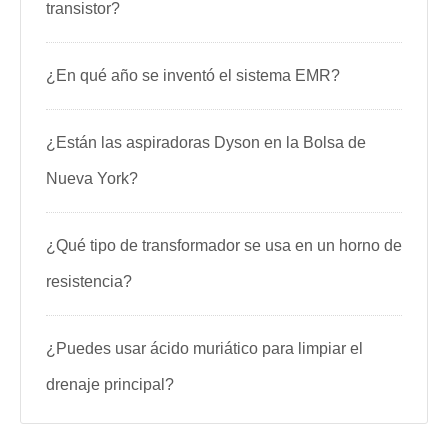
transistor?
¿En qué año se inventó el sistema EMR?
¿Están las aspiradoras Dyson en la Bolsa de
Nueva York?
¿Qué tipo de transformador se usa en un horno de
resistencia?
¿Puedes usar ácido muriático para limpiar el
drenaje principal?