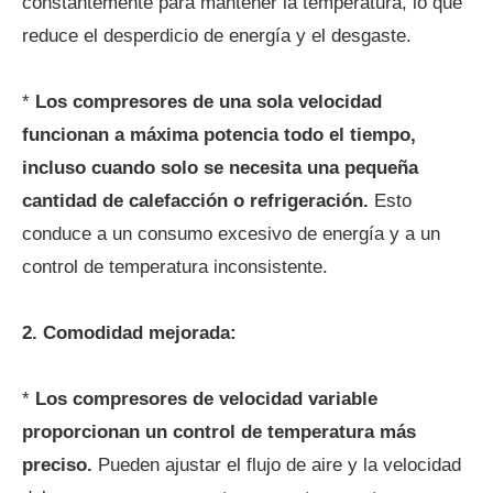
constantemente para mantener la temperatura, lo que
reduce el desperdicio de energía y el desgaste.
*
Los compresores de una sola velocidad
funcionan a máxima potencia todo el tiempo,
incluso cuando solo se necesita una pequeña
cantidad de calefacción o refrigeración.
Esto
conduce a un consumo excesivo de energía y a un
control de temperatura inconsistente.
2. Comodidad mejorada:
*
Los compresores de velocidad variable
proporcionan un control de temperatura más
preciso.
Pueden ajustar el flujo de aire y la velocidad