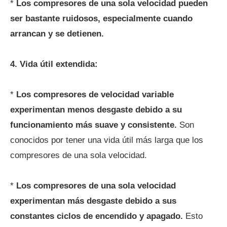
*
Los compresores de una sola velocidad pueden
ser bastante ruidosos, especialmente cuando
arrancan y se detienen.
4. Vida útil extendida:
*
Los compresores de velocidad variable
experimentan menos desgaste debido a su
funcionamiento más suave y consistente.
Son
conocidos por tener una vida útil más larga que los
compresores de una sola velocidad.
*
Los compresores de una sola velocidad
experimentan más desgaste debido a sus
constantes ciclos de encendido y apagado.
Esto