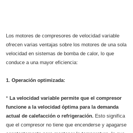
Los motores de compresores de velocidad variable
ofrecen varias ventajas sobre los motores de una sola
velocidad en sistemas de bomba de calor, lo que
conduce a una mayor eficiencia:
1. Operación optimizada:
*
La velocidad variable permite que el compresor
funcione a la velocidad óptima para la demanda
actual de calefacción o refrigeración.
Esto significa
que el compresor no tiene que encenderse y apagarse