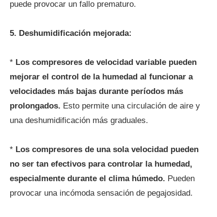
puede provocar un fallo prematuro.
5. Deshumidificación mejorada:
*
Los compresores de velocidad variable pueden
mejorar el control de la humedad al funcionar a
velocidades más bajas durante períodos más
prolongados.
Esto permite una circulación de aire y
una deshumidificación más graduales.
*
Los compresores de una sola velocidad pueden
no ser tan efectivos para controlar la humedad,
especialmente durante el clima húmedo.
Pueden
provocar una incómoda sensación de pegajosidad.