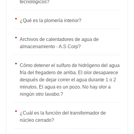
tecnológicos?
¿Qué es la plomería interior?
Archivos de calentadores de agua de
almacenamiento - A.S Corp?
Cómo detener el sulfuro de hidrógeno del agua
fría del fregadero de arriba. El olor desaparece
después de dejar correr el agua durante 1 o 2
minutos. El agua es un pozo. No hay olor a
ningún otro lavabo.?
¿Cuál es la función del transformador de
núcleo cerrado?