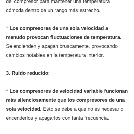
del compresor para mantener una temperatura
cómoda dentro de un rango más estrecho.
*
Los compresores de una sola velocidad a
menudo provocan fluctuaciones de temperatura.
Se encienden y apagan bruscamente, provocando
cambios notables en la temperatura interior.
3. Ruido reducido:
*
Los compresores de velocidad variable funcionan
más silenciosamente que los compresores de una
sola velocidad.
Esto se debe a que no es necesario
encenderlos y apagarlos con tanta frecuencia.