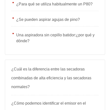
¿Para qué se utiliza habitualmente un P80?
¿Se pueden aspirar agujas de pino?
Una aspiradora sin cepillo batidor:¿por qué y
dónde?
¿Cuál es la diferencia entre las secadoras
combinadas de alta eficiencia y las secadoras
normales?
¿Cómo podemos identificar el emisor en el