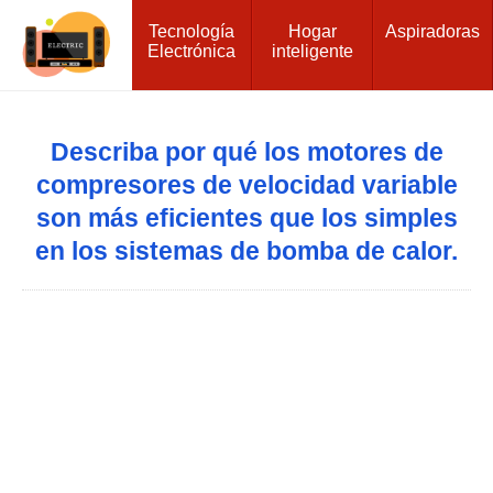
Tecnología
Hogar
Aspiradoras
Electrónica
inteligente
Describa por qué los motores de
compresores de velocidad variable
son más eficientes que los simples
en los sistemas de bomba de calor.