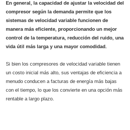
En general, la capacidad de ajustar la velocidad del
compresor según la demanda permite que los
sistemas de velocidad variable funcionen de
manera más eficiente, proporcionando un mejor
control de la temperatura, reducción del ruido, una
vida útil más larga y una mayor comodidad.
Si bien los compresores de velocidad variable tienen
un costo inicial más alto, sus ventajas de eficiencia a
menudo conducen a facturas de energía más bajas
con el tiempo, lo que los convierte en una opción más
rentable a largo plazo.