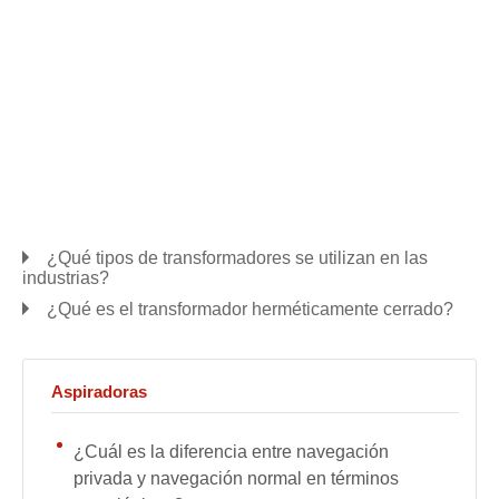
¿Qué tipos de transformadores se utilizan en las
industrias?
¿Qué es el transformador herméticamente cerrado?
Aspiradoras
¿Cuál es la diferencia entre navegación
privada y navegación normal en términos