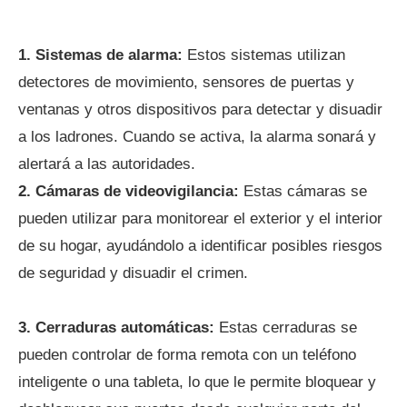
1.
Sistemas de alarma:
Estos sistemas utilizan
detectores de movimiento, sensores de puertas y
ventanas y otros dispositivos para detectar y disuadir
a los ladrones. Cuando se activa, la alarma sonará y
alertará a las autoridades.
2.
Cámaras de videovigilancia:
Estas cámaras se
pueden utilizar para monitorear el exterior y el interior
de su hogar, ayudándolo a identificar posibles riesgos
de seguridad y disuadir el crimen.
3.
Cerraduras automáticas:
Estas cerraduras se
pueden controlar de forma remota con un teléfono
inteligente o una tableta, lo que le permite bloquear y