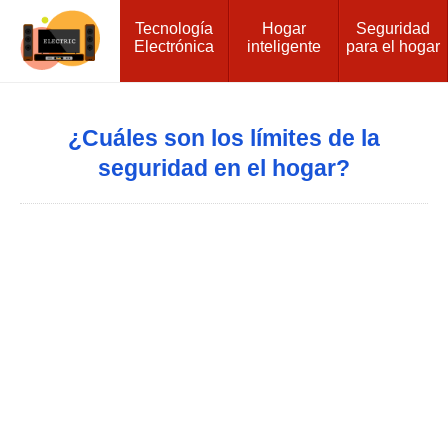
Tecnología
Hogar
Seguridad
Electrónica
inteligente
para el hogar
¿Cuáles son los límites de la
seguridad en el hogar?