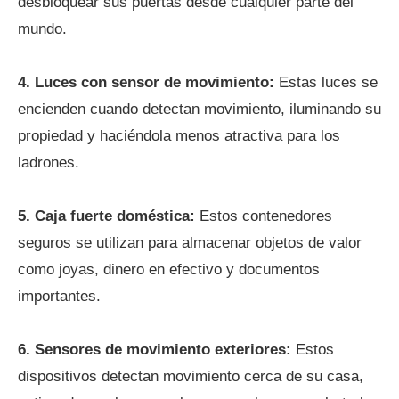
desbloquear sus puertas desde cualquier parte del
mundo.
4.
Luces con sensor de movimiento:
Estas luces se
encienden cuando detectan movimiento, iluminando su
propiedad y haciéndola menos atractiva para los
ladrones.
5.
Caja fuerte doméstica:
Estos contenedores
seguros se utilizan para almacenar objetos de valor
como joyas, dinero en efectivo y documentos
importantes.
6.
Sensores de movimiento exteriores:
Estos
dispositivos detectan movimiento cerca de su casa,