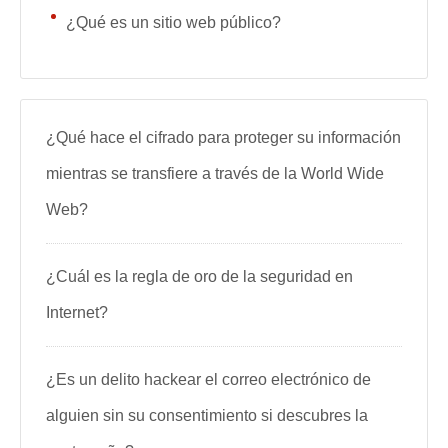
¿Qué es un sitio web público?
¿Qué hace el cifrado para proteger su información
mientras se transfiere a través de la World Wide
Web?
¿Cuál es la regla de oro de la seguridad en
Internet?
¿Es un delito hackear el correo electrónico de
alguien sin su consentimiento si descubres la