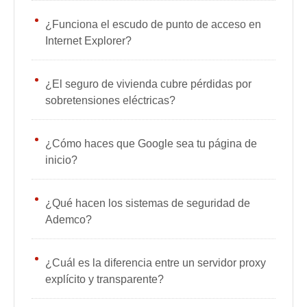
¿Funciona el escudo de punto de acceso en
Internet Explorer?
¿El seguro de vivienda cubre pérdidas por
sobretensiones eléctricas?
¿Cómo haces que Google sea tu página de
inicio?
¿Qué hacen los sistemas de seguridad de
Ademco?
¿Cuál es la diferencia entre un servidor proxy
explícito y transparente?