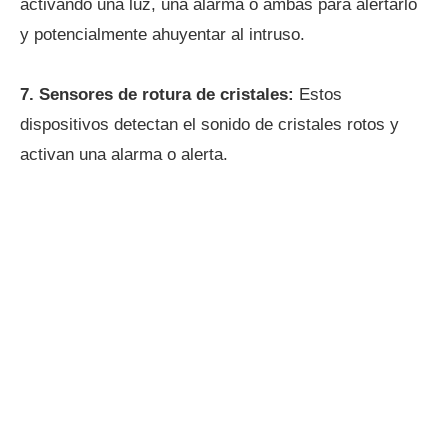
activando una luz, una alarma o ambas para alertarlo
y potencialmente ahuyentar al intruso.
7.
Sensores de rotura de cristales:
Estos
dispositivos detectan el sonido de cristales rotos y
activan una alarma o alerta.