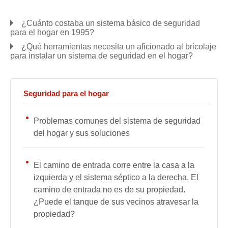
¿Cuánto costaba un sistema básico de seguridad
para el hogar en 1995?
¿Qué herramientas necesita un aficionado al bricolaje
para instalar un sistema de seguridad en el hogar?
Seguridad para el hogar
Problemas comunes del sistema de seguridad
del hogar y sus soluciones
El camino de entrada corre entre la casa a la
izquierda y el sistema séptico a la derecha. El
camino de entrada no es de su propiedad.
¿Puede el tanque de sus vecinos atravesar la
propiedad?