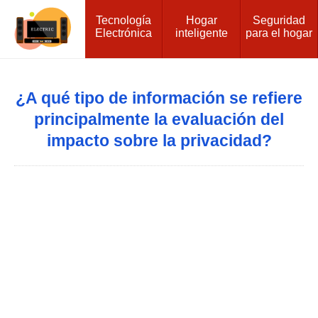
Tecnología
Hogar
Seguridad
Electrónica
inteligente
para el hogar
¿A qué tipo de información se refiere
principalmente la evaluación del
impacto sobre la privacidad?