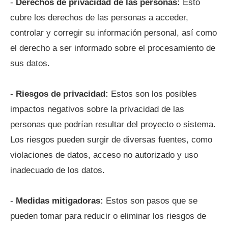
-
Derechos de privacidad de las personas:
Esto
cubre los derechos de las personas a acceder,
controlar y corregir su información personal, así como
el derecho a ser informado sobre el procesamiento de
sus datos.
-
Riesgos de privacidad:
Estos son los posibles
impactos negativos sobre la privacidad de las
personas que podrían resultar del proyecto o sistema.
Los riesgos pueden surgir de diversas fuentes, como
violaciones de datos, acceso no autorizado y uso
inadecuado de los datos.
-
Medidas mitigadoras:
Estos son pasos que se
pueden tomar para reducir o eliminar los riesgos de