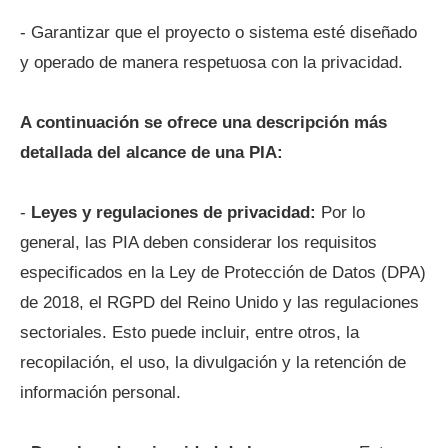
- Garantizar que el proyecto o sistema esté diseñado
y operado de manera respetuosa con la privacidad.
A continuación se ofrece una descripción más
detallada del alcance de una PIA:
-
Leyes y regulaciones de privacidad:
Por lo
general, las PIA deben considerar los requisitos
especificados en la Ley de Protección de Datos (DPA)
de 2018, el RGPD del Reino Unido y las regulaciones
sectoriales. Esto puede incluir, entre otros, la
recopilación, el uso, la divulgación y la retención de
información personal.