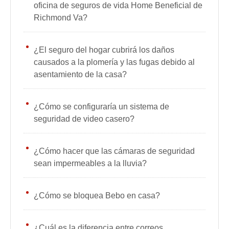
oficina de seguros de vida Home Beneficial de
Richmond Va?
¿El seguro del hogar cubrirá los daños
causados ​​a la plomería y las fugas debido al
asentamiento de la casa?
¿Cómo se configuraría un sistema de
seguridad de video casero?
¿Cómo hacer que las cámaras de seguridad
sean impermeables a la lluvia?
¿Cómo se bloquea Bebo en casa?
¿Cuál es la diferencia entre correos