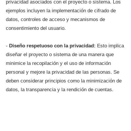
privacidad asociados con el proyecto o sistema. Los
ejemplos incluyen la implementación de cifrado de
datos, controles de acceso y mecanismos de
consentimiento del usuario.
-
Diseño respetuoso con la privacidad:
Esto implica
diseñar el proyecto o sistema de una manera que
minimice la recopilación y el uso de información
personal y mejore la privacidad de las personas. Se
deben considerar principios como la minimización de
datos, la transparencia y la rendición de cuentas.