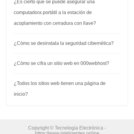
¿Es cierto que se puede asegurar una
computadora portátil a la estación de
acoplamiento con cerradura con llave?
¿Cómo se desinstala la seguridad cibernética?
¿Cómo se cifra un sitio web en 000webhost?
¿Todos los sitios web tienen una página de
inicio?
Copyright © Tecnología Electrónica -
https://www.inteligentes.online