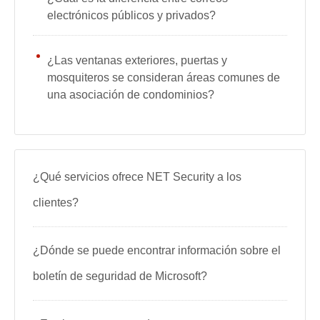
electrónicos públicos y privados?
¿Las ventanas exteriores, puertas y
mosquiteros se consideran áreas comunes de
una asociación de condominios?
¿Qué servicios ofrece NET Security a los
clientes?
¿Dónde se puede encontrar información sobre el
boletín de seguridad de Microsoft?