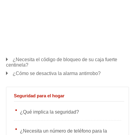
¿Necesita el código de bloqueo de su caja fuerte
centinela?
¿Cómo se desactiva la alarma antirrobo?
Seguridad para el hogar
¿Qué implica la seguridad?
¿Necesita un número de teléfono para la