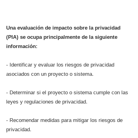
Una evaluación de impacto sobre la privacidad
(PIA) se ocupa principalmente de la siguiente
información:
- Identificar y evaluar los riesgos de privacidad
asociados con un proyecto o sistema.
- Determinar si el proyecto o sistema cumple con las
leyes y regulaciones de privacidad.
- Recomendar medidas para mitigar los riesgos de
privacidad.