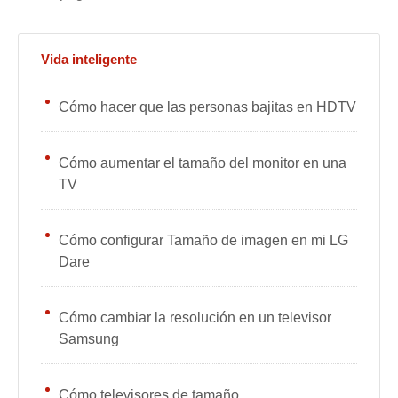
Vida inteligente
Cómo hacer que las personas bajitas en HDTV
Cómo aumentar el tamaño del monitor en una
TV
Cómo configurar Tamaño de imagen en mi LG
Dare
Cómo cambiar la resolución en un televisor
Samsung
Cómo televisores de tamaño