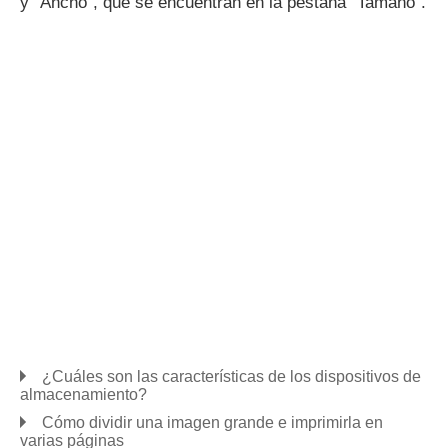
y "Ancho", que se encuentran en la pestaña "Tamaño".
¿Cuáles son las características de los dispositivos de
almacenamiento?
Cómo dividir una imagen grande e imprimirla en
varias páginas