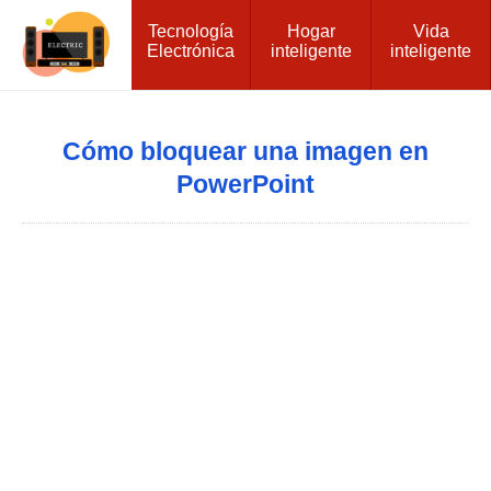
Tecnología
Hogar
Vida
Electrónica
inteligente
inteligente
Cómo bloquear una imagen en
PowerPoint