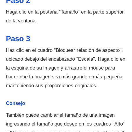
Paso 2
Haga clic en la pestaña "Tamaño" en la parte superior
de la ventana.
Paso 3
Haz clic en el cuadro "Bloquear relación de aspecto",
ubicado debajo del encabezado "Escala". Haga clic en
la esquina de su imagen y arrastre el mouse para
hacer que la imagen sea más grande o más pequeña
manteniendo sus proporciones originales.
Consejo
También puede cambiar el tamaño de una imagen
ingresando el tamaño que desee en los cuadros "Alto"