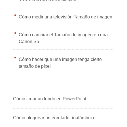
Cómo medir una televisión Tamaño de imagen
Cómo cambiar el Tamaño de imagen en una
Canon S5
Cómo hacer que una imagen tenga cierto
tamaño de píxel
Cómo crear un fondo en PowerPoint
Cómo bloquear un enrutador inalámbrico