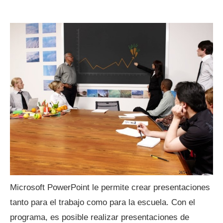
Microsoft PowerPoint le permite crear presentaciones
tanto para el trabajo como para la escuela. Con el
programa, es posible realizar presentaciones de