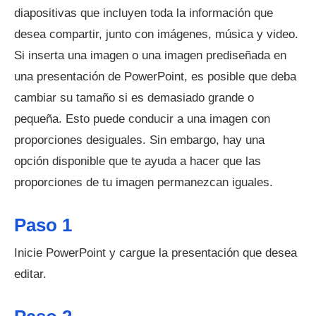
diapositivas que incluyen toda la información que
desea compartir, junto con imágenes, música y video.
Si inserta una imagen o una imagen prediseñada en
una presentación de PowerPoint, es posible que deba
cambiar su tamaño si es demasiado grande o
pequeña. Esto puede conducir a una imagen con
proporciones desiguales. Sin embargo, hay una
opción disponible que te ayuda a hacer que las
proporciones de tu imagen permanezcan iguales.
Paso 1
Inicie PowerPoint y cargue la presentación que desea
editar.