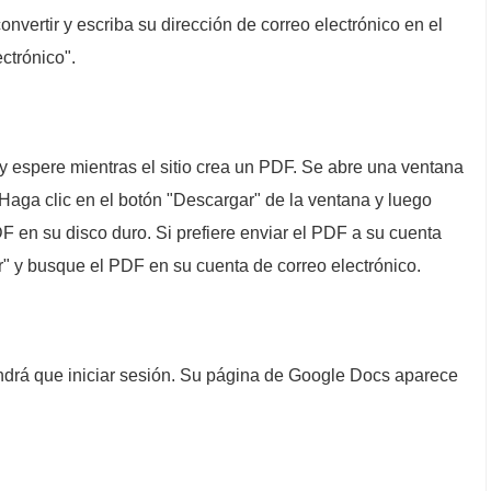
nvertir y escriba su dirección de correo electrónico en el
ctrónico".
" y espere mientras el sitio crea un PDF. Se abre una ventana
 Haga clic en el botón "Descargar" de la ventana y luego
F en su disco duro. Si prefiere enviar el PDF a su cuenta
ar" y busque el PDF en su cuenta de correo electrónico.
endrá que iniciar sesión. Su página de Google Docs aparece