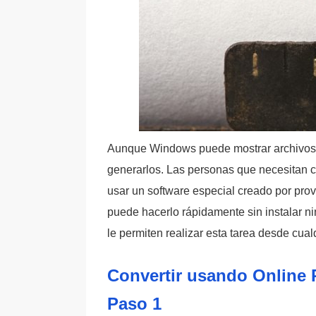
Aunque Windows puede mostrar archivos 
generarlos. Las personas que necesitan
usar un software especial creado por prov
puede hacerlo rápidamente sin instalar ni
le permiten realizar esta tarea desde cua
Convertir usando Online 
Paso 1