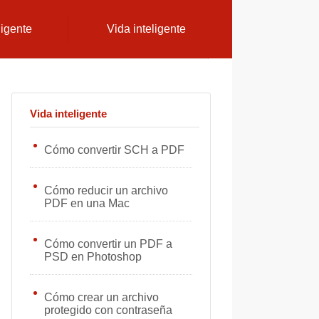
ligente
Vida inteligente
Vida inteligente
Cómo convertir SCH a PDF
Cómo reducir un archivo
PDF en una Mac
Cómo convertir un PDF a
PSD en Photoshop
Cómo crear un archivo
protegido con contraseña