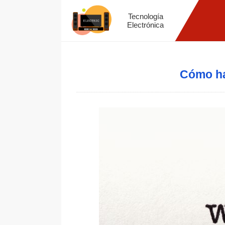
Tecnología
Electrónica
Cómo ha