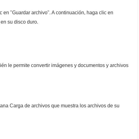
c en "Guardar archivo". A continuación, haga clic en
 en su disco duro.
mbién le permite convertir imágenes y documentos y archivos
ntana Carga de archivos que muestra los archivos de su