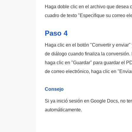
Haga doble clic en el archivo que desea co
cuadro de texto "Especifique su correo ele
Paso 4
Haga clic en el botón "Convertir y enviar
de diálogo cuando finaliza la conversión.
haga clic en "Guardar" para guardar el PD
de correo electrónico, haga clic en "Envi
Consejo
Si ya inició sesión en Google Docs, no t
automáticamente.