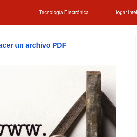
Tecnología Electrónica
Hogar inte
cer un archivo PDF