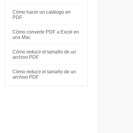
Cómo hacer un catálogo en
PDF
Cómo convertir PDF a Excel en
una Mac
Cómo reducir el tamaño de un
archivo PDF
Cómo reducir el tamaño de un
archivo PDF