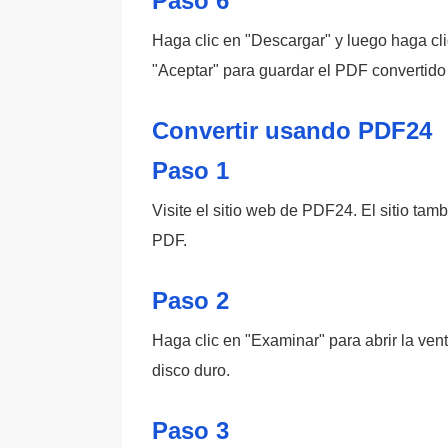
Paso 6
Haga clic en "Descargar" y luego haga cli
"Aceptar" para guardar el PDF convertido
Convertir usando PDF24
Paso 1
Visite el sitio web de PDF24. El sitio ta
PDF.
Paso 2
Haga clic en "Examinar" para abrir la ve
disco duro.
Paso 3