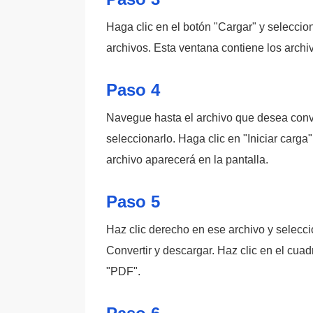
Haga clic en el botón "Cargar" y selecci
archivos. Esta ventana contiene los arch
Paso 4
Navegue hasta el archivo que desea conve
seleccionarlo. Haga clic en "Iniciar carga
archivo aparecerá en la pantalla.
Paso 5
Haz clic derecho en ese archivo y selecc
Convertir y descargar. Haz clic en el cu
"PDF".