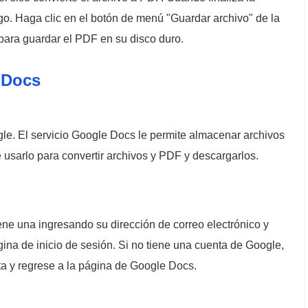
go. Haga clic en el botón de menú "Guardar archivo" de la
para guardar el PDF en su disco duro.
 Docs
e. El servicio Google Docs le permite almacenar archivos
 usarlo para convertir archivos y PDF y descargarlos.
iene una ingresando su dirección de correo electrónico y
gina de inicio de sesión. Si no tiene una cuenta de Google,
ta y regrese a la página de Google Docs.