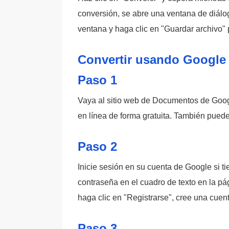
conversión, se abre una ventana de diálo
ventana y haga clic en "Guardar archivo" 
Convertir usando Google
Paso 1
Vaya al sitio web de Documentos de Googl
en línea de forma gratuita. También puede
Paso 2
Inicie sesión en su cuenta de Google si t
contraseña en el cuadro de texto en la pá
haga clic en "Registrarse", cree una cuen
Paso 3