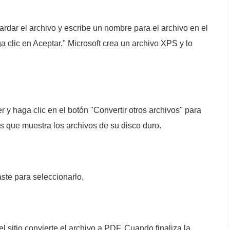
rdar el archivo y escribe un nombre para el archivo en el
 clic en Aceptar." Microsoft crea un archivo XPS y lo
 y haga clic en el botón "Convertir otros archivos" para
s que muestra los archivos de su disco duro.
ste para seleccionarlo.
l sitio convierte el archivo a PDF. Cuando finaliza la