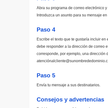
Abra su programa de correo electrónico y
Introduzca un asunto para su mensaje en
Paso 4
Escribe el texto que te gustaría incluir e
debe responder a la dirección de correo el
corresponde, por ejemplo, una dirección d
atenciónalcliente@sunombrededominio.
Paso 5
Envía tu mensaje a sus destinatarios.
Consejos y advertencias