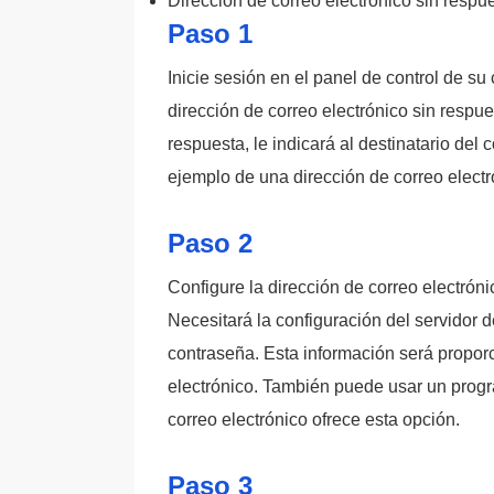
Dirección de correo electrónico sin respu
Paso 1
Inicie sesión en el panel de control de su
dirección de correo electrónico sin respue
respuesta, le indicará al destinatario del
ejemplo de una dirección de correo elec
Paso 2
Configure la dirección de correo electrón
Necesitará la configuración del servidor d
contraseña. Esta información será propor
electrónico. También puede usar un progr
correo electrónico ofrece esta opción.
Paso 3