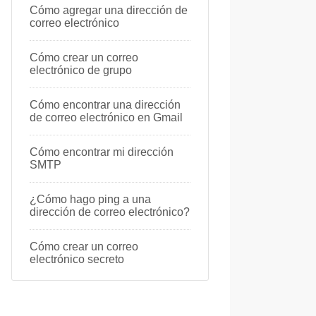
Cómo agregar una dirección de
correo electrónico
Cómo crear un correo
electrónico de grupo
Cómo encontrar una dirección
de correo electrónico en Gmail
Cómo encontrar mi dirección
SMTP
¿Cómo hago ping a una
dirección de correo electrónico?
Cómo crear un correo
electrónico secreto