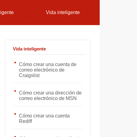
ligente
Vida inteligente
Vida inteligente
Cómo crear una cuenta de
correo electrónico de
Craigslist
Cómo crear una dirección de
correo electrónico de MSN
Cómo crear una cuenta
Rediff