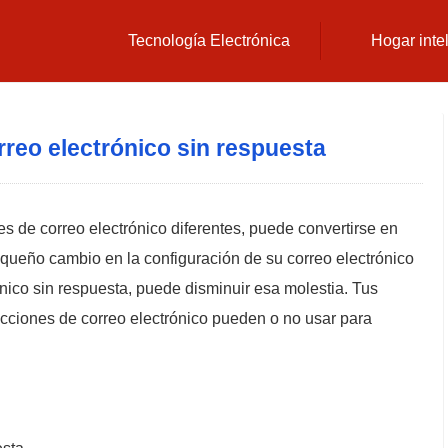
Tecnología Electrónica
Hogar inte
reo electrónico sin respuesta
s de correo electrónico diferentes, puede convertirse en
pequeño cambio en la configuración de su correo electrónico
ónico sin respuesta, puede disminuir esa molestia. Tus
cciones de correo electrónico pueden o no usar para