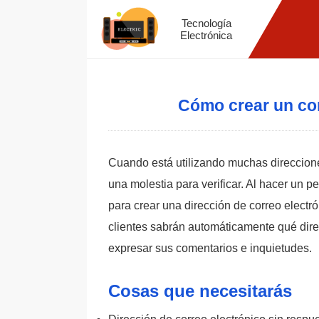
Tecnología
Electrónica
Cómo crear un cor
Cuando está utilizando muchas direccione
una molestia para verificar. Al hacer un 
para crear una dirección de correo electr
clientes sabrán automáticamente qué dire
expresar sus comentarios e inquietudes.
Cosas que necesitarás