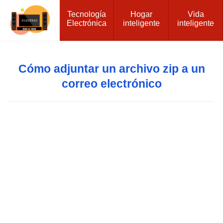
Tecnología
Hogar
Vida
Electrónica
inteligente
inteligente
Cómo adjuntar un archivo zip a un
correo electrónico