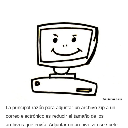
La principal razón para adjuntar un archivo zip a un
correo electrónico es reducir el tamaño de los
archivos que envía. Adjuntar un archivo zip se suele