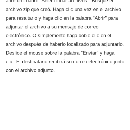
abre un cuadro "Seleccionar archivos". Busque el
archivo zip que creó. Haga clic una vez en el archivo
para resaltarlo y haga clic en la palabra "Abrir" para
adjuntar el archivo a su mensaje de correo
electrónico. O simplemente haga doble clic en el
archivo después de haberlo localizado para adjuntarlo.
Deslice el mouse sobre la palabra "Enviar" y haga
clic. El destinatario recibirá su correo electrónico junto
con el archivo adjunto.