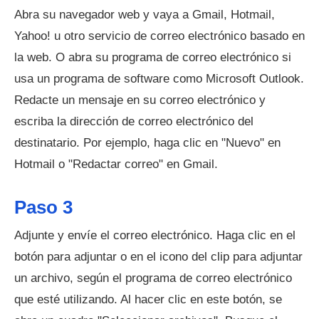
Abra su navegador web y vaya a Gmail, Hotmail,
Yahoo! u otro servicio de correo electrónico basado en
la web. O abra su programa de correo electrónico si
usa un programa de software como Microsoft Outlook.
Redacte un mensaje en su correo electrónico y
escriba la dirección de correo electrónico del
destinatario. Por ejemplo, haga clic en "Nuevo" en
Hotmail o "Redactar correo" en Gmail.
Paso 3
Adjunte y envíe el correo electrónico. Haga clic en el
botón para adjuntar o en el icono del clip para adjuntar
un archivo, según el programa de correo electrónico
que esté utilizando. Al hacer clic en este botón, se