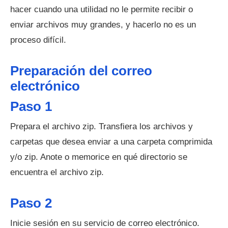
hacer cuando una utilidad no le permite recibir o
enviar archivos muy grandes, y hacerlo no es un
proceso difícil.
Preparación del correo
electrónico
Paso 1
Prepara el archivo zip. Transfiera los archivos y
carpetas que desea enviar a una carpeta comprimida
y/o zip. Anote o memorice en qué directorio se
encuentra el archivo zip.
Paso 2
Inicie sesión en su servicio de correo electrónico.