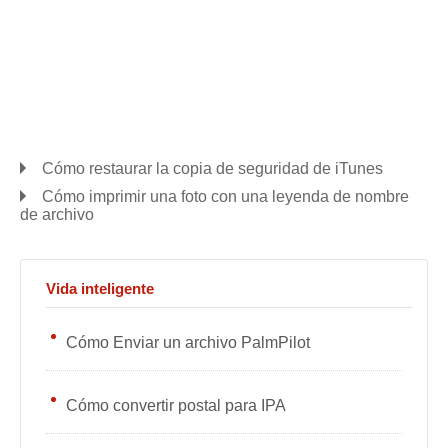
Cómo restaurar la copia de seguridad de iTunes
Cómo imprimir una foto con una leyenda de nombre
de archivo
Vida inteligente
Cómo Enviar un archivo PalmPilot
Cómo convertir postal para IPA