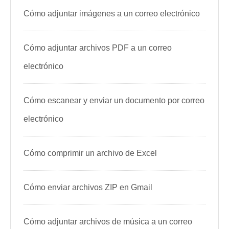
Cómo adjuntar imágenes a un correo electrónico
Cómo adjuntar archivos PDF a un correo
electrónico
Cómo escanear y enviar un documento por correo
electrónico
Cómo comprimir un archivo de Excel
Cómo enviar archivos ZIP en Gmail
Cómo adjuntar archivos de música a un correo