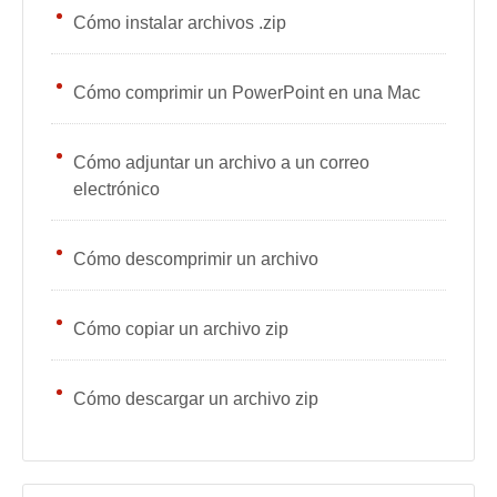
Cómo instalar archivos .zip
Cómo comprimir un PowerPoint en una Mac
Cómo adjuntar un archivo a un correo
electrónico
Cómo descomprimir un archivo
Cómo copiar un archivo zip
Cómo descargar un archivo zip