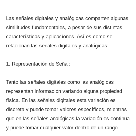
Las señales digitales y analógicas comparten algunas
similitudes fundamentales, a pesar de sus distintas
características y aplicaciones. Así es como se
relacionan las señales digitales y analógicas:
1. Representación de Señal:
Tanto las señales digitales como las analógicas
representan información variando alguna propiedad
física. En las señales digitales esta variación es
discreta y puede tomar valores específicos, mientras
que en las señales analógicas la variación es continua
y puede tomar cualquier valor dentro de un rango.