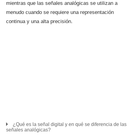
mientras que las señales analógicas se utilizan a
menudo cuando se requiere una representación
continua y una alta precisión.
¿Qué es la señal digital y en qué se diferencia de las
señales analógicas?