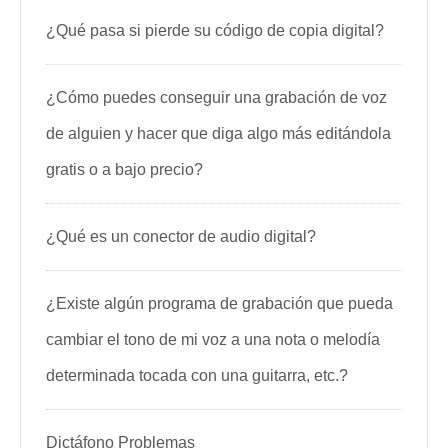
¿Qué pasa si pierde su código de copia digital?
¿Cómo puedes conseguir una grabación de voz
de alguien y hacer que diga algo más editándola
gratis o a bajo precio?
¿Qué es un conector de audio digital?
¿Existe algún programa de grabación que pueda
cambiar el tono de mi voz a una nota o melodía
determinada tocada con una guitarra, etc.?
Dictáfono Problemas