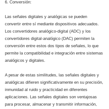
6. Conversión:
Las señales digitales y analógicas se pueden
convertir entre sí mediante dispositivos adecuados.
Los convertidores analógico-digital (ADC) y los
convertidores digital-analógico (DAC) permiten la
conversión entre estos dos tipos de señales, lo que
permite la compatibilidad e integración entre sistemas
analógicos y digitales.
A pesar de estas similitudes, las señales digitales y
analógicas difieren significativamente en su precisión,
inmunidad al ruido y practicidad en diferentes
aplicaciones. Las señales digitales son ventajosas
para procesar, almacenar y transmitir información,