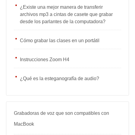
¿Existe una mejor manera de transferir
archivos mp3 a cintas de casete que grabar
desde los parlantes de la computadora?
Cómo grabar las clases en un portátil
Instrucciones Zoom H4
¿Qué es la esteganografía de audio?
Grabadoras de voz que son compatibles con
MacBook