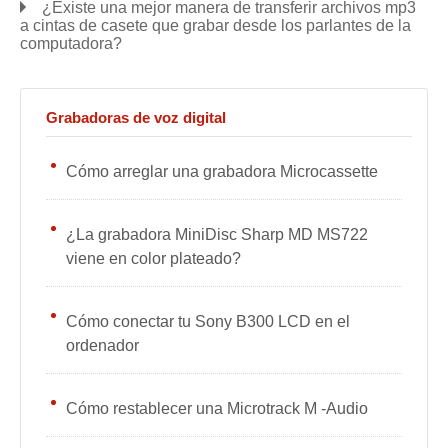
¿Existe una mejor manera de transferir archivos mp3
a cintas de casete que grabar desde los parlantes de la
computadora?
Grabadoras de voz digital
Cómo arreglar una grabadora Microcassette
¿La grabadora MiniDisc Sharp MD MS722
viene en color plateado?
Cómo conectar tu Sony B300 LCD en el
ordenador
Cómo restablecer una Microtrack M -Audio