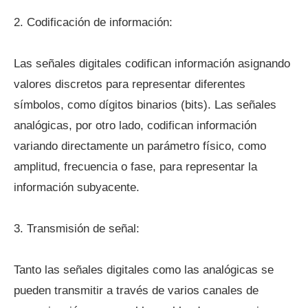
2. Codificación de información:
Las señales digitales codifican información asignando
valores discretos para representar diferentes
símbolos, como dígitos binarios (bits). Las señales
analógicas, por otro lado, codifican información
variando directamente un parámetro físico, como
amplitud, frecuencia o fase, para representar la
información subyacente.
3. Transmisión de señal:
Tanto las señales digitales como las analógicas se
pueden transmitir a través de varios canales de