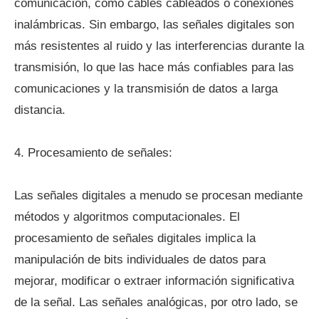
comunicación, como cables cableados o conexiones
inalámbricas. Sin embargo, las señales digitales son
más resistentes al ruido y las interferencias durante la
transmisión, lo que las hace más confiables para las
comunicaciones y la transmisión de datos a larga
distancia.
4. Procesamiento de señales:
Las señales digitales a menudo se procesan mediante
métodos y algoritmos computacionales. El
procesamiento de señales digitales implica la
manipulación de bits individuales de datos para
mejorar, modificar o extraer información significativa
de la señal. Las señales analógicas, por otro lado, se