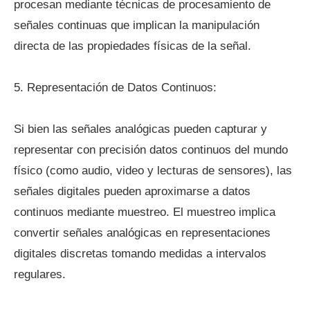
procesan mediante técnicas de procesamiento de
señales continuas que implican la manipulación
directa de las propiedades físicas de la señal.
5. Representación de Datos Continuos:
Si bien las señales analógicas pueden capturar y
representar con precisión datos continuos del mundo
físico (como audio, video y lecturas de sensores), las
señales digitales pueden aproximarse a datos
continuos mediante muestreo. El muestreo implica
convertir señales analógicas en representaciones
digitales discretas tomando medidas a intervalos
regulares.