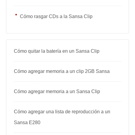
Cómo rasgar CDs a la Sansa Clip
Cómo quitar la batería en un Sansa Clip
Cómo agregar memoria a un clip 2GB Sansa
Cómo agregar memoria a un Sansa Clip
Cómo agregar una lista de reproducción a un
Sansa E280