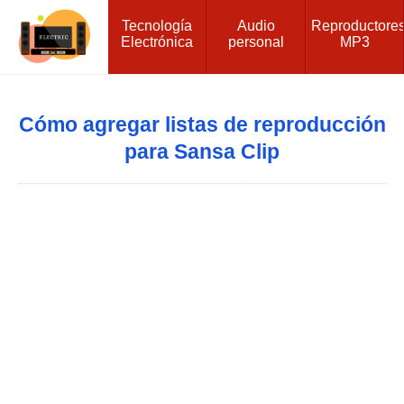
Tecnología
Audio
Reproductore
Electrónica
personal
MP3
Cómo agregar listas de reproducción
para Sansa Clip