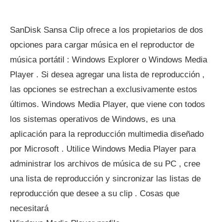
SanDisk Sansa Clip ofrece a los propietarios de dos
opciones para cargar música en el reproductor de
música portátil : Windows Explorer o Windows Media
Player . Si desea agregar una lista de reproducción ,
las opciones se estrechan a exclusivamente estos
últimos. Windows Media Player, que viene con todos
los sistemas operativos de Windows, es una
aplicación para la reproducción multimedia diseñado
por Microsoft . Utilice Windows Media Player para
administrar los archivos de música de su PC , cree
una lista de reproducción y sincronizar las listas de
reproducción que desee a su clip . Cosas que
necesitará