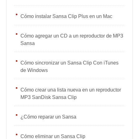
Cómo instalar Sansa Clip Plus en un Mac
Cómo agregar un CD a un reproductor de MP3
Sansa
Cómo sincronizar un Sansa Clip Con iTunes
de Windows
Cómo crear una lista nueva en un reproductor
MP3 SanDisk Sansa Clip
¿Cómo reparar un Sansa
Cómo eliminar un Sansa Clip