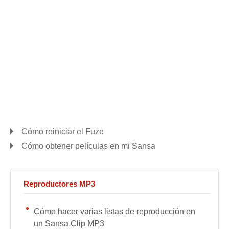
Cómo reiniciar el Fuze
Cómo obtener películas en mi Sansa
Reproductores MP3
Cómo hacer varias listas de reproducción en
un Sansa Clip MP3