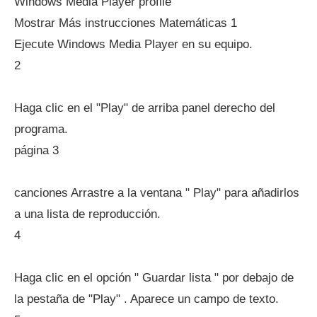
Windows Media Player profile
Mostrar Más instrucciones Matemáticas 1
Ejecute Windows Media Player en su equipo.
2
Haga clic en el "Play" de arriba panel derecho del
programa.
página 3
canciones Arrastre a la ventana " Play" para añadirlos
a una lista de reproducción.
4
Haga clic en el opción " Guardar lista " por debajo de
la pestaña de "Play" . Aparece un campo de texto.