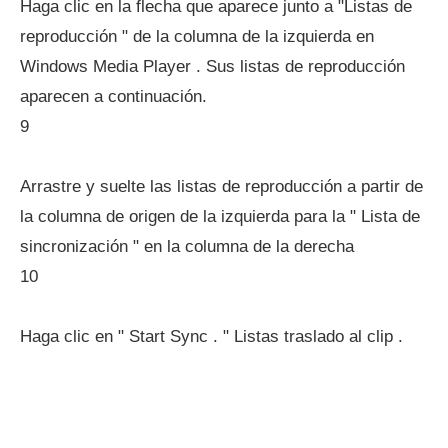
Haga clic en la flecha que aparece junto a "Listas de
reproducción " de la columna de la izquierda en
Windows Media Player . Sus listas de reproducción
aparecen a continuación.
9
Arrastre y suelte las listas de reproducción a partir de
la columna de origen de la izquierda para la " Lista de
sincronización " en la columna de la derecha
10
Haga clic en " Start Sync . " Listas traslado al clip .