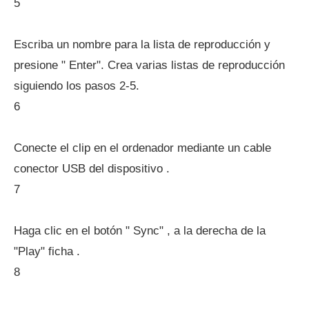
5
Escriba un nombre para la lista de reproducción y
presione " Enter". Crea varias listas de reproducción
siguiendo los pasos 2-5.
6
Conecte el clip en el ordenador mediante un cable
conector USB del dispositivo .
7
Haga clic en el botón " Sync" , a la derecha de la
"Play" ficha .
8