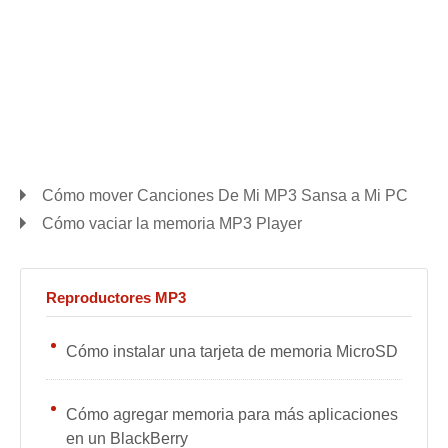
Cómo mover Canciones De Mi MP3 Sansa a Mi PC
Cómo vaciar la memoria MP3 Player
Reproductores MP3
Cómo instalar una tarjeta de memoria MicroSD
Cómo agregar memoria para más aplicaciones
en un BlackBerry