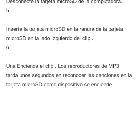
Desconecte la tarjeta microSD de la computadora.
5
Inserte la tarjeta microSD en la ranura de la tarjeta
microSD en la lado izquierdo del clip .
6
Una Encienda el clip . Los reproductores de MP3
tarda unos segundos en reconocer las canciones en la
tarjeta microSD como dispositivo se enciende .