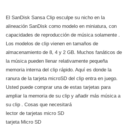
El SanDisk Sansa Clip esculpe su nicho en la
alineación SanDisk como modelo en miniatura, con
capacidades de reproducción de música solamente .
Los modelos de clip vienen en tamaños de
almacenamiento de 8, 4 y 2 GB. Muchos fanáticos de
la música pueden llenar relativamente pequeña
memoria interna del clip rápido. Aquí es donde la
ranura de la tarjeta microSD del clip entra en juego.
Usted puede comprar una de estas tarjetas para
ampliar la memoria de su clip y añadir más música a
su clip . Cosas que necesitará
lector de tarjetas micro SD
tarjeta Micro SD