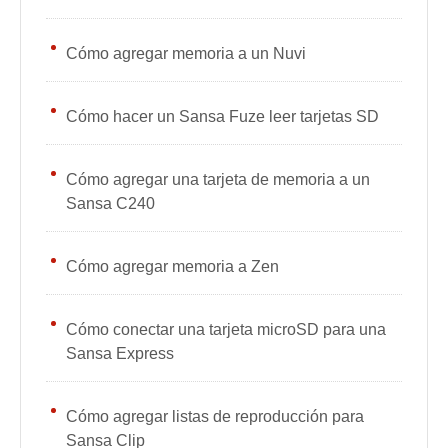
Cómo agregar memoria a un Nuvi
Cómo hacer un Sansa Fuze leer tarjetas SD
Cómo agregar una tarjeta de memoria a un
Sansa C240
Cómo agregar memoria a Zen
Cómo conectar una tarjeta microSD para una
Sansa Express
Cómo agregar listas de reproducción para
Sansa Clip