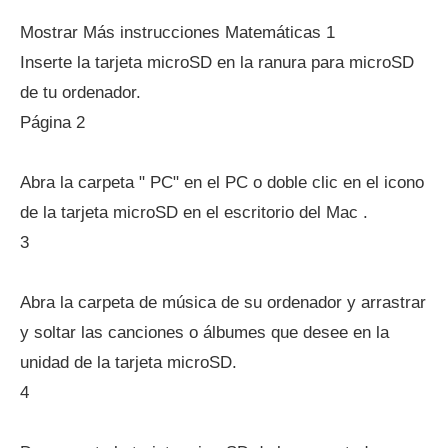
Mostrar Más instrucciones Matemáticas 1
Inserte la tarjeta microSD en la ranura para microSD
de tu ordenador.
Página 2
Abra la carpeta " PC" en el PC o doble clic en el icono
de la tarjeta microSD en el escritorio del Mac .
3
Abra la carpeta de música de su ordenador y arrastrar
y soltar las canciones o álbumes que desee en la
unidad de la tarjeta microSD.
4