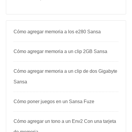
Cómo agregar memoria a los e280 Sansa
Cómo agregar memoria a un clip 2GB Sansa
Cómo agregar memoria a un clip de dos Gigabyte
Sansa
Cómo poner juegos en un Sansa Fuze
Cómo agregar un tono a un Env2 Con una tarjeta
de memoria