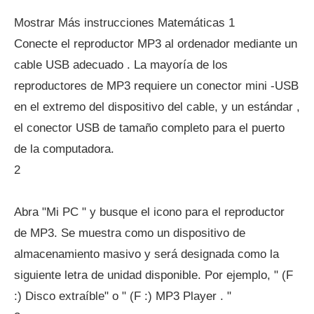
Mostrar Más instrucciones Matemáticas 1
Conecte el reproductor MP3 al ordenador mediante un
cable USB adecuado . La mayoría de los
reproductores de MP3 requiere un conector mini -USB
en el extremo del dispositivo del cable, y un estándar ,
el conector USB de tamaño completo para el puerto
de la computadora.
2
Abra "Mi PC " y busque el icono para el reproductor
de MP3. Se muestra como un dispositivo de
almacenamiento masivo y será designada como la
siguiente letra de unidad disponible. Por ejemplo, " (F
:) Disco extraíble" o " (F :) MP3 Player . "