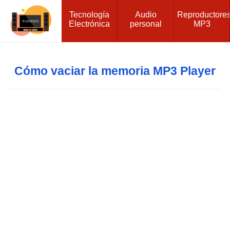
Tecnología
Audio
Reproductore
Electrónica
personal
MP3
Cómo vaciar la memoria MP3 Player