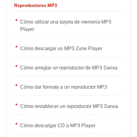
Reproductores MP3
Cómo utilizar una tarjeta de memoria MP3
Player
Cómo descargar un MP3 Zune Player
Cómo arreglar un reproductor de MP3 Sansa
Cómo dar formato a un reproductor MP3
Cómo restablecer un reproductor MP3 Sansa
Cómo descargar CD a MP3 Player