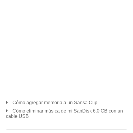
Cómo agregar memoria a un Sansa Clip
Cómo eliminar música de mi SanDisk 6.0 GB con un
cable USB