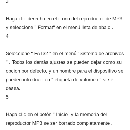
3
Haga clic derecho en el icono del reproductor de MP3
y seleccione " Format" en el menú lista de abajo .
4
Seleccione " FAT32 " en el menú "Sistema de archivos
" . Todos los demás ajustes se pueden dejar como su
opción por defecto, y un nombre para el dispositivo se
pueden introducir en " etiqueta de volumen " si se
desea.
5
Haga clic en el botón " Inicio" y la memoria del
reproductor MP3 se ser borrado completamente .