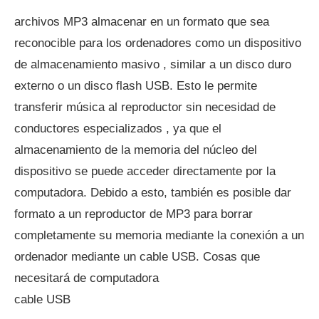
archivos MP3 almacenar en un formato que sea
reconocible para los ordenadores como un dispositivo
de almacenamiento masivo , similar a un disco duro
externo o un disco flash USB. Esto le permite
transferir música al reproductor sin necesidad de
conductores especializados , ya que el
almacenamiento de la memoria del núcleo del
dispositivo se puede acceder directamente por la
computadora. Debido a esto, también es posible dar
formato a un reproductor de MP3 para borrar
completamente su memoria mediante la conexión a un
ordenador mediante un cable USB. Cosas que
necesitará de computadora
cable USB