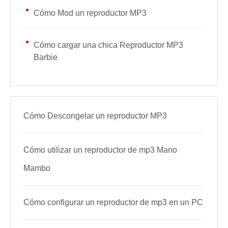
Cómo Mod un reproductor MP3
Cómo cargar una chica Reproductor MP3
Barbie
Cómo Descongelar un reproductor MP3
Cómo utilizar un reproductor de mp3 Mano
Mambo
Cómo configurar un reproductor de mp3 en un PC