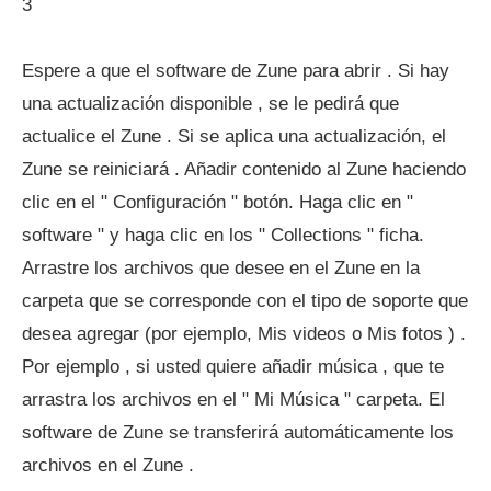
3
Espere a que el software de Zune para abrir . Si hay
una actualización disponible , se le pedirá que
actualice el Zune . Si se aplica una actualización, el
Zune se reiniciará . Añadir contenido al Zune haciendo
clic en el " Configuración " botón. Haga clic en "
software " y haga clic en los " Collections " ficha.
Arrastre los archivos que desee en el Zune en la
carpeta que se corresponde con el tipo de soporte que
desea agregar (por ejemplo, Mis videos o Mis fotos ) .
Por ejemplo , si usted quiere añadir música , que te
arrastra los archivos en el " Mi Música " carpeta. El
software de Zune se transferirá automáticamente los
archivos en el Zune .