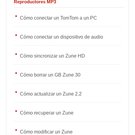
Reproductores MP3
Cómo conectar un TomTom a un PC
Cómo conectar un dispositivo de audio
Cómo sincronizar un Zune HD
Cómo borrar un GB Zune 30
Cómo actualizar un Zune 2.2
Cómo recuperar un Zune
Cómo modificar un Zune