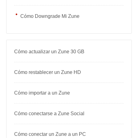
Cómo Downgrade Mi Zune
Cómo actualizar un Zune 30 GB
Cómo restablecer un Zune HD
Cómo importar a un Zune
Cómo conectarse a Zune Social
Cómo conectar un Zune a un PC