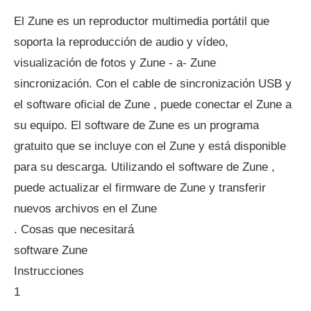
El Zune es un reproductor multimedia portátil que
soporta la reproducción de audio y vídeo,
visualización de fotos y Zune - a- Zune
sincronización. Con el cable de sincronización USB y
el software oficial de Zune , puede conectar el Zune a
su equipo. El software de Zune es un programa
gratuito que se incluye con el Zune y está disponible
para su descarga. Utilizando el software de Zune ,
puede actualizar el firmware de Zune y transferir
nuevos archivos en el Zune
. Cosas que necesitará
software Zune
Instrucciones
1