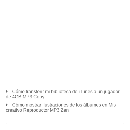
Cómo transferir mi biblioteca de iTunes a un jugador
de 4GB MP3 Coby
Cómo mostrar ilustraciones de los álbumes en Mis
creativo Reproductor MP3 Zen