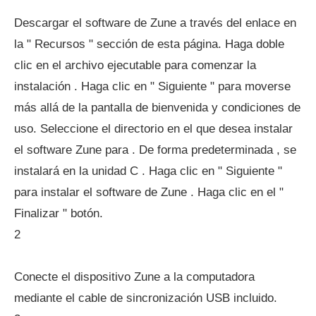
Descargar el software de Zune a través del enlace en
la " Recursos " sección de esta página. Haga doble
clic en el archivo ejecutable para comenzar la
instalación . Haga clic en " Siguiente " para moverse
más allá de la pantalla de bienvenida y condiciones de
uso. Seleccione el directorio en el que desea instalar
el software Zune para . De forma predeterminada , se
instalará en la unidad C . Haga clic en " Siguiente "
para instalar el software de Zune . Haga clic en el "
Finalizar " botón.
2
Conecte el dispositivo Zune a la computadora
mediante el cable de sincronización USB incluido.