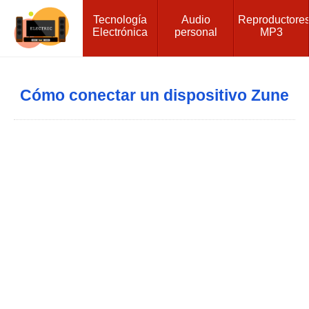
Tecnología
Audio
Reproductore
Electrónica
personal
MP3
Cómo conectar un dispositivo Zune