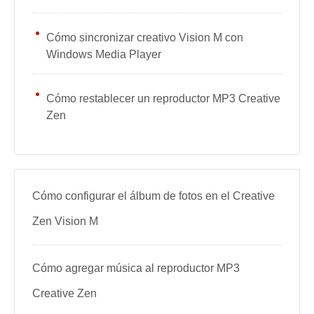
Cómo sincronizar creativo Vision M con
Windows Media Player
Cómo restablecer un reproductor MP3 Creative
Zen
Cómo configurar el álbum de fotos en el Creative
Zen Vision M
Cómo agregar música al reproductor MP3
Creative Zen