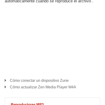
automáticamente cuando se reproduce el archivo .
Cómo conectar un dispositivo Zune
Cómo actualizar Zen Media Player M4A
Reproductores MP3