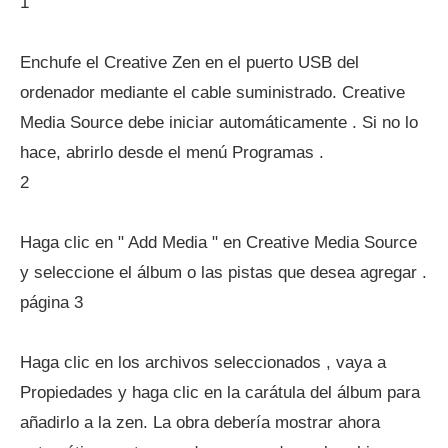
1
Enchufe el Creative Zen en el puerto USB del
ordenador mediante el cable suministrado. Creative
Media Source debe iniciar automáticamente . Si no lo
hace, abrirlo desde el menú Programas .
2
Haga clic en " Add Media " en Creative Media Source
y seleccione el álbum o las pistas que desea agregar .
página 3
Haga clic en los archivos seleccionados , vaya a
Propiedades y haga clic en la carátula del álbum para
añadirlo a la zen. La obra debería mostrar ahora