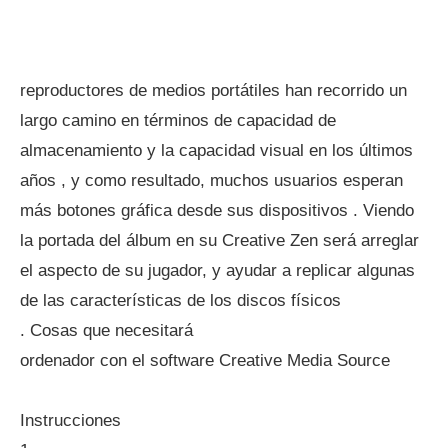
reproductores de medios portátiles han recorrido un
largo camino en términos de capacidad de
almacenamiento y la capacidad visual en los últimos
años , y como resultado, muchos usuarios esperan
más botones gráfica desde sus dispositivos . Viendo
la portada del álbum en su Creative Zen será arreglar
el aspecto de su jugador, y ayudar a replicar algunas
de las características de los discos físicos
. Cosas que necesitará
ordenador con el software Creative Media Source
Instrucciones