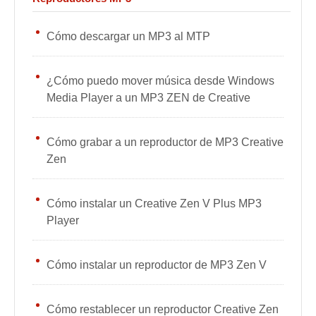
Cómo descargar un MP3 al MTP
¿Cómo puedo mover música desde Windows
Media Player a un MP3 ZEN de Creative
Cómo grabar a un reproductor de MP3 Creative
Zen
Cómo instalar un Creative Zen V Plus MP3
Player
Cómo instalar un reproductor de MP3 Zen V
Cómo restablecer un reproductor Creative Zen