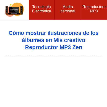
Tecnología
Audio
Reproductore
Electrónica
personal
MP3
Cómo mostrar ilustraciones de los
álbumes en Mis creativo
Reproductor MP3 Zen