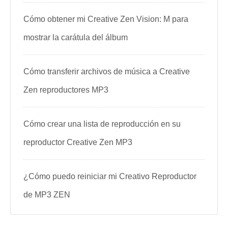
Cómo obtener mi Creative Zen Vision: M para
mostrar la carátula del álbum
Cómo transferir archivos de música a Creative
Zen reproductores MP3
Cómo crear una lista de reproducción en su
reproductor Creative Zen MP3
¿Cómo puedo reiniciar mi Creativo Reproductor
de MP3 ZEN